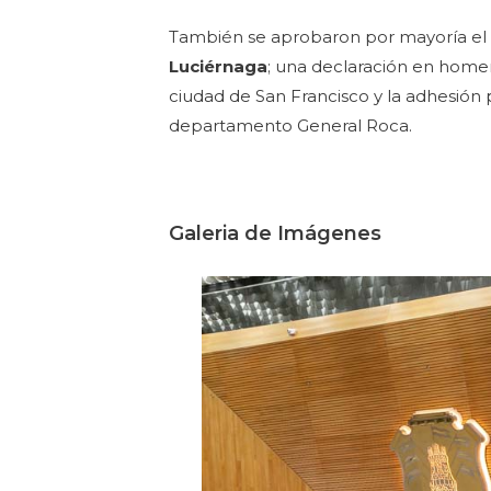
También se aprobaron por mayoría el 
Luciérnaga
; una declaración en home
ciudad de San Francisco y la adhesión 
departamento General Roca.
Galeria de Imágenes