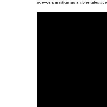
nuevos paradigmas
ambientales que 