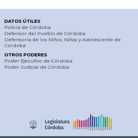
DATOS ÚTILES
Policía de Córdoba
Defensor del Pueblo de Córdoba
Defensoría de los Niños, Niñas y Adolescente de
Córdoba
OTROS PODERES
Poder Ejecutivo de Córdoba
Poder Judicial de Córdoba