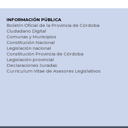
INFORMACIÓN PÚBLICA
Boletín Oficial de la Provincia de Córdoba
Ciudadano Digital
Comunas y Municipios
Constitución Nacional
Legislación nacional
Constitución Provincia de Córdoba
Legislación provincial
Declaraciones Juradas
Curriculum Vitae de Asesores Legislativos