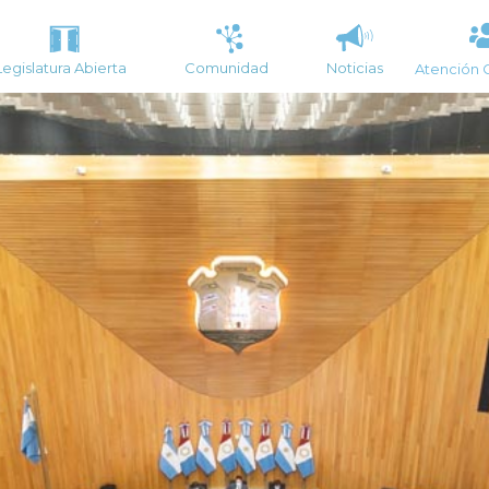
Legislatura Abierta
Comunidad
Noticias
Atención 