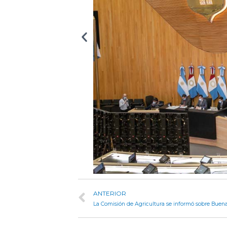
ANTERIOR
La Comisión de Agricultura se informó sobre Buen