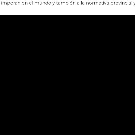
imperan en el mundo y también a la normativa provincial y