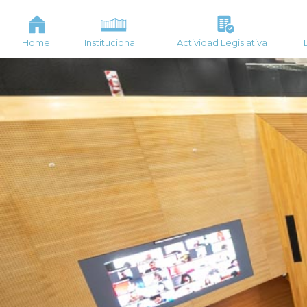
Home
Institucional
Actividad Legislativa