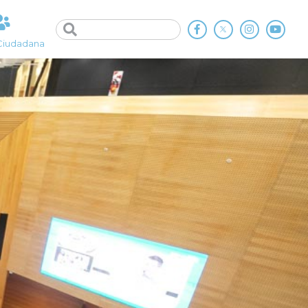
Ciudadana