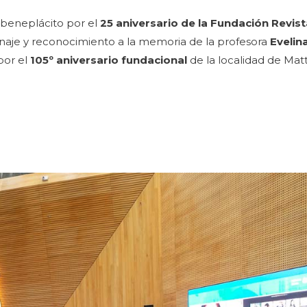
beneplácito por el
25 aniversario de la Fundación Revist
naje y reconocimiento a la memoria de la profesora
Evelin
por el
105º aniversario fundacional
de la localidad de Matt