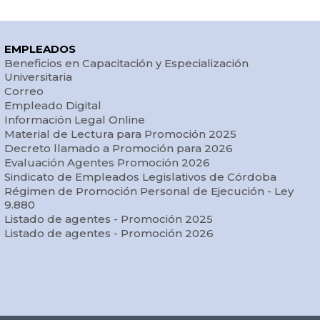
EMPLEADOS
Beneficios en Capacitación y Especialización
Universitaria
Correo
Empleado Digital
Información Legal Online
Material de Lectura para Promoción 2025
Decreto llamado a Promoción para 2026
Evaluación Agentes Promoción 2026
Sindicato de Empleados Legislativos de Córdoba
Régimen de Promoción Personal de Ejecución - Ley
9.880
Listado de agentes - Promoción 2025
Listado de agentes - Promoción 2026