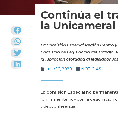
Continúa el t
la Unicameral
La Comisión Especial Región Centro y
Comisión de Legislación del Trabajo, P
la jubilación otorgada al legislador Jo
junio 16, 2020
NOTICIAS
La
Comisión Especial no permanente
formalmente hoy con la designación d
videoconferencia.