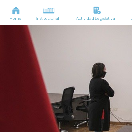
Home
Institucional
Actividad Legislativa