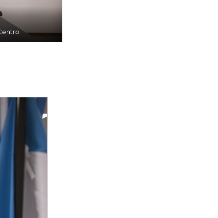
Centro