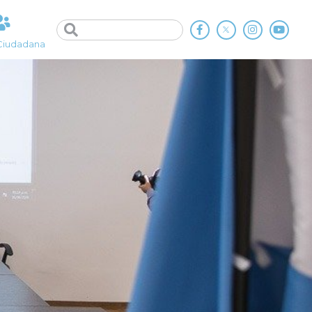
Ciudadana