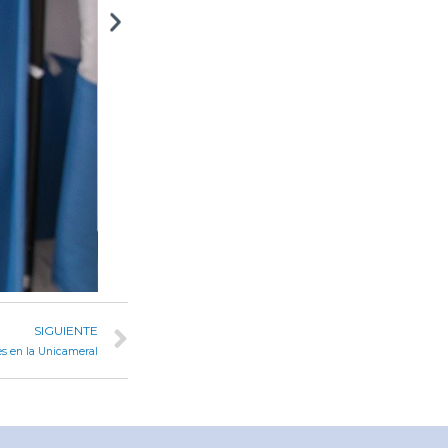
SIGUIENTE
es en la Unicameral