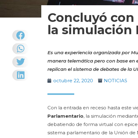
Concluyó con 
la simulación
Es una experiencia organizada por Mu
manera telemática pero con base en el
replican el sistema de debates de la 
octubre 22, 2020
NOTICIAS
Con la entrada en receso hasta este vie
Parlamentario
, la simulación mediant
debatiendo de forma virtual con epice
sistema parlamentario de la Unión de