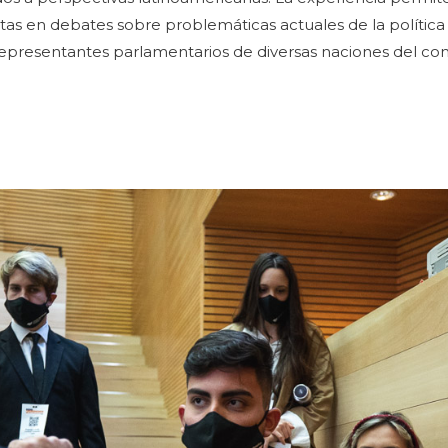
stas en debates sobre problemáticas actuales de la política
representantes parlamentarios de diversas naciones del con