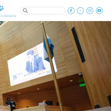
Ciudadana