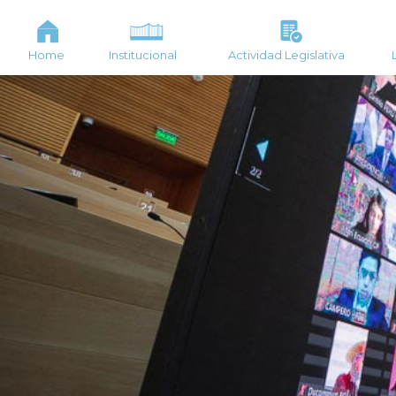
Home
Institucional
Actividad Legislativa