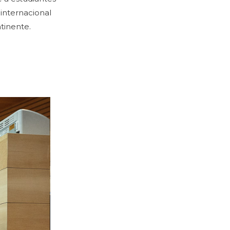
 internacional
tinente.