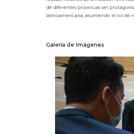
de diferentes provincias ser protagoni
latinoamericana, asumiendo el rol de 
Galeria de Imágenes