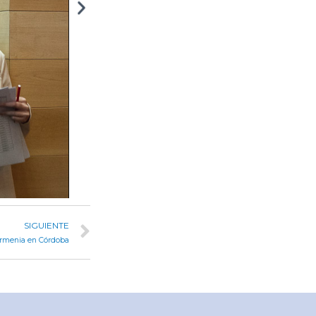
SIGUIENTE
 armenia en Córdoba