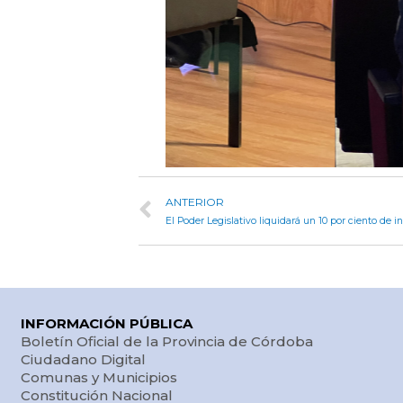
ANTERIOR
El Poder Legislativo liquidará un 10 por ciento de i
INFORMACIÓN PÚBLICA
Boletín Oficial de la Provincia de Córdoba
Ciudadano Digital
Comunas y Municipios
Constitución Nacional