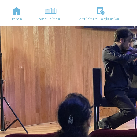
Home
Institucional
Actividad Legislativa