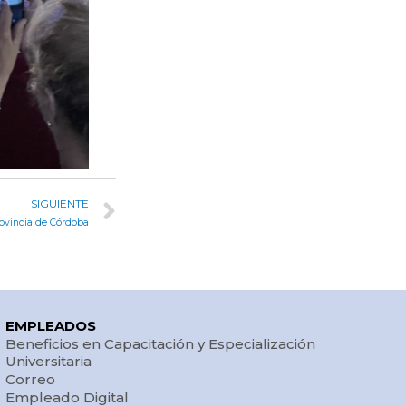
SIGUIENTE
rovincia de Córdoba
EMPLEADOS
Beneficios en Capacitación y Especialización
Universitaria
Correo
Empleado Digital