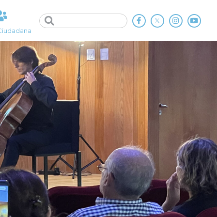
Ciudadana