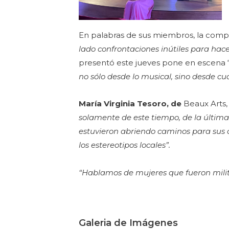
En palabras de sus miembros, la com
lado confrontaciones inútiles para hace
presentó este jueves pone en escena 
no sólo desde lo musical, sino desde cu
María Virginia Tesoro
, de
Beaux Arts,
solamente de este tiempo, de la última 
estuvieron abriendo caminos para sus 
los estereotipos locales”.
“Hablamos de mujeres que fueron milit
Galeria de Imágenes