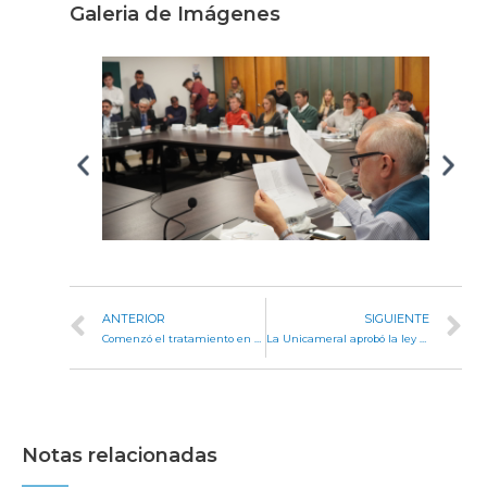
Galeria de Imágenes
ANTERIOR
SIGUIENTE
Comenzó el tratamiento en comisión del proyecto de ley de Seguridad Pública
La Unicameral aprobó la ley integral de Seguridad
Notas relacionadas