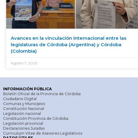
Avances en la vinculación internacional entre las
legislaturas de Córdoba (Argentina) y Córdoba
(Colombia)
Agosto 7, 2026
INFORMACIÓN PÚBLICA
Boletín Oficial de la Provincia de Córdoba
Ciudadano Digital
Comunas y Municipios
Constitución Nacional
Legislación nacional
Constitución Provincia de Córdoba
Legislación provincial
Declaraciones Juradas
Curriculum Vitae de Asesores Legislativos
DATOS ÚTILES