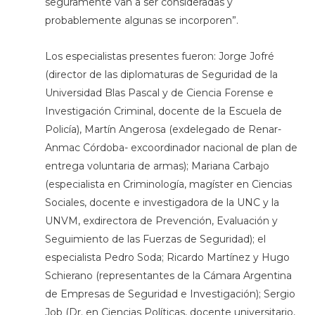
seguramente van a ser consideradas y
probablemente algunas se incorporen”.
Los especialistas presentes fueron: Jorge Jofré
(director de las diplomaturas de Seguridad de la
Universidad Blas Pascal y de Ciencia Forense e
Investigación Criminal, docente de la Escuela de
Policía), Martín Angerosa (exdelegado de Renar-
Anmac Córdoba- excoordinador nacional de plan de
entrega voluntaria de armas); Mariana Carbajo
(especialista en Criminología, magíster en Ciencias
Sociales, docente e investigadora de la UNC y la
UNVM, exdirectora de Prevención, Evaluación y
Seguimiento de las Fuerzas de Seguridad); el
especialista Pedro Soda; Ricardo Martínez y Hugo
Schierano (representantes de la Cámara Argentina
de Empresas de Seguridad e Investigación); Sergio
Job (Dr. en Ciencias Políticas, docente universitario,