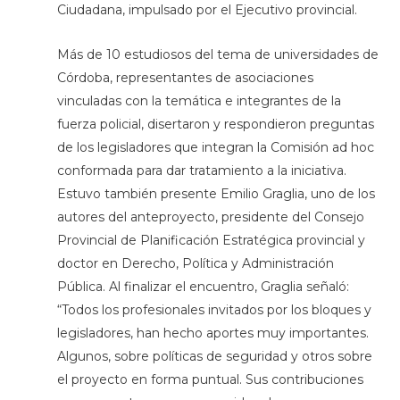
Ciudadana, impulsado por el Ejecutivo provincial.
Más de 10 estudiosos del tema de universidades de
Córdoba, representantes de asociaciones
vinculadas con la temática e integrantes de la
fuerza policial, disertaron y respondieron preguntas
de los legisladores que integran la Comisión ad hoc
conformada para dar tratamiento a la iniciativa.
Estuvo también presente Emilio Graglia, uno de los
autores del anteproyecto, presidente del Consejo
Provincial de Planificación Estratégica provincial y
doctor en Derecho, Política y Administración
Pública. Al finalizar el encuentro, Graglia señaló:
“Todos los profesionales invitados por los bloques y
legisladores, han hecho aportes muy importantes.
Algunos, sobre políticas de seguridad y otros sobre
el proyecto en forma puntual. Sus contribuciones