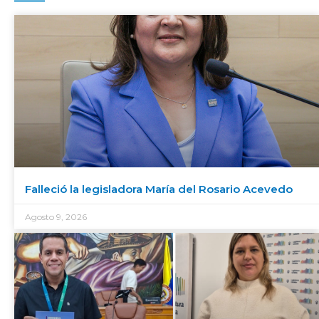
Falleció la legisladora María del Rosario Acevedo
Agosto 9, 2026