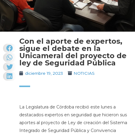
Con el aporte de expertos,
sigue el debate en la
Unicameral del proyecto de
ley de Seguridad Pública
diciembre 19, 2023
NOTICIAS
La Legislatura de Córdoba recibió este lunes a
destacados expertos en seguridad que hicieron sus
aportes al proyecto de Ley de creación del Sistema
Integrado de Seguridad Pública y Convivencia