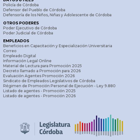
Policía de Córdoba
Defensor del Pueblo de Córdoba
Defensoría de los Niños, Niñas y Adolescente de Córdoba
OTROS PODERES
Poder Ejecutivo de Córdoba
Poder Judicial de Córdoba
EMPLEADOS
Beneficios en Capacitación y Especialización Universitaria
Correo
Empleado Digital
Información Legal Online
Material de Lectura para Promoción 2025
Decreto llamado a Promoción para 2026
Evaluación Agentes Promoción 2026
Sindicato de Empleados Legislativos de Córdoba
Régimen de Promoción Personal de Ejecución - Ley 9.880
Listado de agentes - Promoción 2025
Listado de agentes - Promoción 2026