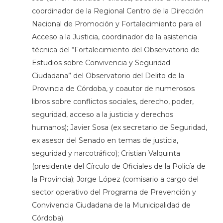
coordinador de la Regional Centro de la Dirección
Nacional de Promoción y Fortalecimiento para el
Acceso a la Justicia, coordinador de la asistencia
técnica del “Fortalecimiento del Observatorio de
Estudios sobre Convivencia y Seguridad
Ciudadana” del Observatorio del Delito de la
Provincia de Córdoba, y coautor de numerosos
libros sobre conflictos sociales, derecho, poder,
seguridad, acceso a la justicia y derechos
humanos); Javier Sosa (ex secretario de Seguridad,
ex asesor del Senado en temas de justicia,
seguridad y narcotráfico); Cristian Valquinta
(presidente del Círculo de Oficiales de la Policía de
la Provincia); Jorge López (comisario a cargo del
sector operativo del Programa de Prevención y
Convivencia Ciudadana de la Municipalidad de
Córdoba).