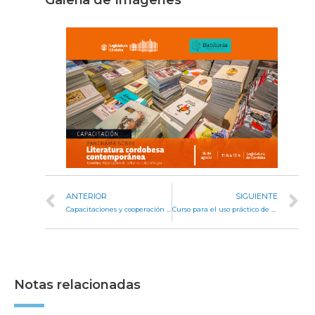
Galeria de Imágenes
ANTERIOR
SIGUIENTE
Capacitaciones y cooperación académica, uno de los ejes del vínculo entre Legislatura y ciudadanía
Curso para el uso práctico de bases de datos
Notas relacionadas