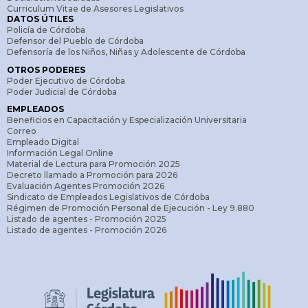
Curriculum Vitae de Asesores Legislativos
DATOS ÚTILES
Policía de Córdoba
Defensor del Pueblo de Córdoba
Defensoría de los Niños, Niñas y Adolescente de Córdoba
OTROS PODERES
Poder Ejecutivo de Córdoba
Poder Judicial de Córdoba
EMPLEADOS
Beneficios en Capacitación y Especialización Universitaria
Correo
Empleado Digital
Información Legal Online
Material de Lectura para Promoción 2025
Decreto llamado a Promoción para 2026
Evaluación Agentes Promoción 2026
Sindicato de Empleados Legislativos de Córdoba
Régimen de Promoción Personal de Ejecución - Ley 9.880
Listado de agentes - Promoción 2025
Listado de agentes - Promoción 2026