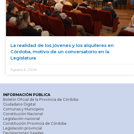
La realidad de los jóvenes y los alquileres en
Córdoba, motivo de un conversatorio en la
Legislatura
Agosto 6, 2026
INFORMACIÓN PÚBLICA
Boletín Oficial de la Provincia de Córdoba
Ciudadano Digital
Comunas y Municipios
Constitución Nacional
Legislación nacional
Constitución Provincia de Córdoba
Legislación provincial
Declaraciones Juradas