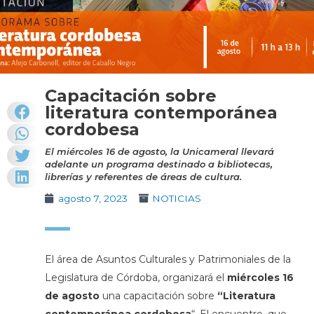
Capacitación sobre
literatura contemporánea
cordobesa
El miércoles 16 de agosto, la Unicameral llevará
adelante un programa destinado a bibliotecas,
librerías y referentes de áreas de cultura.
agosto 7, 2023
NOTICIAS
El área de Asuntos Culturales y Patrimoniales de la
Legislatura de Córdoba, organizará el
miércoles 16
de agosto
una capacitación sobre
“Literatura