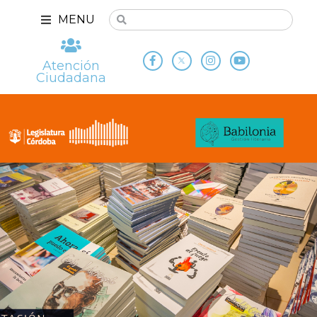
MENU
Atención
Ciudadana