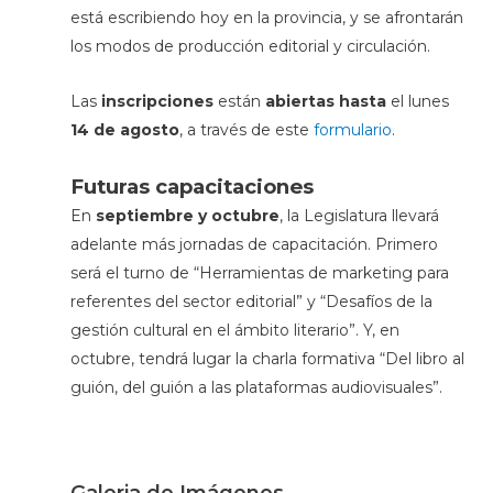
está escribiendo hoy en la provincia, y se afrontarán
los modos de producción editorial y circulación.
Las
inscripciones
están
abiertas hasta
el lunes
14 de agosto
, a través de este
formulario
.
Futuras capacitaciones
En
septiembre y octubre
, la Legislatura llevará
adelante más jornadas de capacitación. Primero
será el turno de “Herramientas de marketing para
referentes del sector editorial” y “Desafíos de la
gestión cultural en el ámbito literario”. Y, en
octubre, tendrá lugar la charla formativa “Del libro al
guión, del guión a las plataformas audiovisuales”.