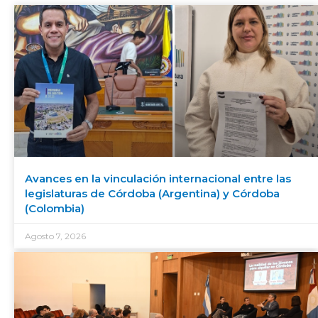
Avances en la vinculación internacional entre las
legislaturas de Córdoba (Argentina) y Córdoba
(Colombia)
Agosto 7, 2026