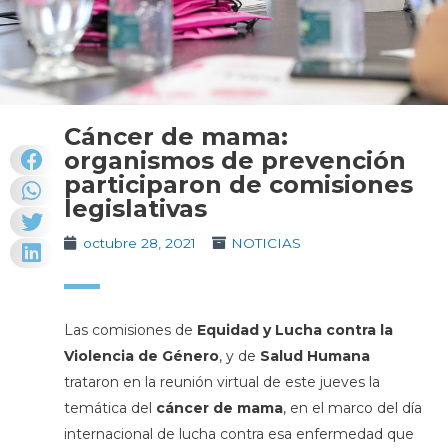
Cáncer de mama:
organismos de prevención
participaron de comisiones
legislativas
octubre 28, 2021
NOTICIAS
Las comisiones de
Equidad y Lucha contra la
Violencia de Género
, y de
Salud Humana
trataron en la reunión virtual de este jueves la
temática del
cáncer de mama
, en el marco del día
internacional de lucha contra esa enfermedad que