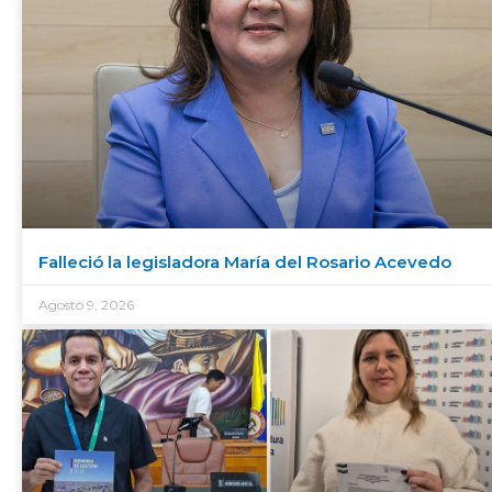
Falleció la legisladora María del Rosario Acevedo
Agosto 9, 2026