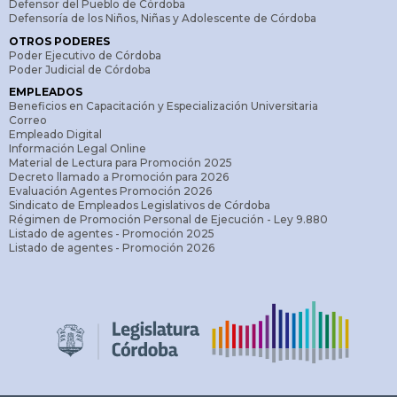
Defensor del Pueblo de Córdoba
Defensoría de los Niños, Niñas y Adolescente de Córdoba
OTROS PODERES
Poder Ejecutivo de Córdoba
Poder Judicial de Córdoba
EMPLEADOS
Beneficios en Capacitación y Especialización Universitaria
Correo
Empleado Digital
Información Legal Online
Material de Lectura para Promoción 2025
Decreto llamado a Promoción para 2026
Evaluación Agentes Promoción 2026
Sindicato de Empleados Legislativos de Córdoba
Régimen de Promoción Personal de Ejecución - Ley 9.880
Listado de agentes - Promoción 2025
Listado de agentes - Promoción 2026