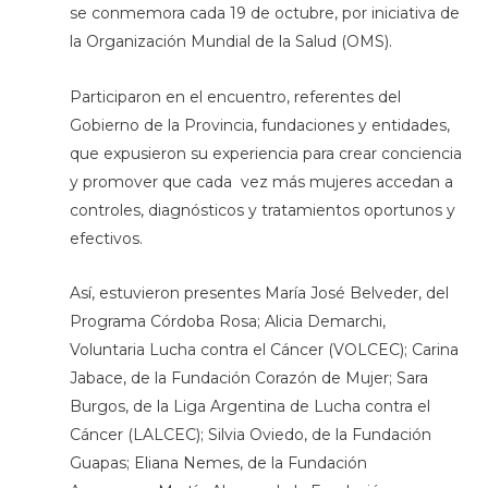
se conmemora cada 19 de octubre, por iniciativa de
la Organización Mundial de la Salud (OMS).
Participaron en el encuentro, referentes del
Gobierno de la Provincia, fundaciones y entidades,
que expusieron su experiencia para crear conciencia
y promover que cada vez más mujeres accedan a
controles, diagnósticos y tratamientos oportunos y
efectivos.
Así, estuvieron presentes María José Belveder, del
Programa Córdoba Rosa; Alicia Demarchi,
Voluntaria Lucha contra el Cáncer (VOLCEC); Carina
Jabace, de la Fundación Corazón de Mujer; Sara
Burgos, de la Liga Argentina de Lucha contra el
Cáncer (LALCEC); Silvia Oviedo, de la Fundación
Guapas; Eliana Nemes, de la Fundación