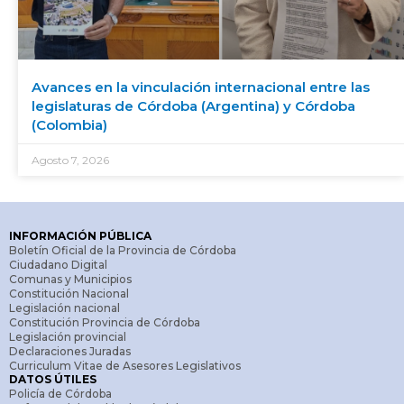
Avances en la vinculación internacional entre las
legislaturas de Córdoba (Argentina) y Córdoba
(Colombia)
Agosto 7, 2026
INFORMACIÓN PÚBLICA
Boletín Oficial de la Provincia de Córdoba
Ciudadano Digital
Comunas y Municipios
Constitución Nacional
Legislación nacional
Constitución Provincia de Córdoba
Legislación provincial
Declaraciones Juradas
Curriculum Vitae de Asesores Legislativos
DATOS ÚTILES
Policía de Córdoba