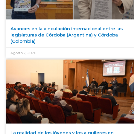
Avances en la vinculación internacional entre las
legislaturas de Córdoba (Argentina) y Córdoba
(Colombia)
Agosto 7, 2026
La realidad de los jóvenes y los alquileres en