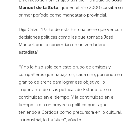
Manuel de la Sota
, que en el año 2000 cursaba su
primer período como mandatario provincial.
Dijo Calvo: “Parte de esta historia tiene que ver con
decisiones políticas como las que tomaba José
Manuel, que lo convertían en un verdadero
estadista”.
“Y no lo hizo solo con este grupo de amigos y
compañeros que trabajaron, cada uno, poniendo su
granito de arena para lograr ese objetivo: lo
importante de esas políticas de Estado fue su
continuidad en el tiempo. Y la continuidad en el
tiempo la dio un proyecto político que sigue
teniendo a Córdoba como precursora en lo cultural,
lo industrial, lo turístico”, añadió.