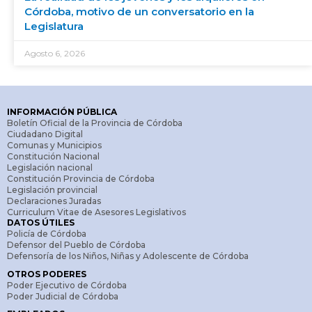
Córdoba, motivo de un conversatorio en la
Legislatura
Agosto 6, 2026
INFORMACIÓN PÚBLICA
Boletín Oficial de la Provincia de Córdoba
Ciudadano Digital
Comunas y Municipios
Constitución Nacional
Legislación nacional
Constitución Provincia de Córdoba
Legislación provincial
Declaraciones Juradas
Curriculum Vitae de Asesores Legislativos
DATOS ÚTILES
Policía de Córdoba
Defensor del Pueblo de Córdoba
Defensoría de los Niños, Niñas y Adolescente de Córdoba
OTROS PODERES
Poder Ejecutivo de Córdoba
Poder Judicial de Córdoba