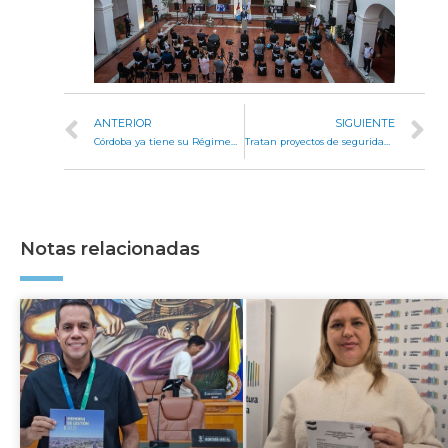
ANTERIOR
SIGUIENTE
Córdoba ya tiene su Régimen de Promoción de la Economía del Conocimiento
Tratan proyectos de seguridad pública y control disciplinario de la Policía
Notas relacionadas