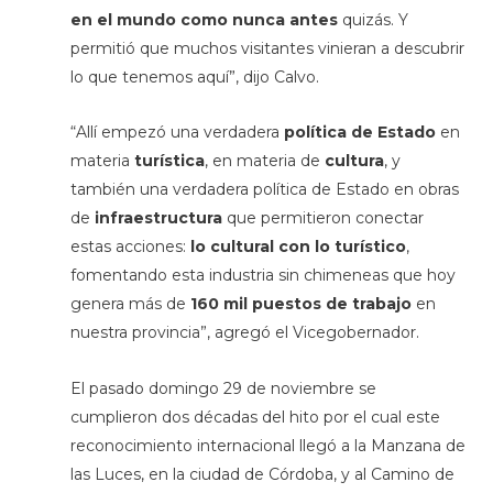
en el mundo como nunca antes
quizás. Y
permitió que muchos visitantes vinieran a descubrir
lo que tenemos aquí”, dijo Calvo.
“Allí empezó una verdadera
política de Estado
en
materia
turística
, en materia de
cultura
, y
también una verdadera política de Estado en obras
de
infraestructura
que permitieron conectar
estas acciones:
lo cultural con lo turístico
,
fomentando esta industria sin chimeneas que hoy
genera más de
160 mil puestos de trabajo
en
nuestra provincia”, agregó el Vicegobernador.
El pasado domingo 29 de noviembre se
cumplieron dos décadas del hito por el cual este
reconocimiento internacional llegó a la Manzana de
las Luces, en la ciudad de Córdoba, y al Camino de