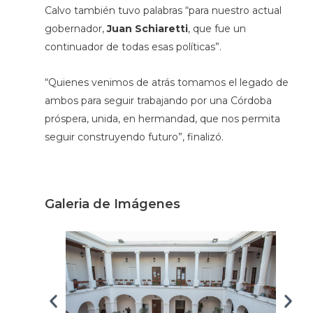
Calvo también tuvo palabras “para nuestro actual
gobernador,
Juan Schiaretti
, que fue un
continuador de todas esas políticas”.
“Quienes venimos de atrás tomamos el legado de
ambos para seguir trabajando por una Córdoba
próspera, unida, en hermandad, que nos permita
seguir construyendo futuro”, finalizó.
Galeria de Imágenes