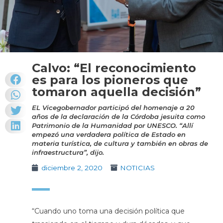
Calvo: “El reconocimiento
es para los pioneros que
tomaron aquella decisión”
EL Vicegobernador participó del homenaje a 20
años de la declaración de la Córdoba jesuita como
Patrimonio de la Humanidad por UNESCO. “Allí
empezó una verdadera política de Estado en
materia turística, de cultura y también en obras de
infraestructura”, dijo.
diciembre 2, 2020
NOTICIAS
“Cuando uno toma una decisión política que