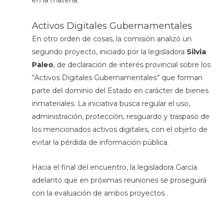
en la materia.
Activos Digitales Gubernamentales
En otro orden de cosas, la comisión analizó un
segundo proyecto, iniciado por la legisladora
Silvia
Paleo
, de declaración de interés provincial sobre los
“Activos Digitales Gubernamentales” que forman
parte del dominio del Estado en carácter de bienes
inmateriales. La iniciativa busca regular el uso,
administración, protección, resguardo y traspaso de
los mencionados activos digitales, con el objeto de
evitar la pérdida de información pública.
Hacia el final del encuentro, la legisladora García
adelantó que en próximas reuniones se proseguirá
con la evaluación de ambos proyectos .