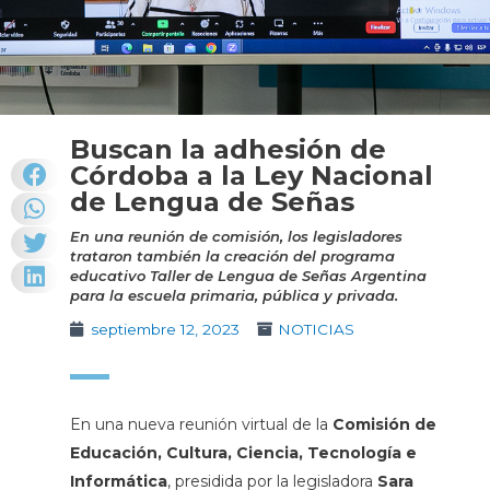
Buscan la adhesión de
Córdoba a la Ley Nacional
de Lengua de Señas
En una reunión de comisión, los legisladores
trataron también la creación del programa
educativo Taller de Lengua de Señas Argentina
para la escuela primaria, pública y privada.
septiembre 12, 2023
NOTICIAS
En una nueva reunión virtual de la
Comisión de
Educación, Cultura, Ciencia, Tecnología e
Informática
, presidida por la legisladora
Sara