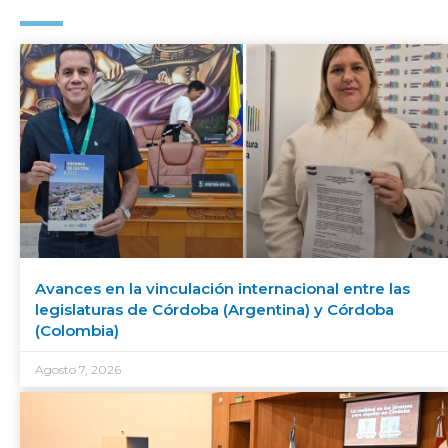
Avances en la vinculación internacional entre las
legislaturas de Córdoba (Argentina) y Córdoba
(Colombia)
Agosto 7, 2026