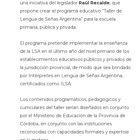
una iniciativa del legislador
Raúl Recalde
, que
propone crear el programa educativo “Taller de
Lengua de Señas Argentina” para la escuela
primaria, pública y privada.
El programa pretende implementar la enseñanza
de la LSA en el último año del nivel primario de los
establecimientos educativos públicos y privados de
la jurisdicción provincial, de modo que sea brindado
por Intérpretes en Lengua de Señas Argentina,
certificados como ILSA.
Los contenidos programáticos, pedagógicos y
curriculares del taller serían diseñados en conjunto
por el Ministerio de Educación de la Provincia de
Córdoba, en conjunto con las instituciones
reconocidas con capacidades formales y
expertise