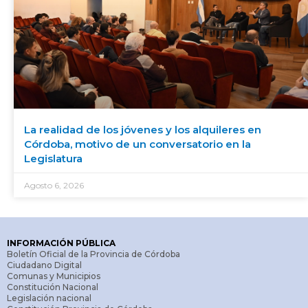
La realidad de los jóvenes y los alquileres en
Córdoba, motivo de un conversatorio en la
Legislatura
Agosto 6, 2026
INFORMACIÓN PÚBLICA
Boletín Oficial de la Provincia de Córdoba
Ciudadano Digital
Comunas y Municipios
Constitución Nacional
Legislación nacional