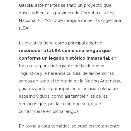
García
, este martes se trató un proyecto que
busca adherir a la provincia de Córdoba a la Ley
Nacional Nº 27.710 de Lengua de Señas Argentina
(LSA).
La iniciativa tiene como principal objetivo
reconocer a la LSA como una lengua que
conforma un legado histórico inmaterial
, en
tanto que parte integrante de la identidad
lingüística y la herencia cultural de las personas
sordas en todo el territorio de la Nación Argentina,
garantizando la participación e inclusión plena de
esos individuos, como así también las de las
personas que, por la razón que sea, elijan
comunicarse en dicha lengua.
En torno a esta temática, se puso en tratamiento