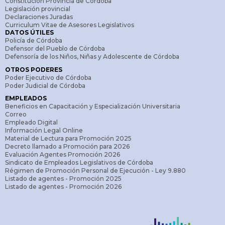
Constitución Provincia de Córdoba
Legislación provincial
Declaraciones Juradas
Curriculum Vitae de Asesores Legislativos
DATOS ÚTILES
Policía de Córdoba
Defensor del Pueblo de Córdoba
Defensoría de los Niños, Niñas y Adolescente de Córdoba
OTROS PODERES
Poder Ejecutivo de Córdoba
Poder Judicial de Córdoba
EMPLEADOS
Beneficios en Capacitación y Especialización Universitaria
Correo
Empleado Digital
Información Legal Online
Material de Lectura para Promoción 2025
Decreto llamado a Promoción para 2026
Evaluación Agentes Promoción 2026
Sindicato de Empleados Legislativos de Córdoba
Régimen de Promoción Personal de Ejecución - Ley 9.880
Listado de agentes - Promoción 2025
Listado de agentes - Promoción 2026