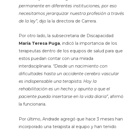
permanente en diferentes instituciones, por eso
necesitamos jerarquizar nuestra profesión a través
de la ley”
, dijo la la directora de Carrera.
Por otro lado, la subsecretaria de Discapacidad
María Teresa Puga
, indicó la importancia de los
terapeutas dentro de los equipos de salud para que
estos puedan contar con una mirada
interdisciplinaria.
“Desde un nacimiento con
dificultades hasta un accidente cerebro vascular
es indispensable una terapista. Hoy la
rehabilitación es un hecho y apunta a que el
paciente pueda insertarse en la vida diaria”
, afirmó
la funcionaria.
Por último, Andrade agregó que hace 3 meses han
incorporado una terapista al equipo y han tenido