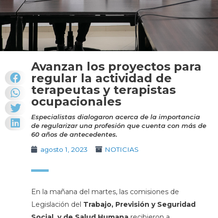
Avanzan los proyectos para
regular la actividad de
terapeutas y terapistas
ocupacionales
Especialistas dialogaron acerca de la importancia
de regularizar una profesión que cuenta con más de
60 años de antecedentes.
agosto 1, 2023
NOTICIAS
En la mañana del martes, las comisiones de
Legislación del
Trabajo, Previsión y Seguridad
Social, y de Salud Humana
recibieron a