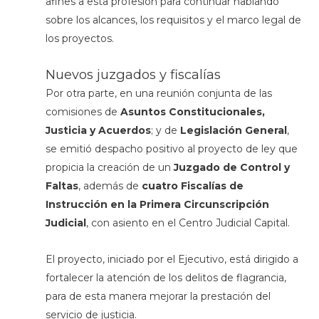
afines a esta profesión para continuar hablando
sobre los alcances, los requisitos y el marco legal de
los proyectos.
Nuevos juzgados y fiscalías
Por otra parte, en una reunión conjunta de las
comisiones de
Asuntos Constitucionales,
Justicia y Acuerdos
; y de
Legislación General
,
se emitió despacho positivo al proyecto de ley que
propicia la creación de un
Juzgado de Control y
Faltas
, además de
cuatro Fiscalías de
Instrucción en la Primera Circunscripción
Judicial
, con asiento en el Centro Judicial Capital.
El proyecto, iniciado por el Ejecutivo, está dirigido a
fortalecer la atención de los delitos de flagrancia,
para de esta manera mejorar la prestación del
servicio de justicia.