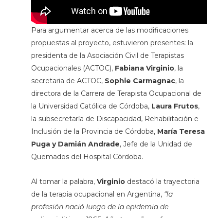
Para argumentar acerca de las modificaciones
propuestas al proyecto, estuvieron presentes: la
presidenta de la Asociación Civil de Terapistas
Ocupacionales (ACTOC),
Fabiana Virginio
, la
secretaria de ACTOC,
Sophie Carmagnac
, la
directora de la Carrera de Terapista Ocupacional de
la Universidad Católica de Córdoba,
Laura Frutos
,
la subsecretaría de Discapacidad, Rehabilitación e
Inclusión de la Provincia de Córdoba,
María Teresa
Puga y Damián Andrade
, Jefe de la Unidad de
Quemados del Hospital Córdoba.
Al tomar la palabra,
Virginio
destacó la trayectoria
de la terapia ocupacional en Argentina,
“la
profesión nació luego de la epidemia de