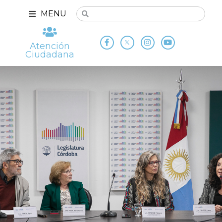
MENU
Atención
Ciudadana