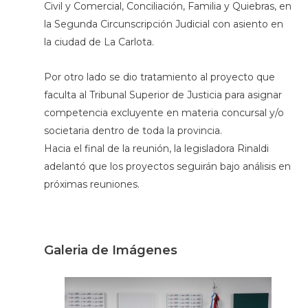
Civil y Comercial, Conciliación, Familia y Quiebras, en
la Segunda Circunscripción Judicial con asiento en
la ciudad de La Carlota.
Por otro lado se dio tratamiento al proyecto que
faculta al Tribunal Superior de Justicia para asignar
competencia excluyente en materia concursal y/o
societaria dentro de toda la provincia.
Hacia el final de la reunión, la legisladora Rinaldi
adelantó que los proyectos seguirán bajo análisis en
próximas reuniones.
Galeria de Imágenes