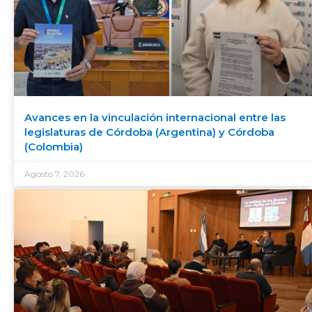
Avances en la vinculación internacional entre las
legislaturas de Córdoba (Argentina) y Córdoba
(Colombia)
Agosto 7, 2026