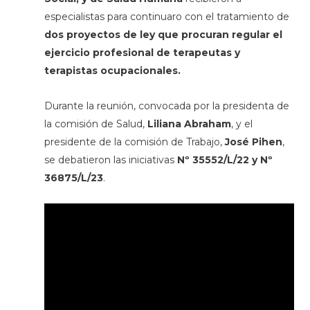
especialistas para continuaro con el tratamiento de
dos proyectos de ley que procuran regular el
ejercicio profesional de terapeutas y
terapistas ocupacionales.
Durante la reunión, convocada por la presidenta de
la comisión de Salud,
Liliana Abraham
, y el
presidente de la comisión de Trabajo,
José Pihen
,
se debatieron las iniciativas
Nº 35552/L/22 y Nº
36875/L/23
.