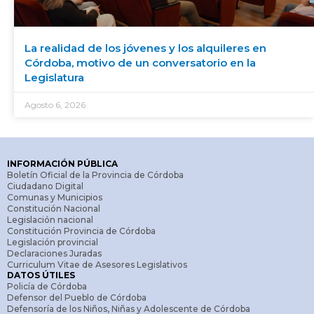
La realidad de los jóvenes y los alquileres en
Córdoba, motivo de un conversatorio en la
Legislatura
Agosto 6, 2026
INFORMACIÓN PÚBLICA
Boletín Oficial de la Provincia de Córdoba
Ciudadano Digital
Comunas y Municipios
Constitución Nacional
Legislación nacional
Constitución Provincia de Córdoba
Legislación provincial
Declaraciones Juradas
Curriculum Vitae de Asesores Legislativos
DATOS ÚTILES
Policía de Córdoba
Defensor del Pueblo de Córdoba
Defensoría de los Niños, Niñas y Adolescente de Córdoba