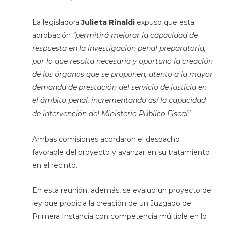
La legisladora
Julieta Rinaldi
expuso que esta
aprobación
“permitirá mejorar la capacidad de
respuesta en la investigación penal preparatoria,
por lo que resulta necesaria y oportuno la creación
de los órganos que se proponen, atento a la mayor
demanda de prestación del servicio de justicia en
el ámbito penal, incrementando así la capacidad
de intervención del Ministerio Público Fiscal”
.
Ambas comisiones acordaron el despacho
favorable del proyecto y avanzar en su tratamiento
en el recinto.
En esta reunión, además, se evaluó un proyecto de
ley que propicia la creación de un Juzgado de
Primera Instancia con competencia múltiple en lo