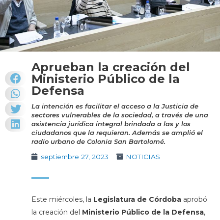
Aprueban la creación del
Ministerio Público de la
Defensa
La intención es facilitar el acceso a la Justicia de
sectores vulnerables de la sociedad, a través de una
asistencia jurídica integral brindada a las y los
ciudadanos que la requieran. Además se amplió el
radio urbano de Colonia San Bartolomé.
septiembre 27, 2023
NOTICIAS
Este miércoles, la
Legislatura de Córdoba
aprobó
la creación del
Ministerio Público de la Defensa
,