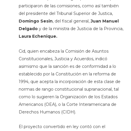
participaron de las comisiones, como así también
del presidente del Tribunal Superior de Justica,
Domingo Sesin
, del fiscal general,
Juan Manuel
Delgado
y de la ministra de Justicia de la Provincia,
Laura Echenique.
Cid, quien encabeza la Comisión de Asuntos
Constitucionales, Justicia y Acuerdos, indicó
asimismo que la sanción es de conformidad a lo
establecido por la Constitución en la reforma de
1994, que acepta la incorporación de esta clase de
normas de rango constitucional supranacional, tal
como lo sugieren la Organización de los Estados
Americanos (OEA), o la Corte Interamericana de
Derechos Humanos (CIDH).
El proyecto convertido en ley contó con el