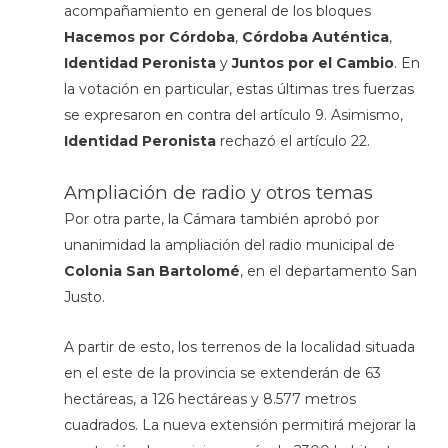
acompañamiento en general de los bloques
Hacemos por Córdoba
,
Córdoba Auténtica
,
Identidad Peronista
y
Juntos por el Cambio
. En
la votación en particular, estas últimas tres fuerzas
se expresaron en contra del artículo 9. Asimismo,
Identidad Peronista
rechazó el artículo 22.
Ampliación de radio y otros temas
Por otra parte, la Cámara también aprobó por
unanimidad la ampliación del radio municipal de
Colonia San Bartolomé
, en el departamento San
Justo.
A partir de esto, los terrenos de la localidad situada
en el este de la provincia se extenderán de 63
hectáreas, a 126 hectáreas y 8.577 metros
cuadrados. La nueva extensión permitirá mejorar la