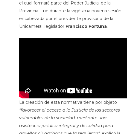
el cual formará parte del Poder Judicial de la
Provincia. Fue durante la vigésima novena sesión,
encabezada por el presidente provisorio de la
Unicameral, legislador
Francisco Fortuna
.
La creación de esta normativa tiene por objeto
“favorecer el acceso a la Justicia de los sectores
vulnerables de la sociedad, mediante una
asistencia jurídica integral y de calidad para
aquellos ciudadanos que la requieran”
, explicó la