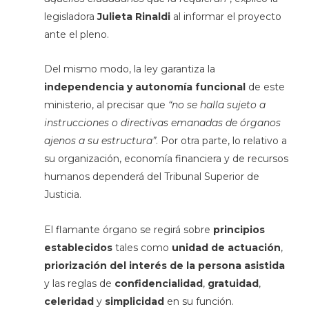
legisladora
Julieta Rinaldi
al informar el proyecto
ante el pleno.
Del mismo modo, la ley garantiza la
independencia y autonomía funcional
de este
ministerio, al precisar que
“no se halla sujeto a
instrucciones o directivas emanadas de órganos
ajenos a su estructura”
. Por otra parte, lo relativo a
su organización, economía financiera y de recursos
humanos dependerá del Tribunal Superior de
Justicia.
El flamante órgano se regirá sobre
principios
establecidos
tales como
unidad de actuación
,
priorización del interés de la persona asistida
y las reglas de
confidencialidad
,
gratuidad
,
celeridad
y
simplicidad
en su función.