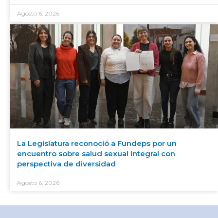
Agosto 6, 2026
La Legislatura reconoció a Fundeps por un
encuentro sobre salud sexual integral con
perspectiva de diversidad
Agosto 6, 2026