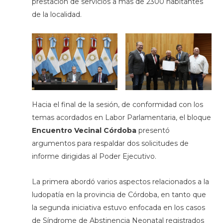
prestación de servicios a más de 2300 habitantes
de la localidad.
Hacia el final de la sesión, de conformidad con los
temas acordados en Labor Parlamentaria, el bloque
Encuentro Vecinal Córdoba
presentó
argumentos para respaldar dos solicitudes de
informe dirigidas al Poder Ejecutivo.
La primera abordó varios aspectos relacionados a la
ludopatía en la provincia de Córdoba, en tanto que
la segunda iniciativa estuvo enfocada en los casos
de Síndrome de Abstinencia Neonatal registrados