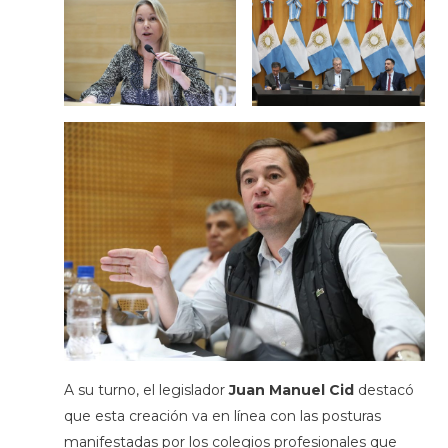
A su turno, el legislador
Juan Manuel Cid
destacó
que esta creación va en línea con las posturas
manifestadas por los colegios profesionales que