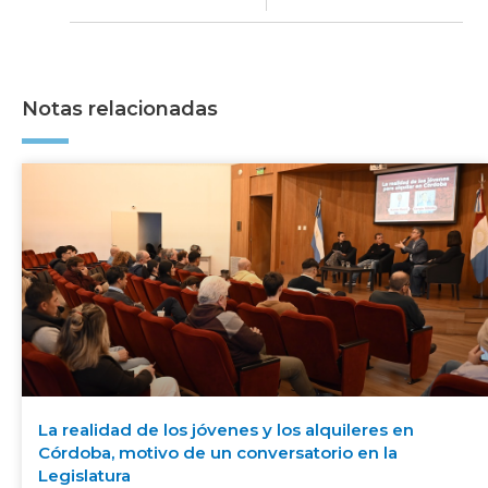
Notas relacionadas
La realidad de los jóvenes y los alquileres en
Córdoba, motivo de un conversatorio en la
Legislatura