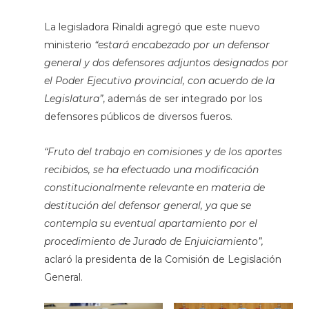
La legisladora Rinaldi agregó que este nuevo
ministerio
“estará encabezado por un defensor
general y dos defensores adjuntos designados por
el Poder Ejecutivo provincial, con acuerdo de la
Legislatura”
, además de ser integrado por los
defensores públicos de diversos fueros.
“Fruto del trabajo en comisiones y de los aportes
recibidos, se ha efectuado una modificación
constitucionalmente relevante en materia de
destitución del defensor general, ya que se
contempla su eventual apartamiento por el
procedimiento de Jurado de Enjuiciamiento”,
aclaró la presidenta de la Comisión de Legislación
General.