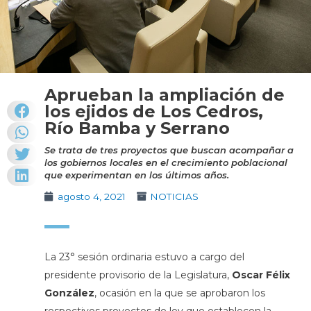
Aprueban la ampliación de
los ejidos de Los Cedros,
Río Bamba y Serrano
Se trata de tres proyectos que buscan acompañar a
los gobiernos locales en el crecimiento poblacional
que experimentan en los últimos años.
agosto 4, 2021
NOTICIAS
La 23° sesión ordinaria estuvo a cargo del
presidente provisorio de la Legislatura,
Oscar Félix
González
, ocasión en la que se aprobaron los