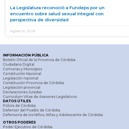
La Legislatura reconoció a Fundeps por un
encuentro sobre salud sexual integral con
perspectiva de diversidad
Agosto 6, 2026
INFORMACIÓN PÚBLICA
Boletín Oficial de la Provincia de Córdoba
Ciudadano Digital
Comunas y Municipios
Constitución Nacional
Legislación nacional
Constitución Provincia de Córdoba
Legislación provincial
Declaraciones Juradas
Curriculum Vitae de Asesores Legislativos
DATOS ÚTILES
Policía de Córdoba
Defensor del Pueblo de Córdoba
Defensoría de los Niños, Niñas y Adolescente de Córdoba
OTROS PODERES
Poder Ejecutivo de Córdoba