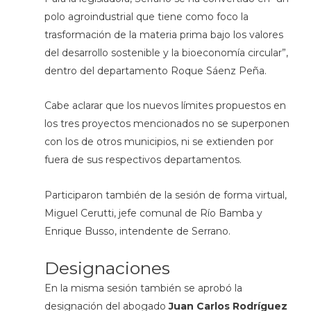
polo agroindustrial que tiene como foco la
trasformación de la materia prima bajo los valores
del desarrollo sostenible y la bioeconomía circular”,
dentro del departamento Roque Sáenz Peña.
Cabe aclarar que los nuevos límites propuestos en
los tres proyectos mencionados no se superponen
con los de otros municipios, ni se extienden por
fuera de sus respectivos departamentos.
Participaron también de la sesión de forma virtual,
Miguel Cerutti, jefe comunal de Río Bamba y
Enrique Busso, intendente de Serrano.
Designaciones
En la misma sesión también se aprobó la
designación del abogado
Juan Carlos Rodríguez