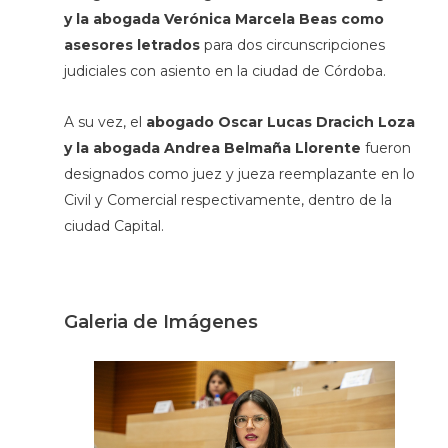
y la abogada Verónica Marcela Beas como
asesores letrados
para dos circunscripciones
judiciales con asiento en la ciudad de Córdoba.
A su vez, el
abogado Oscar Lucas Dracich Loza
y la abogada Andrea Belmaña Llorente
fueron
designados como juez y jueza reemplazante en lo
Civil y Comercial respectivamente, dentro de la
ciudad Capital.
Galeria de Imágenes