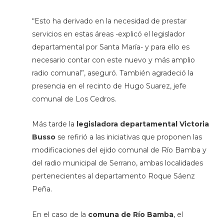
“Esto ha derivado en la necesidad de prestar
servicios en estas áreas -explicó el legislador
departamental por Santa María- y para ello es
necesario contar con este nuevo y más amplio
radio comunal”, aseguró. También agradeció la
presencia en el recinto de Hugo Suarez, jefe
comunal de Los Cedros.
Más tarde la
legisladora departamental Victoria
Busso
se refirió a las iniciativas que proponen las
modificaciones del ejido comunal de Río Bamba y
del radio municipal de Serrano, ambas localidades
pertenecientes al departamento Roque Sáenz
Peña.
En el caso de la
comuna de Río Bamba
, el