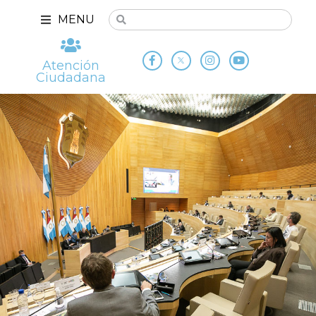
MENU
Atención
Ciudadana