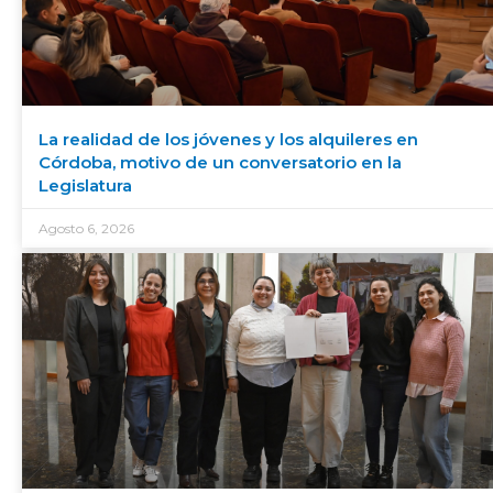
La realidad de los jóvenes y los alquileres en
Córdoba, motivo de un conversatorio en la
Legislatura
Agosto 6, 2026