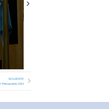
SIGUIENTE
l Presupuesto 2024