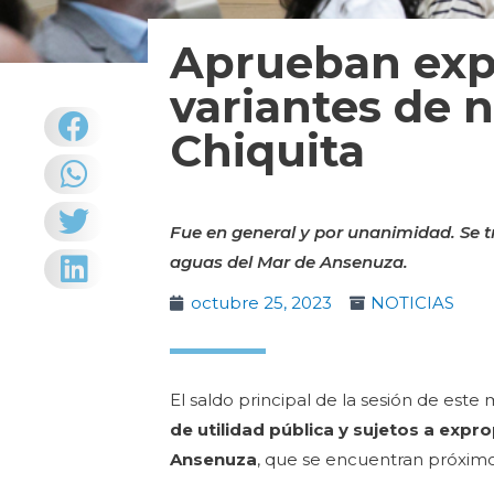
Aprueban exp
variantes de n
Chiquita
Fue en general y por unanimidad. Se t
aguas del Mar de Ansenuza.
octubre 25, 2023
NOTICIAS
El saldo principal de la sesión de este
de utilidad pública y sujetos a expr
Ansenuza
, que se encuentran próximos 