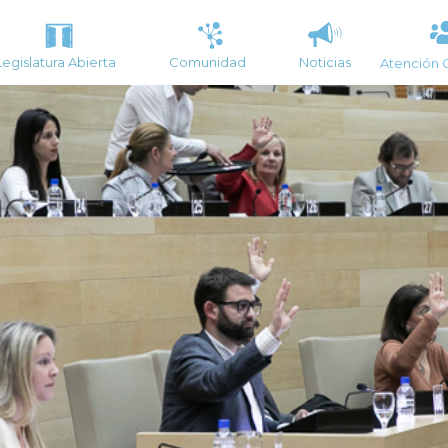
Legislatura Abierta
Comunidad
Noticias
Atención 