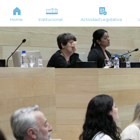
Home
Institucional
Actividad Legislativa