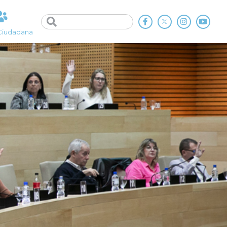
Ciudadana