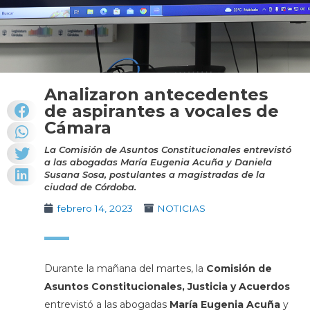
Analizaron antecedentes
de aspirantes a vocales de
Cámara
La Comisión de Asuntos Constitucionales entrevistó
a las abogadas María Eugenia Acuña y Daniela
Susana Sosa, postulantes a magistradas de la
ciudad de Córdoba.
febrero 14, 2023
NOTICIAS
Durante la mañana del martes, la
Comisión de
Asuntos Constitucionales, Justicia y Acuerdos
entrevistó a las abogadas
María Eugenia Acuña
y