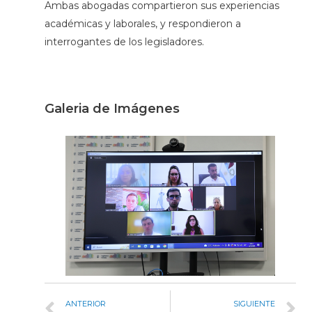
Ambas abogadas compartieron sus experiencias
académicas y laborales, y respondieron a
interrogantes de los legisladores.
Galeria de Imágenes
ANTERIOR
SIGUIENTE