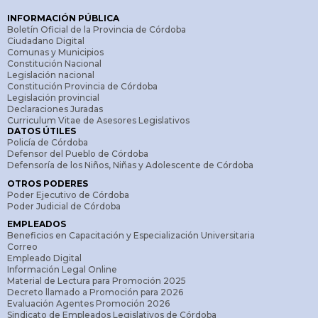
INFORMACIÓN PÚBLICA
Boletín Oficial de la Provincia de Córdoba
Ciudadano Digital
Comunas y Municipios
Constitución Nacional
Legislación nacional
Constitución Provincia de Córdoba
Legislación provincial
Declaraciones Juradas
Curriculum Vitae de Asesores Legislativos
DATOS ÚTILES
Policía de Córdoba
Defensor del Pueblo de Córdoba
Defensoría de los Niños, Niñas y Adolescente de Córdoba
OTROS PODERES
Poder Ejecutivo de Córdoba
Poder Judicial de Córdoba
EMPLEADOS
Beneficios en Capacitación y Especialización Universitaria
Correo
Empleado Digital
Información Legal Online
Material de Lectura para Promoción 2025
Decreto llamado a Promoción para 2026
Evaluación Agentes Promoción 2026
Sindicato de Empleados Legislativos de Córdoba