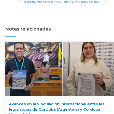
Blangino, nuevo presidente de la Comisión de Economía
Tanti: Asuntos Institucionales trató la ampliación del ejido urbano
Notas relacionadas
Avances en la vinculación internacional entre las
legislaturas de Córdoba (Argentina) y Córdoba