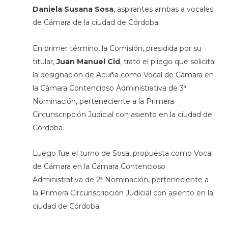
Daniela Susana Sosa
, aspirantes ambas a vocales
de Cámara de la ciudad de Córdoba.
En primer término, la Comisión, presidida por su
titular,
Juan Manuel Cid
, trató el pliego que solicita
la designación de Acuña como Vocal de Cámara en
la Cámara Contencioso Administrativa de 3ª
Nominación, perteneciente a la Primera
Circunscripción Judicial con asiento en la ciudad de
Córdoba.
Luego fue el turno de Sosa, propuesta como Vocal
de Cámara en la Cámara Contencioso
Administrativa de 2ª Nominación, perteneciente a
la Primera Circunscripción Judicial con asiento en la
ciudad de Córdoba.