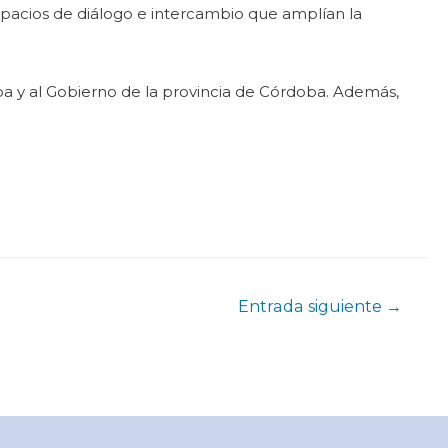
 espacios de diálogo e intercambio que amplían la
a y al Gobierno de la provincia de Córdoba. Además,
Entrada siguiente
→