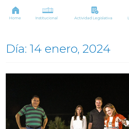
Home
Institucional
Actividad Legislativa
Día: 14 enero, 2024