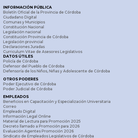
INFORMACIÓN PÚBLICA
Boletín Oficial de la Provincia de Córdoba
Ciudadano Digital
Comunas y Municipios
Constitución Nacional
Legislación nacional
Constitución Provincia de Córdoba
Legislación provincial
Declaraciones Juradas
Curriculum Vitae de Asesores Legislativos
DATOS ÚTILES
Policía de Córdoba
Defensor del Pueblo de Córdoba
Defensoría de los Niños, Niñas y Adolescente de Córdoba
OTROS PODERES
Poder Ejecutivo de Córdoba
Poder Judicial de Córdoba
EMPLEADOS
Beneficios en Capacitación y Especialización Universitaria
Correo
Empleado Digital
Información Legal Online
Material de Lectura para Promoción 2025
Decreto llamado a Promoción para 2026
Evaluación Agentes Promoción 2026
Sindicato de Empleados Legislativos de Córdoba