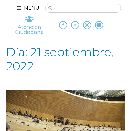
MENU
Atención
Ciudadana
Día: 21 septiembre,
2022