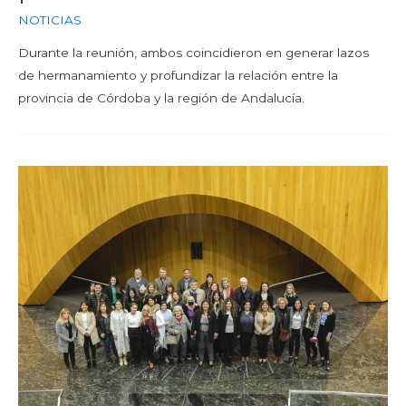
NOTICIAS
Durante la reunión, ambos coincidieron en generar lazos
de hermanamiento y profundizar la relación entre la
provincia de Córdoba y la región de Andalucía.