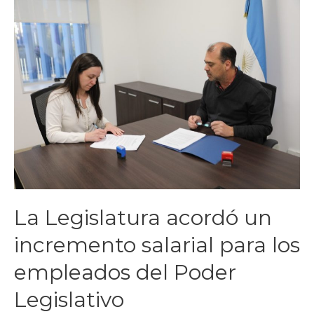
La Legislatura acordó un
incremento salarial para los
empleados del Poder
Legislativo