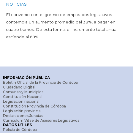
NOTICIAS
El convenio con el gremio de empleados legislativos
contempla un aumento promedio del 38%, a pagar en
cuatro tramos. De esta forma, el incremento total anual
asciende al 68%.
INFORMACIÓN PÚBLICA
Boletín Oficial de la Provincia de Córdoba
Ciudadano Digital
Comunas y Municipios
Constitución Nacional
Legislación nacional
Constitución Provincia de Córdoba
Legislación provincial
Declaraciones Juradas
Curriculum Vitae de Asesores Legislativos
DATOS ÚTILES
Policía de Córdoba