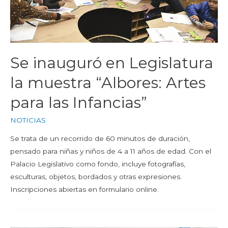
Se inauguró en Legislatura
la muestra “Albores: Artes
para las Infancias”
NOTICIAS
Se trata de un recorrido de 60 minutos de duración,
pensado para niñas y niños de 4 a 11 años de edad. Con el
Palacio Legislativo como fondo, incluye fotografías,
esculturas, objetos, bordados y otras expresiones.
Inscripciones abiertas en formulario online.