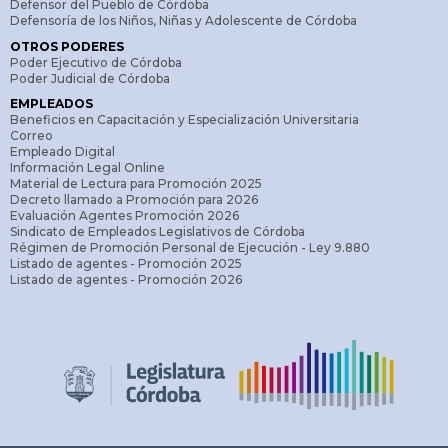
Defensor del Pueblo de Córdoba
Defensoría de los Niños, Niñas y Adolescente de Córdoba
OTROS PODERES
Poder Ejecutivo de Córdoba
Poder Judicial de Córdoba
EMPLEADOS
Beneficios en Capacitación y Especialización Universitaria
Correo
Empleado Digital
Información Legal Online
Material de Lectura para Promoción 2025
Decreto llamado a Promoción para 2026
Evaluación Agentes Promoción 2026
Sindicato de Empleados Legislativos de Córdoba
Régimen de Promoción Personal de Ejecución - Ley 9.880
Listado de agentes - Promoción 2025
Listado de agentes - Promoción 2026