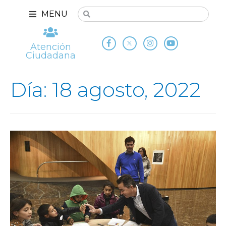
MENU
Atención
Ciudadana
Día: 18 agosto, 2022