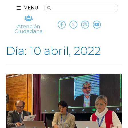
MENU
Atención
Ciudadana
Día: 10 abril, 2022