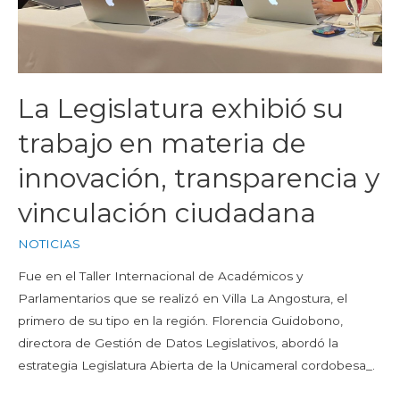
La Legislatura exhibió su
trabajo en materia de
innovación, transparencia y
vinculación ciudadana
NOTICIAS
Fue en el Taller Internacional de Académicos y
Parlamentarios que se realizó en Villa La Angostura, el
primero de su tipo en la región. Florencia Guidobono,
directora de Gestión de Datos Legislativos, abordó la
estrategia Legislatura Abierta de la Unicameral cordobesa_.