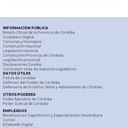
INFORMACIÓN PÚBLICA
Boletín Oficial de la Provincia de Córdoba
Ciudadano Digital
Comunas y Municipios
Constitución Nacional
Legislación nacional
Constitución Provincia de Córdoba
Legislación provincial
Declaraciones Juradas
Curriculum Vitae de Asesores Legislativos
DATOS ÚTILES
Policía de Córdoba
Defensor del Pueblo de Córdoba
Defensoría de los Niños, Niñas y Adolescente de Córdoba
OTROS PODERES
Poder Ejecutivo de Córdoba
Poder Judicial de Córdoba
EMPLEADOS
Beneficios en Capacitación y Especialización Universitaria
Correo
Empleado Digital