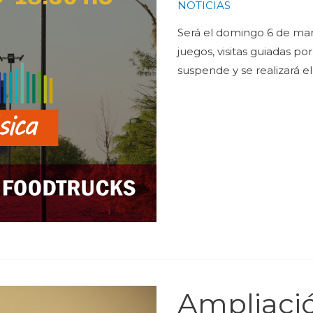
NOTICIAS
Será el domingo 6 de marz
juegos, visitas guiadas por
suspende y se realizará 
Ampliació