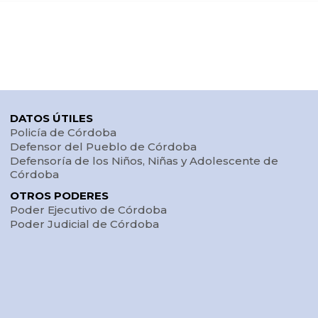
DATOS ÚTILES
Policía de Córdoba
Defensor del Pueblo de Córdoba
Defensoría de los Niños, Niñas y Adolescente de
Córdoba
OTROS PODERES
Poder Ejecutivo de Córdoba
Poder Judicial de Córdoba