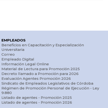
EMPLEADOS
Beneficios en Capacitación y Especialización
Universitaria
Correo
Empleado Digital
Información Legal Online
Material de Lectura para Promoción 2025
Decreto llamado a Promoción para 2026
Evaluación Agentes Promoción 2026
Sindicato de Empleados Legislativos de Córdoba
Régimen de Promoción Personal de Ejecución - Ley
9.880
Listado de agentes - Promoción 2025
Listado de agentes - Promoción 2026