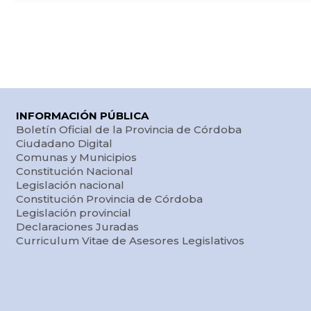
INFORMACIÓN PÚBLICA
Boletín Oficial de la Provincia de Córdoba
Ciudadano Digital
Comunas y Municipios
Constitución Nacional
Legislación nacional
Constitución Provincia de Córdoba
Legislación provincial
Declaraciones Juradas
Curriculum Vitae de Asesores Legislativos