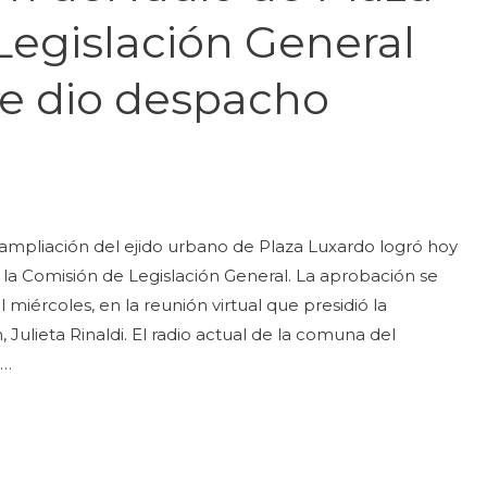
Legislación General
le dio despacho
 ampliación del ejido urbano de Plaza Luxardo logró hoy
la Comisión de Legislación General. La aprobación se
miércoles, en la reunión virtual que presidió la
 Julieta Rinaldi. El radio actual de la comuna del
 …