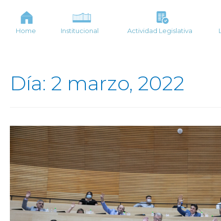
Home
Institucional
Actividad Legislativa
Día: 2 marzo, 2022