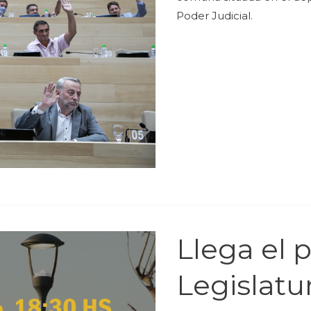
Poder Judicial.
Llega el p
Legislatu