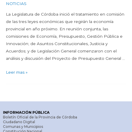
NOTICIAS
La Legislatura de Córdoba inició el tratamiento en comisión
de las tres leyes económicas que regirán la economía
provincial en año próximo. En reunión conjunta, las
comisiones de Economía, Presupuesto, Gestión Pública e
Innovación; de Asuntos Constitucionales, Justicia y
Acuerdos; y de Legislación General comenzaron con el
análisis y discusión del Proyecto de Presupuesto General …
Leer mas »
INFORMACIÓN PÚBLICA
Boletín Oficial de la Provincia de Córdoba
Ciudadano Digital
Comunas y Municipios
Constitución Nacional