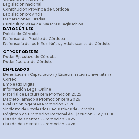
Legislación nacional
Constitución Provincia de Córdoba
Legislación provincial
Declaraciones Juradas
Curriculum Vitae de Asesores Legislativos
DATOS ÚTILES
Policía de Córdoba
Defensor del Pueblo de Córdoba
Defensoría de los Niños, Niñas y Adolescente de Córdoba
OTROS PODERES
Poder Ejecutivo de Córdoba
Poder Judicial de Córdoba
EMPLEADOS
Beneficios en Capacitación y Especialización Universitaria
Correo
Empleado Digital
Información Legal Online
Material de Lectura para Promoción 2025
Decreto llamado a Promoción para 2026
Evaluación Agentes Promoción 2026
Sindicato de Empleados Legislativos de Córdoba
Régimen de Promoción Personal de Ejecución - Ley 9.880
Listado de agentes - Promoción 2025
Listado de agentes - Promoción 2026