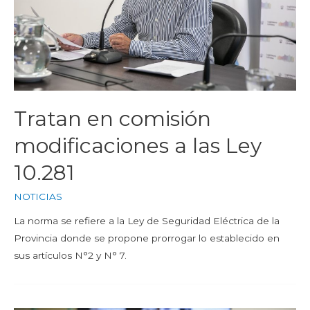
Tratan en comisión
modificaciones a las Ley
10.281
NOTICIAS
La norma se refiere a la Ley de Seguridad Eléctrica de la
Provincia donde se propone prorrogar lo establecido en
sus artículos N°2 y N° 7.