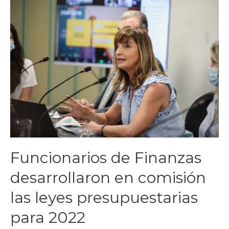
Funcionarios de Finanzas
desarrollaron en comisión
las leyes presupuestarias
para 2022