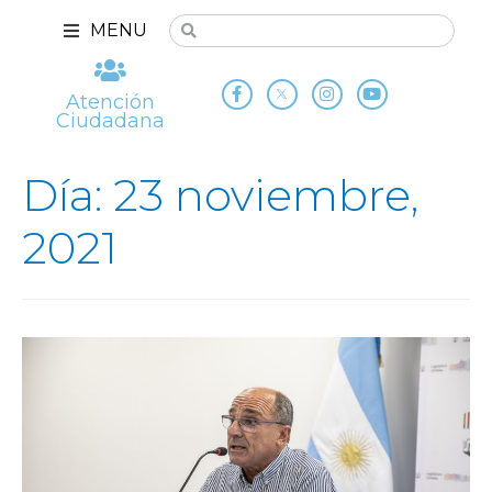
MENU
Atención
Ciudadana
Día: 23 noviembre,
2021