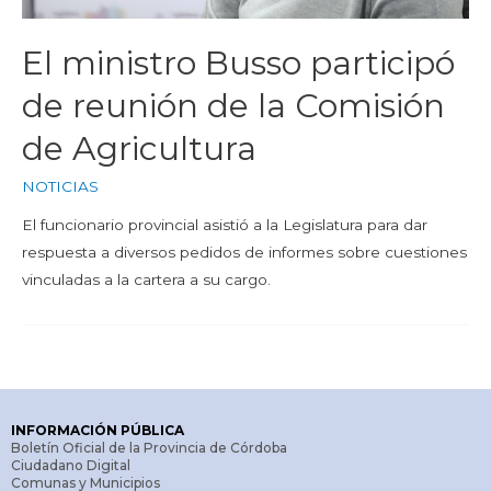
El ministro Busso participó
de reunión de la Comisión
de Agricultura
NOTICIAS
El funcionario provincial asistió a la Legislatura para dar
respuesta a diversos pedidos de informes sobre cuestiones
vinculadas a la cartera a su cargo.
INFORMACIÓN PÚBLICA
Boletín Oficial de la Provincia de Córdoba
Ciudadano Digital
Comunas y Municipios