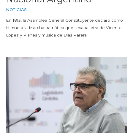
NOTICIAS
En 1813, la Asamblea General Constituyente declaró como
Himno a la Marcha patriótica que llevaba letra de Vicente
López y Planes y música de Blas Parera.