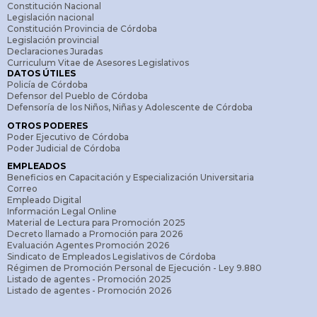
Constitución Nacional
Legislación nacional
Constitución Provincia de Córdoba
Legislación provincial
Declaraciones Juradas
Curriculum Vitae de Asesores Legislativos
DATOS ÚTILES
Policía de Córdoba
Defensor del Pueblo de Córdoba
Defensoría de los Niños, Niñas y Adolescente de Córdoba
OTROS PODERES
Poder Ejecutivo de Córdoba
Poder Judicial de Córdoba
EMPLEADOS
Beneficios en Capacitación y Especialización Universitaria
Correo
Empleado Digital
Información Legal Online
Material de Lectura para Promoción 2025
Decreto llamado a Promoción para 2026
Evaluación Agentes Promoción 2026
Sindicato de Empleados Legislativos de Córdoba
Régimen de Promoción Personal de Ejecución - Ley 9.880
Listado de agentes - Promoción 2025
Listado de agentes - Promoción 2026