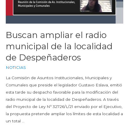
Buscan ampliar el radio
municipal de la localidad
de Despeñaderos
NOTICIAS
La Comisión de Asuntos Institucionales, Municipales y
Comunales que preside el legislador Gustavo Eslava, emitió
esta tarde su despacho favorable para la modificación del
radio municipal de la localidad de Despeñaderos. A través
del Proyecto de Ley Nº 32726/L/21 enviado por el Ejecutivo,
la propuesta pretende ampliar los límites de esta localidad a
un total …