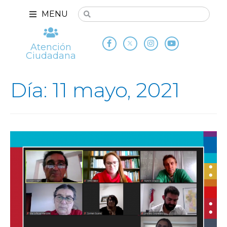
MENU
Atención
Ciudadana
Día: 11 mayo, 2021