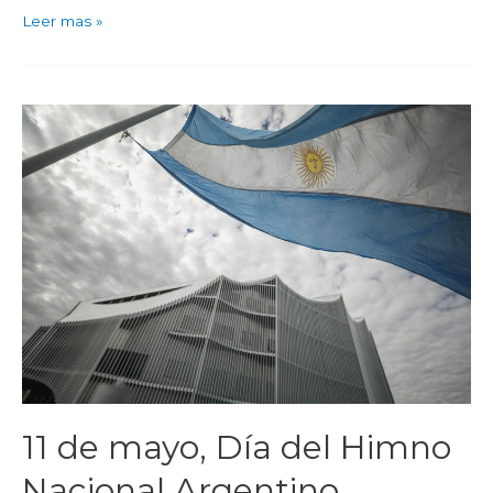
Leer mas »
11 de mayo, Día del Himno
Nacional Argentino