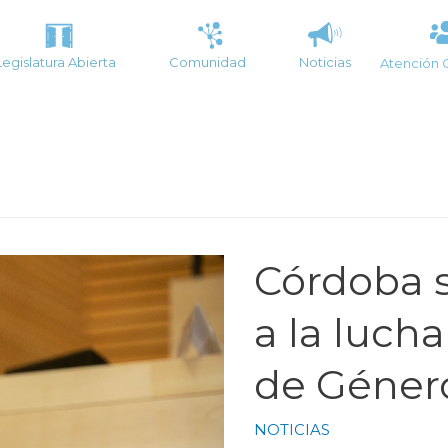
Legislatura Abierta
Comunidad
Noticias
Atención 
Córdoba 
a la lucha
de Géner
NOTICIAS