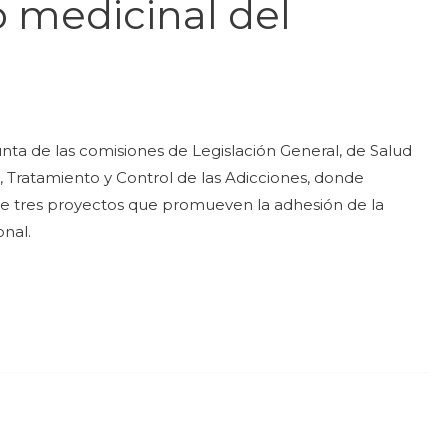
o medicinal del
nta de las comisiones de Legislación General, de Salud
Tratamiento y Control de las Adicciones, donde
de tres proyectos que promueven la adhesión de la
onal.