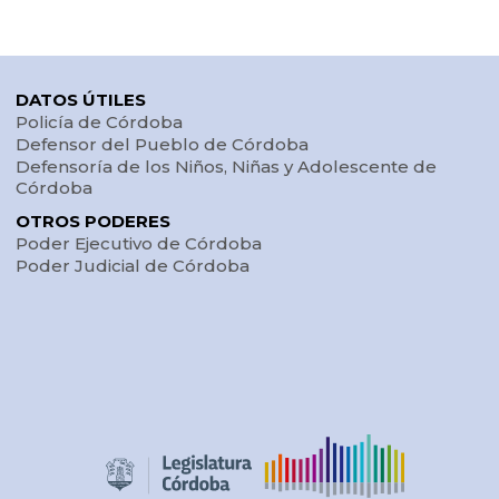
DATOS ÚTILES
Policía de Córdoba
Defensor del Pueblo de Córdoba
Defensoría de los Niños, Niñas y Adolescente de
Córdoba
OTROS PODERES
Poder Ejecutivo de Córdoba
Poder Judicial de Córdoba