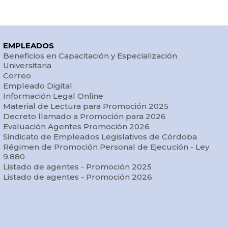
EMPLEADOS
Beneficios en Capacitación y Especialización
Universitaria
Correo
Empleado Digital
Información Legal Online
Material de Lectura para Promoción 2025
Decreto llamado a Promoción para 2026
Evaluación Agentes Promoción 2026
Sindicato de Empleados Legislativos de Córdoba
Régimen de Promoción Personal de Ejecución - Ley
9.880
Listado de agentes - Promoción 2025
Listado de agentes - Promoción 2026