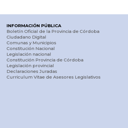
INFORMACIÓN PÚBLICA
Boletín Oficial de la Provincia de Córdoba
Ciudadano Digital
Comunas y Municipios
Constitución Nacional
Legislación nacional
Constitución Provincia de Córdoba
Legislación provincial
Declaraciones Juradas
Curriculum Vitae de Asesores Legislativos