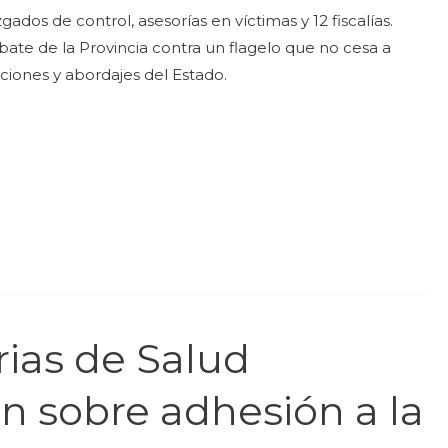
ados de control, asesorías en víctimas y 12 fiscalías.
bate de la Provincia contra un flagelo que no cesa a
cciones y abordajes del Estado.
ias de Salud
n sobre adhesión a la