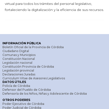
virtual para todos los trámites del personal legislativo,
fortaleciendo la digitalización y la eficiencia de sus recursos.
INFORMACIÓN PÚBLICA
Boletín Oficial de la Provincia de Córdoba
Ciudadano Digital
Comunas y Municipios
Constitución Nacional
Legislación nacional
Constitución Provincia de Córdoba
Legislación provincial
Declaraciones Juradas
Curriculum Vitae de Asesores Legislativos
DATOS ÚTILES
Policía de Córdoba
Defensor del Pueblo de Córdoba
Defensoría de los Niños, Niñas y Adolescente de Córdoba
OTROS PODERES
Poder Ejecutivo de Córdoba
Poder Judicial de Córdoba