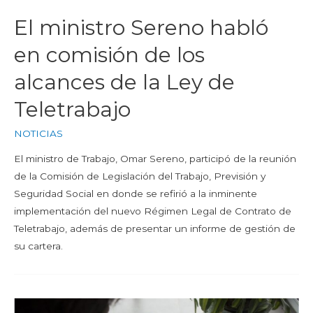
El ministro Sereno habló
en comisión de los
alcances de la Ley de
Teletrabajo
NOTICIAS
El ministro de Trabajo, Omar Sereno, participó de la reunión
de la Comisión de Legislación del Trabajo, Previsión y
Seguridad Social en donde se refirió a la inminente
implementación del nuevo Régimen Legal de Contrato de
Teletrabajo, además de presentar un informe de gestión de
su cartera.