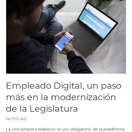
Empleado Digital, un paso
más en la modernización
de la Legislatura
NOTICIAS
La Unicameral estableció el uso obligatorio de la plataforma