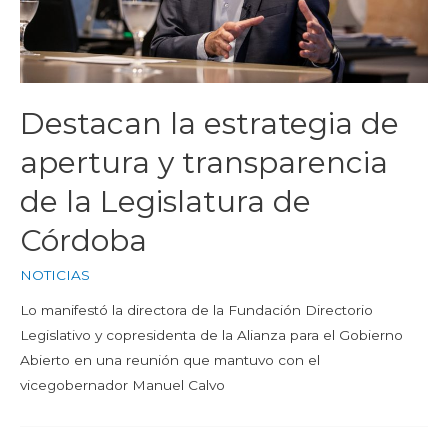
Destacan la estrategia de
apertura y transparencia
de la Legislatura de
Córdoba
NOTICIAS
Lo manifestó la directora de la Fundación Directorio
Legislativo y copresidenta de la Alianza para el Gobierno
Abierto en una reunión que mantuvo con el
vicegobernador Manuel Calvo