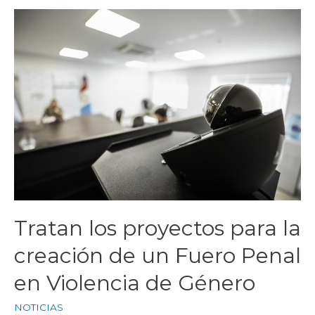
Tratan los proyectos para la
creación de un Fuero Penal
en Violencia de Género
NOTICIAS