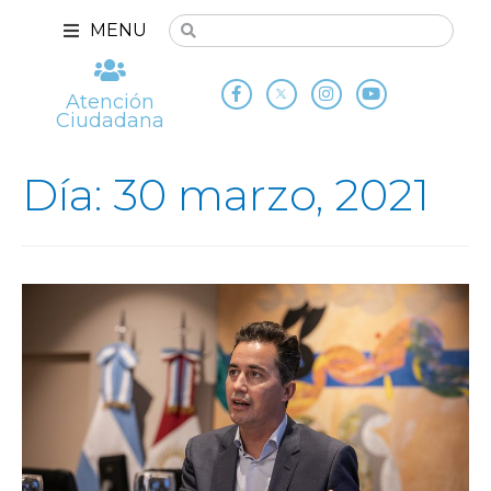
MENU
Atención
Ciudadana
Día: 30 marzo, 2021