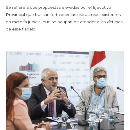
Se refiere a dos propuestas elevadas por el Ejecutivo
Provincial que buscan fortalecer las estructuras existentes
en materia judicial que se ocupan de atender a las víctimas
de este flagelo.