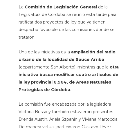
La
Comisión de Legislación General
de la
Legislatura de Córdoba se reunió esta tarde para
ratificar dos proyectos de ley que ya tienen
despacho favorable de las comisiones donde se
trataron.
Una de las iniciativas es la
ampliación del radio
urbano de la localidad de Sauce Arriba
(departamento San Alberto), mientras que la
otra
iniciativa busca modificar cuatro artículos de
la ley provincial 6.964, de Áreas Naturales
Protegidas de Córdoba
.
La comisión fue encabezada por la legisladora
Victoria Busso y también estuvieron presentes
Brenda Austin, Ariela Szpanin y Viviana Martoccia.
De manera virtual, participaron Gustavo Tévez,