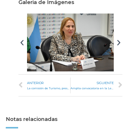
Galeria de Imágenes
ANTERIOR
SIGUIENTE
La comisión de Turismo, presente en el Encuentro Regional de Turismo Destino Traslasierra
Amplia convocatoria en la Legislatura de Córdoba con la Noche de los Museos
Notas relacionadas