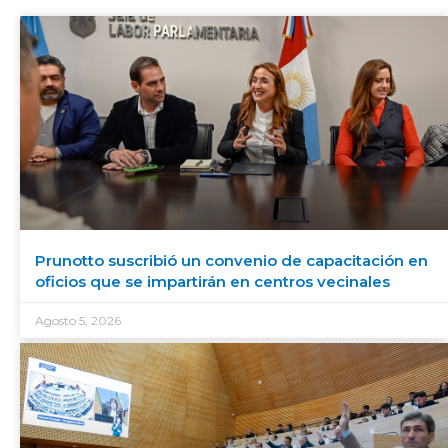
Prunotto suscribió un convenio de capacitación en
oficios que se impartirán en centros vecinales
Agosto 5, 2026