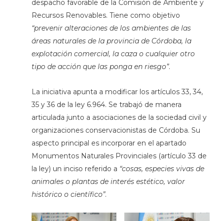
despacho favorable de la Comisión de Ambiente y
Recursos Renovables. Tiene como objetivo
“prevenir alteraciones de los ambientes de las
áreas naturales de la provincia de Córdoba, la
explotación comercial, la caza o cualquier otro
tipo de acción que las ponga en riesgo”
.
La iniciativa apunta a modificar los artículos 33, 34,
35 y 36 de la ley 6.964. Se trabajó de manera
articulada junto a asociaciones de la sociedad civil y
organizaciones conservacionistas de Córdoba. Su
aspecto principal es incorporar en el apartado
Monumentos Naturales Provinciales (artículo 33 de
la ley) un inciso referido a
“cosas, especies vivas de
animales o plantas de interés estético, valor
histórico o científico”
.