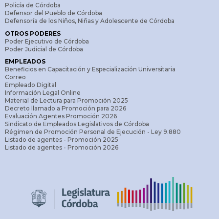
Policía de Córdoba
Defensor del Pueblo de Córdoba
Defensoría de los Niños, Niñas y Adolescente de Córdoba
OTROS PODERES
Poder Ejecutivo de Córdoba
Poder Judicial de Córdoba
EMPLEADOS
Beneficios en Capacitación y Especialización Universitaria
Correo
Empleado Digital
Información Legal Online
Material de Lectura para Promoción 2025
Decreto llamado a Promoción para 2026
Evaluación Agentes Promoción 2026
Sindicato de Empleados Legislativos de Córdoba
Régimen de Promoción Personal de Ejecución - Ley 9.880
Listado de agentes - Promoción 2025
Listado de agentes - Promoción 2026