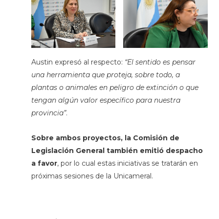
Austin expresó al respecto:
“El sentido es pensar
una herramienta que proteja, sobre todo, a
plantas o animales en peligro de extinción o que
tengan algún valor específico para nuestra
provincia”
.
Sobre ambos proyectos, la Comisión de
Legislación General también emitió despacho
a favor
, por lo cual estas iniciativas se tratarán en
próximas sesiones de la Unicameral.