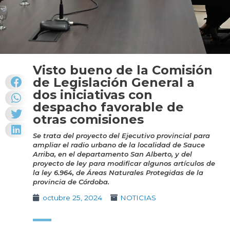
Visto bueno de la Comisión
de Legislación General a
dos iniciativas con
despacho favorable de
otras comisiones
Se trata del proyecto del Ejecutivo provincial para
ampliar el radio urbano de la localidad de Sauce
Arriba, en el departamento San Alberto, y del
proyecto de ley para modificar algunos artículos de
la ley 6.964, de Áreas Naturales Protegidas de la
provincia de Córdoba.
octubre 25, 2024
NOTICIAS