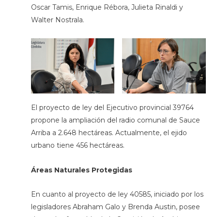
Oscar Tamis, Enrique Rébora, Julieta Rinaldi y
Walter Nostrala.
El proyecto de ley del Ejecutivo provincial 39764
propone la ampliación del radio comunal de Sauce
Arriba a 2.648 hectáreas. Actualmente, el ejido
urbano tiene 456 hectáreas.
Áreas Naturales Protegidas
En cuanto al proyecto de ley 40585, iniciado por los
legisladores Abraham Galo y Brenda Austin, posee