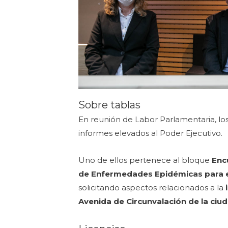
Sobre tablas
En reunión de Labor Parlamentaria, lo
informes elevados al Poder Ejecutivo.
Uno de ellos pertenece al bloque
Enc
de Enfermedades Epidémicas para e
solicitando aspectos relacionados a la
Avenida de Circunvalación de la ci