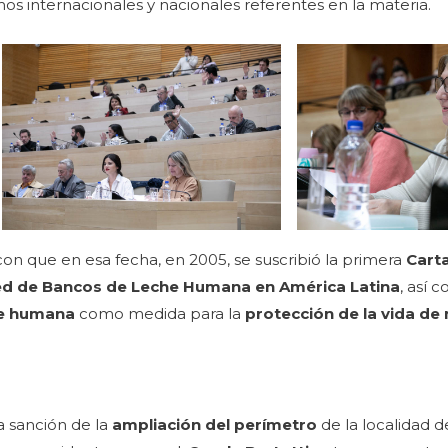
mos internacionales y nacionales referentes en la materia.
con que en esa fecha, en 2005, se suscribió la primera
Carta
d de Bancos de Leche Humana en América Latina
, así
he humana
como medida para la
protección de la vida de 
la sanción de la
ampliación del perímetro
de la localidad 