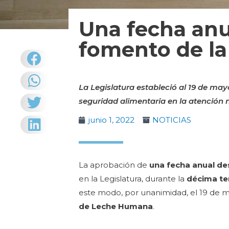
Una fecha anua
fomento de la
La Legislatura estableció al 19 de ma
seguridad alimentaria en la atención n
junio 1, 2022
NOTICIAS
La aprobación de
una fecha anual de
en la Legislatura, durante la
décima te
este modo, por unanimidad, el 19 de
de Leche Humana
.