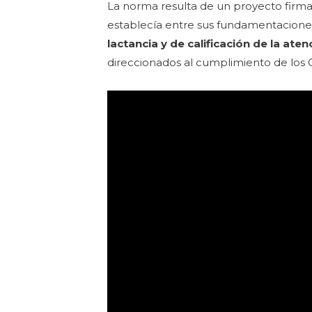
La norma resulta de un proyecto firma
establecía entre sus fundamentacione
lactancia y de calificación de la ate
direccionados al cumplimiento de los 