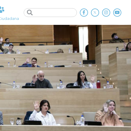
Ciudadana