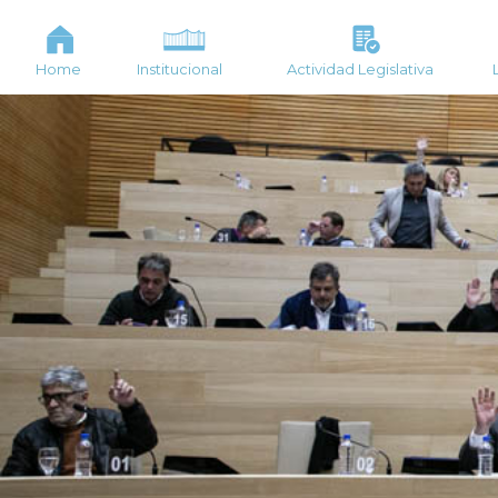
Home
Institucional
Actividad Legislativa