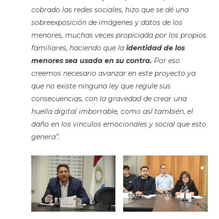
cobrado las redes sociales, hizo que se dé una
sobreexposición de imágenes y datos de los
menores, muchas veces propiciada por los propios
familiares, haciendo que la
identidad de los
menores sea usada en su contra.
Por eso
creemos necesario avanzar en este proyecto ya
que no existe ninguna ley que regule sus
consecuencias, con la gravedad de crear una
huella digital imborrable, como así también, el
daño en los vínculos emocionales y social que esto
genera”.