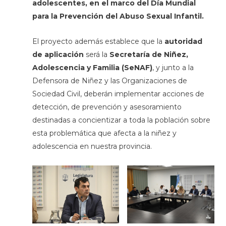
adolescentes, en el marco del Día Mundial
para la Prevención del Abuso Sexual Infantil.
El proyecto además establece que la
autoridad
de aplicación
será la
Secretaría de Niñez,
Adolescencia y Familia (SeNAF)
, y junto a la
Defensora de Niñez y las Organizaciones de
Sociedad Civil, deberán implementar acciones de
detección, de prevención y asesoramiento
destinadas a concientizar a toda la población sobre
esta problemática que afecta a la niñez y
adolescencia en nuestra provincia.