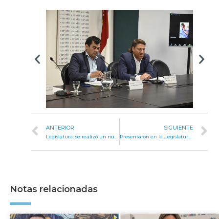
ANTERIOR
SIGUIENTE
Legislatura: se realizó un nuevo modelo Munasur Parlamentario
Presentaron en la Legislatura un libro sobre Cultura Restaurativa
Notas relacionadas