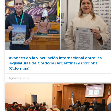
Avances en la vinculación internacional entre las
legislaturas de Córdoba (Argentina) y Córdoba
(Colombia)
Agosto 7, 2026