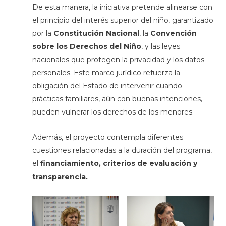
De esta manera, la iniciativa pretende alinearse con
el principio del interés superior del niño, garantizado
por la
Constitución Nacional
, la
Convención
sobre los Derechos del Niño
, y las leyes
nacionales que protegen la privacidad y los datos
personales. Este marco jurídico refuerza la
obligación del Estado de intervenir cuando
prácticas familiares, aún con buenas intenciones,
pueden vulnerar los derechos de los menores.
Además, el proyecto contempla diferentes
cuestiones relacionadas a la duración del programa,
el
financiamiento, criterios de evaluación y
transparencia.