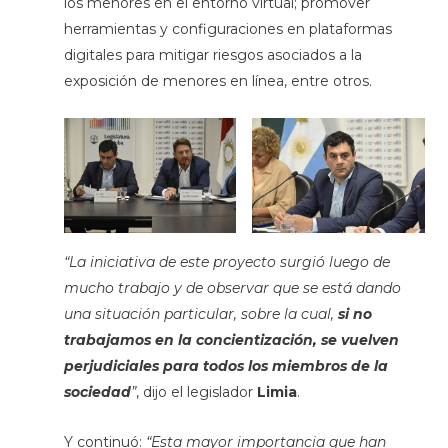
los menores en el entorno virtual; promover
herramientas y configuraciones en plataformas
digitales para mitigar riesgos asociados a la
exposición de menores en línea, entre otros.
“La iniciativa de este proyecto surgió luego de
mucho trabajo y de observar que se está dando
una situación particular, sobre la cual,
si no
trabajamos en la concientización, se vuelven
perjudiciales para todos los miembros de la
sociedad
”
, dijo el legislador
Limia
.
Y continuó:
“Esta mayor importancia que han