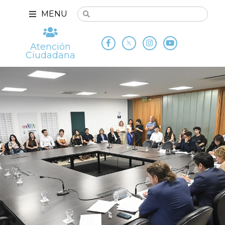
MENU
Atención
Ciudadana