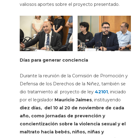
valiosos aportes sobre el proyecto presentado.
Días para generar conciencia
Durante la reunión de la Comisión de Promoción y
Defensa de los Derechos de la Niñez, también se
dio tratamiento al proyecto de ley
42101
, iniciado
por el legislador
Mauricio Jaimes
, instituyendo
diez días, del 10 al 20 de noviembre de cada
año, como jornadas de prevención y
concientización sobre la violencia sexual y el
maltrato hacia bebés, niños, niñas y