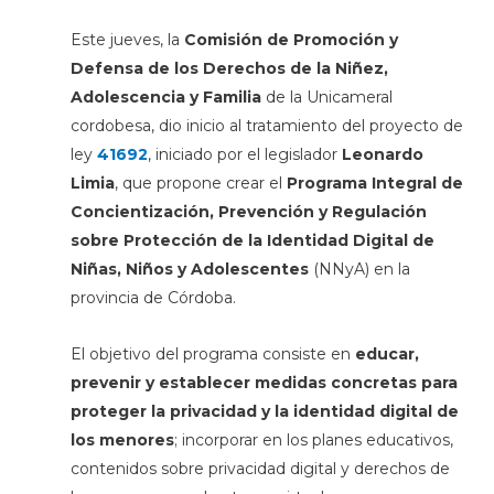
Este jueves, la
Comisión de Promoción y
Defensa de los Derechos de la Niñez,
Adolescencia y Familia
de la Unicameral
cordobesa, dio inicio al tratamiento del proyecto de
ley
41692
, iniciado por el legislador
Leonardo
Limia
, que propone crear el
Programa Integral de
Concientización, Prevención y Regulación
sobre Protección de la Identidad Digital de
Niñas, Niños y Adolescentes
(NNyA) en la
provincia de Córdoba.
El objetivo del programa consiste en
educar,
prevenir y establecer medidas concretas para
proteger la privacidad y la identidad digital de
los menores
; incorporar en los planes educativos,
contenidos sobre privacidad digital y derechos de