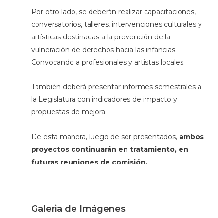
Por otro lado, se deberán realizar capacitaciones,
conversatorios, talleres, intervenciones culturales y
artísticas destinadas a la prevención de la
vulneración de derechos hacia las infancias.
Convocando a profesionales y artistas locales.
También deberá presentar informes semestrales a
la Legislatura con indicadores de impacto y
propuestas de mejora.
De esta manera, luego de ser presentados,
ambos
proyectos continuarán en tratamiento, en
futuras reuniones de comisión.
Galeria de Imágenes