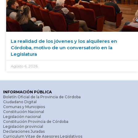
La realidad de los jóvenes y los alquileres en
Córdoba, motivo de un conversatorio en la
Legislatura
Agosto 6, 2026
INFORMACIÓN PÚBLICA
Boletín Oficial de la Provincia de Córdoba
Ciudadano Digital
Comunas y Municipios
Constitución Nacional
Legislación nacional
Constitución Provincia de Córdoba
Legislación provincial
Declaraciones Juradas
Curriculum Vitae de Asesores Legislativos