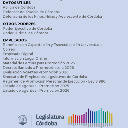
DATOS ÚTILES
Policía de Córdoba
Defensor del Pueblo de Córdoba
Defensoría de los Niños, Niñas y Adolescente de Córdoba
OTROS PODERES
Poder Ejecutivo de Córdoba
Poder Judicial de Córdoba
EMPLEADOS
Beneficios en Capacitación y Especialización Universitaria
Correo
Empleado Digital
Información Legal Online
Material de Lectura para Promoción 2025
Decreto llamado a Promoción para 2026
Evaluación Agentes Promoción 2026
Sindicato de Empleados Legislativos de Córdoba
Régimen de Promoción Personal de Ejecución - Ley 9.880
Listado de agentes - Promoción 2025
Listado de agentes - Promoción 2026