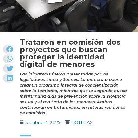
Trataron en comisión dos
proyectos que buscan
proteger la identidad
digital de menores
Las iniciativas fueron presentadas por los
legisladores Limia y Jaimes. La primera propone
crear un programa integral de concientización
sobre la temática, mientras que la segunda busca
instituir diez días de prevención sobre la violencia
sexual y el maltrato de los menores. Ambos
continuarán en tratamiento, en futuras reuniones
de comisión.
octubre 14, 2025
NOTICIAS