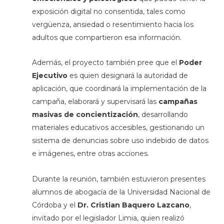
exposición digital no consentida, tales como
vergüenza, ansiedad o resentimiento hacia los
adultos que compartieron esa información.
Además, el proyecto también pree que el
Poder
Ejecutivo
es quien designará la autoridad de
aplicación, que coordinará la implementación de la
campaña, elaborará y supervisará las
campañas
masivas de concientización
, desarrollando
materiales educativos accesibles, gestionando un
sistema de denuncias sobre uso indebido de datos
e imágenes, entre otras acciones.
Durante la reunión, también estuvieron presentes
alumnos de abogacía de la Universidad Nacional de
Córdoba y el
Dr. Cristian Baquero Lazcano
,
invitado por el legislador Limia, quien realizó