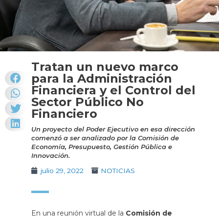
Tratan un nuevo marco
para la Administración
Financiera y el Control del
Sector Público No
Financiero
Un proyecto del Poder Ejecutivo en esa dirección
comenzó a ser analizado por la Comisión de
Economía, Presupuesto, Gestión Pública e
Innovación.
julio 29, 2022
NOTICIAS
En una reunión virtual de la
Comisión de