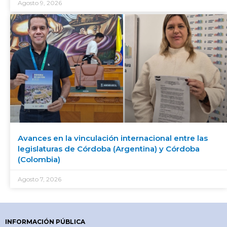
Agosto 9, 2026
Avances en la vinculación internacional entre las
legislaturas de Córdoba (Argentina) y Córdoba
(Colombia)
Agosto 7, 2026
INFORMACIÓN PÚBLICA