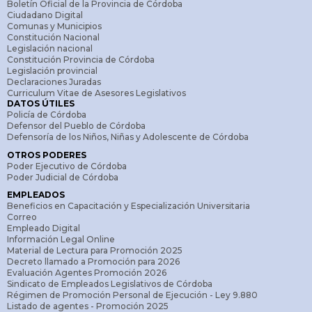
Boletín Oficial de la Provincia de Córdoba
Ciudadano Digital
Comunas y Municipios
Constitución Nacional
Legislación nacional
Constitución Provincia de Córdoba
Legislación provincial
Declaraciones Juradas
Curriculum Vitae de Asesores Legislativos
DATOS ÚTILES
Policía de Córdoba
Defensor del Pueblo de Córdoba
Defensoría de los Niños, Niñas y Adolescente de Córdoba
OTROS PODERES
Poder Ejecutivo de Córdoba
Poder Judicial de Córdoba
EMPLEADOS
Beneficios en Capacitación y Especialización Universitaria
Correo
Empleado Digital
Información Legal Online
Material de Lectura para Promoción 2025
Decreto llamado a Promoción para 2026
Evaluación Agentes Promoción 2026
Sindicato de Empleados Legislativos de Córdoba
Régimen de Promoción Personal de Ejecución - Ley 9.880
Listado de agentes - Promoción 2025