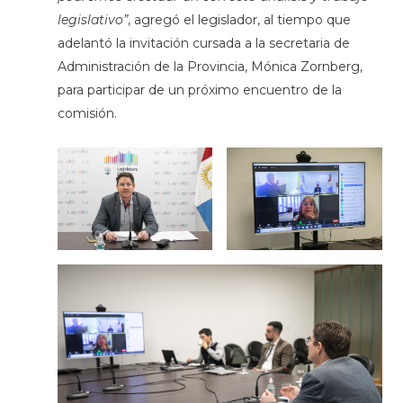
legislativo”
, agregó el legislador, al tiempo que
adelantó la invitación cursada a la secretaria de
Administración de la Provincia, Mónica Zornberg,
para participar de un próximo encuentro de la
comisión.