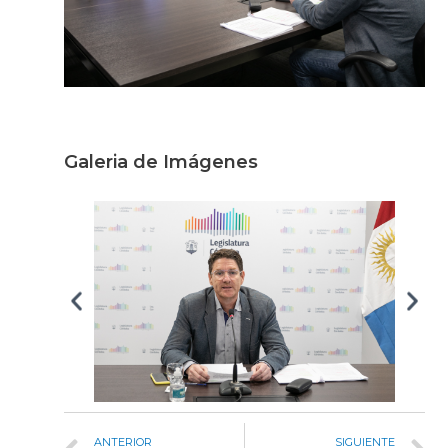
Galeria de Imágenes
ANTERIOR
SIGUIENTE