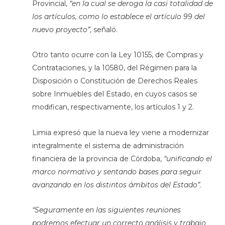
Provincial,
“en la cual se deroga la casi totalidad de
los artículos, como lo establece el artículo 99 del
nuevo proyecto”
, señaló.
Otro tanto ocurre con la Ley 10155, de Compras y
Contrataciones, y la 10580, del Régimen para la
Disposición o Constitución de Derechos Reales
sobre Inmuebles del Estado, en cuyos casos se
modifican, respectivamente, los artículos 1 y 2.
Limia expresó que la nueva ley viene a modernizar
integralmente el sistema de administración
financiera de la provincia de Córdoba,
“unificando el
marco normativo y sentando bases para seguir
avanzando en los distintos ámbitos del Estado”
.
“Seguramente en las siguientes reuniones
podremos efectuar un correcto análisis y trabajo