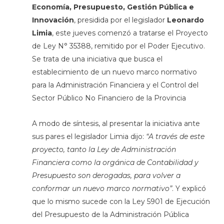
Economía, Presupuesto, Gestión Pública e
Innovación
, presidida por el legislador
Leonardo
Limia
, este jueves comenzó a tratarse el Proyecto
de Ley N° 35388, remitido por el Poder Ejecutivo.
Se trata de una iniciativa que busca el
establecimiento de un nuevo marco normativo
para la Administración Financiera y el Control del
Sector Público No Financiero de la Provincia
A modo de síntesis, al presentar la iniciativa ante
sus pares el legislador Limia dijo:
“A través de este
proyecto, tanto la Ley de Administración
Financiera como la orgánica de Contabilidad y
Presupuesto son derogadas, para volver a
conformar un nuevo marco normativo”
. Y explicó
que lo mismo sucede con la Ley 5901 de Ejecución
del Presupuesto de la Administración Pública