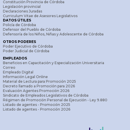
Constitución Provincia de Córdoba
Legislación provincial
Declaraciones Juradas
Curriculum Vitae de Asesores Legislativos
DATOS ÚTILES
Policía de Córdoba
Defensor del Pueblo de Córdoba
Defensoría de los Niños, Niñas y Adolescente de Córdoba
OTROS PODERES
Poder Ejecutivo de Córdoba
Poder Judicial de Córdoba
EMPLEADOS
Beneficios en Capacitación y Especialización Universitaria
Correo
Empleado Digital
Información Legal Online
Material de Lectura para Promoción 2025
Decreto llamado a Promoción para 2026
Evaluación Agentes Promoción 2026
Sindicato de Empleados Legislativos de Córdoba
Régimen de Promoción Personal de Ejecución - Ley 9.880
Listado de agentes - Promoción 2025
Listado de agentes - Promoción 2026