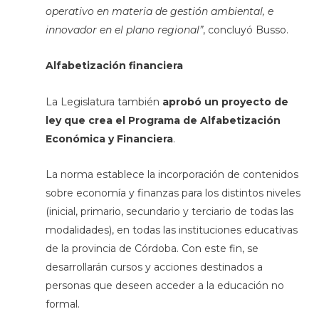
operativo en materia de gestión ambiental, e
innovador en el plano regional”
, concluyó Busso.
Alfabetización financiera
La Legislatura también
aprobó un proyecto de
ley que crea el Programa de Alfabetización
Económica y Financiera
.
La norma establece la incorporación de contenidos
sobre economía y finanzas para los distintos niveles
(inicial, primario, secundario y terciario de todas las
modalidades), en todas las instituciones educativas
de la provincia de Córdoba. Con este fin, se
desarrollarán cursos y acciones destinados a
personas que deseen acceder a la educación no
formal.