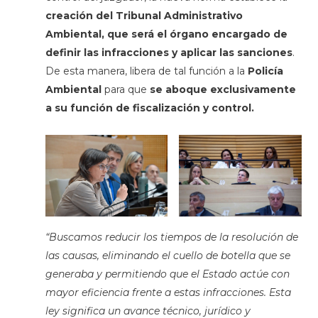
creación del Tribunal Administrativo
Ambiental, que será el órgano encargado de
definir las infracciones y aplicar las sanciones
.
De esta manera, libera de tal función a la
Policía
Ambiental
para que
se aboque exclusivamente
a su función de fiscalización y control.
“Buscamos reducir los tiempos de la resolución de
las causas, eliminando el cuello de botella que se
generaba y permitiendo que el Estado actúe con
mayor eficiencia frente a estas infracciones. Esta
ley significa un avance técnico, jurídico y