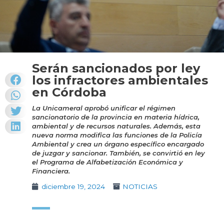
Serán sancionados por ley
los infractores ambientales
en Córdoba
La Unicameral aprobó unificar el régimen
sancionatorio de la provincia en materia hídrica,
ambiental y de recursos naturales. Además, esta
nueva norma modifica las funciones de la Policía
Ambiental y crea un órgano específico encargado
de juzgar y sancionar. También, se convirtió en ley
el Programa de Alfabetización Económica y
Financiera.
diciembre 19, 2024
NOTICIAS