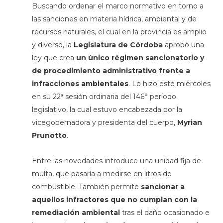
Buscando ordenar el marco normativo en torno a
las sanciones en materia hídrica, ambiental y de
recursos naturales, el cual en la provincia es amplio
y diverso, la
Legislatura de Córdoba
aprobó una
ley que crea
un único régimen sancionatorio y
de procedimiento administrativo frente a
infracciones ambientales
. Lo hizo este miércoles
en su 22ª sesión ordinaria del 146° período
legislativo, la cual estuvo encabezada por la
vicegobernadora y presidenta del cuerpo,
Myrian
Prunotto
.
Entre las novedades introduce una unidad fija de
multa, que pasaría a medirse en litros de
combustible. También permite
sancionar a
aquellos infractores que no cumplan con la
remediación ambiental
tras el daño ocasionado e