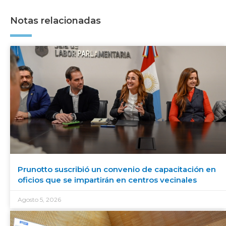
Notas relacionadas
Prunotto suscribió un convenio de capacitación en
oficios que se impartirán en centros vecinales
Agosto 5, 2026