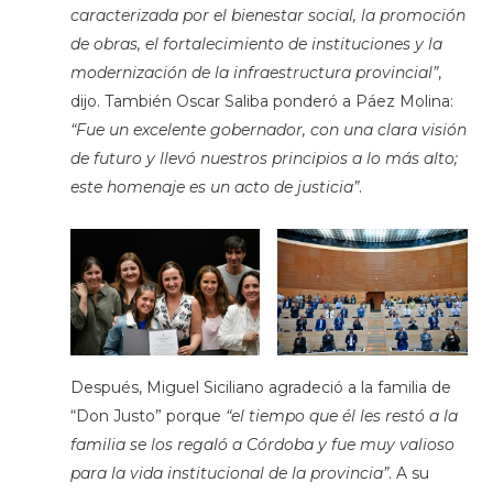
caracterizada por el bienestar social, la promoción
de obras, el fortalecimiento de instituciones y la
modernización de la infraestructura provincial”
,
dijo. También Oscar Saliba ponderó a Páez Molina:
“Fue un excelente gobernador, con una clara visión
de futuro y llevó nuestros principios a lo más alto;
este homenaje es un acto de justicia”
.
Después, Miguel Siciliano agradeció a la familia de
“Don Justo” porque
“el tiempo que él les restó a la
familia se los regaló a Córdoba y fue muy valioso
para la vida institucional de la provincia”
. A su