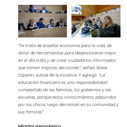
“Se trata de enseñar economía para la vida, de
dotar de herramientas para desenvolverse mejor
en el día a día y de crear ciudadanos informados
que tomen mejores decisiones”
, señaló Ariela
Szpanin, autora de la iniciativa. Y agregó:
“La
educación financiera es una responsabilidad
compartida de las familias, los gobiernos y las
escuelas, porque estos conocimientos adquiridos
por los chicos luego derraman en su comunidad y
sus familias”
.
Mirador panorámico