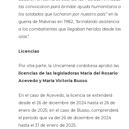
las convocaron para brindar ayuda humanitaria a
los soldados que lucharon por nuestro país”
en la
guerra de Malvinas en 1982,
“brindando asistencia
a los combatientes que llegaban heridos desde las
islas”
.
Licencias
Por otra parte, la Unicameral cordobesa aprobó las
licencias de las legisladoras María del Rosario
Acevedo y María Victoria Busso
.
En el caso de Acevedo, la licencia se extenderá
desde el 26 de diciembre de 2024 hasta el 26 de
enero de 2025; en el caso de Busso, comprenderá
el período que va del 26 de diciembre de 2024
hasta el 31 de enero de 2025.