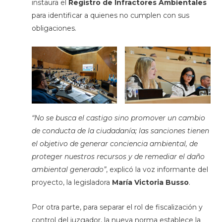
instaura el
Registro de Infractores Ambientales
para identificar a quienes no cumplen con sus
obligaciones.
“No se busca el castigo sino promover un cambio
de conducta de la ciudadanía; las sanciones tienen
el objetivo de generar conciencia ambiental, de
proteger nuestros recursos y de remediar el daño
ambiental generado”
, explicó la voz informante del
proyecto, la legisladora
María Victoria Busso
.
Por otra parte, para separar el rol de fiscalización y
control del juzgador, la nueva norma establece la