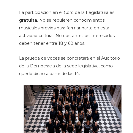
La participación en el Coro de la Legislatura es
gratuita
. No se requieren conocimientos
musicales previos para formar parte en esta
actividad cultural. No obstante, los interesados
deben tener entre 18 y 60 años.
La prueba de voces se concretará en el Auditorio
de la Democracia de la sede legislativa, como
quedó dicho a partir de las 14.