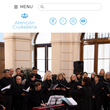
MENU
Atención
Ciudadana