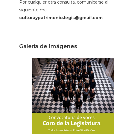
Por cualquier otra consulta, comunicarse al
siguiente mail:
culturaypatrimonio.legis@gmail.com
Galeria de Imágenes