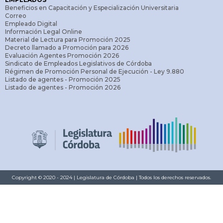
Beneficios en Capacitación y Especialización Universitaria
Correo
Empleado Digital
Información Legal Online
Material de Lectura para Promoción 2025
Decreto llamado a Promoción para 2026
Evaluación Agentes Promoción 2026
Sindicato de Empleados Legislativos de Córdoba
Régimen de Promoción Personal de Ejecución - Ley 9.880
Listado de agentes - Promoción 2025
Listado de agentes - Promoción 2026
Copyright © 2020 - 2024 | Legislatura de Córdoba | Todos los derechos reservados.