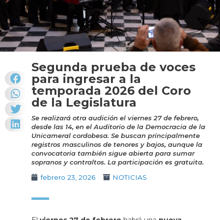
Segunda prueba de voces
para ingresar a la
temporada 2026 del Coro
de la Legislatura
Se realizará otra audición el viernes 27 de febrero,
desde las 14, en el Auditorio de la Democracia de la
Unicameral cordobesa. Se buscan principalmente
registros masculinos de tenores y bajos, aunque la
convocatoria también sigue abierta para sumar
sopranos y contraltos. La participación es gratuita.
febrero 23, 2026
NOTICIAS