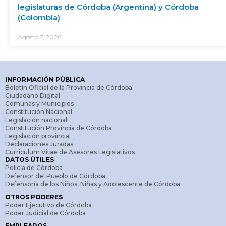
legislaturas de Córdoba (Argentina) y Córdoba
(Colombia)
Agosto 7, 2026
INFORMACIÓN PÚBLICA
Boletín Oficial de la Provincia de Córdoba
Ciudadano Digital
Comunas y Municipios
Constitución Nacional
Legislación nacional
Constitución Provincia de Córdoba
Legislación provincial
Declaraciones Juradas
Curriculum Vitae de Asesores Legislativos
DATOS ÚTILES
Policía de Córdoba
Defensor del Pueblo de Córdoba
Defensoría de los Niños, Niñas y Adolescente de Córdoba
OTROS PODERES
Poder Ejecutivo de Córdoba
Poder Judicial de Córdoba
EMPLEADOS