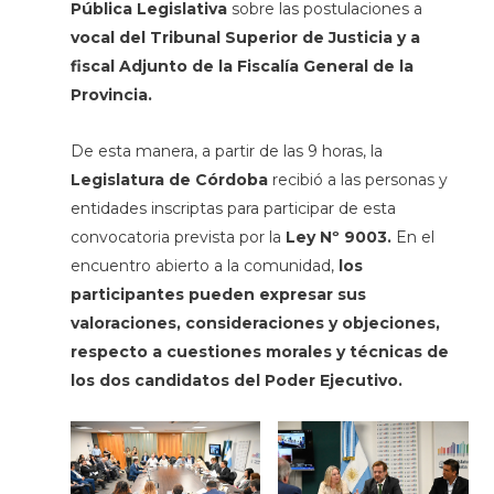
Pública Legislativa
sobre las postulaciones a
vocal del Tribunal Superior de Justicia y a
fiscal Adjunto de la Fiscalía General de la
Provincia.
De esta manera, a partir de las 9 horas, la
Legislatura de Córdoba
recibió a las personas y
entidades inscriptas para participar de esta
convocatoria prevista por la
Ley Nº 9003.
En el
encuentro abierto a la comunidad,
los
participantes pueden expresar sus
valoraciones, consideraciones y objeciones,
respecto a cuestiones morales y técnicas de
los dos candidatos del Poder Ejecutivo.