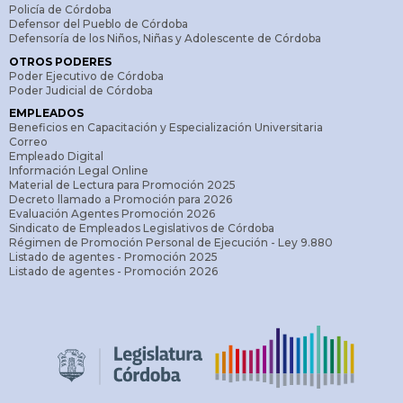
Policía de Córdoba
Defensor del Pueblo de Córdoba
Defensoría de los Niños, Niñas y Adolescente de Córdoba
OTROS PODERES
Poder Ejecutivo de Córdoba
Poder Judicial de Córdoba
EMPLEADOS
Beneficios en Capacitación y Especialización Universitaria
Correo
Empleado Digital
Información Legal Online
Material de Lectura para Promoción 2025
Decreto llamado a Promoción para 2026
Evaluación Agentes Promoción 2026
Sindicato de Empleados Legislativos de Córdoba
Régimen de Promoción Personal de Ejecución - Ley 9.880
Listado de agentes - Promoción 2025
Listado de agentes - Promoción 2026