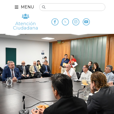
MENU
Atención
Ciudadana