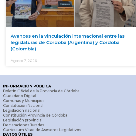
Avances en la vinculación internacional entre las
legislaturas de Córdoba (Argentina) y Córdoba
(Colombia)
Agosto 7, 2026
INFORMACIÓN PÚBLICA
Boletín Oficial de la Provincia de Córdoba
Ciudadano Digital
Comunas y Municipios
Constitución Nacional
Legislación nacional
Constitución Provincia de Córdoba
Legislación provincial
Declaraciones Juradas
Curriculum Vitae de Asesores Legislativos
DATOS ÚTILES