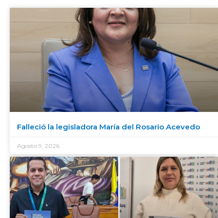
Falleció la legisladora María del Rosario Acevedo
Agosto 9, 2026