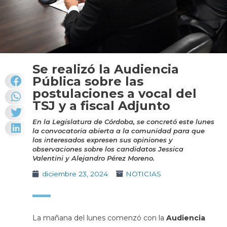
Se realizó la Audiencia
Pública sobre las
postulaciones a vocal del
TSJ y a fiscal Adjunto
En la Legislatura de Córdoba, se concretó este lunes
la convocatoria abierta a la comunidad para que
los interesados expresen sus opiniones y
observaciones sobre los candidatos Jessica
Valentini y Alejandro Pérez Moreno.
diciembre 23, 2024
NOTICIAS
La mañana del lunes comenzó con la
Audiencia