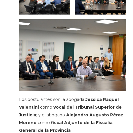
Los postulantes son la
abogada
Jessica Raquel
Valentini
como
vocal del Tribunal Superior de
Justicia
; y el abogado
Alejandro Augusto Pérez
Moreno
como
fiscal Adjunto de la Fiscalía
General de la Provincia
.