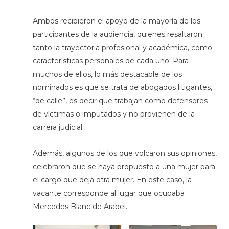
Ambos recibieron el apoyo de la mayoría de los
participantes de la audiencia, quienes resaltaron
tanto la trayectoria profesional y académica, como
características personales de cada uno. Para
muchos de ellos, lo más destacable de los
nominados es que se trata de abogados litigantes,
“de calle”, es decir que trabajan como defensores
de víctimas o imputados y no provienen de la
carrera judicial.
Además, algunos de los que volcaron sus opiniones,
celebraron que se haya propuesto a una mujer para
el cargo que deja otra mujer. En este caso, la
vacante corresponde al lugar que ocupaba
Mercedes Blanc de Arabel.