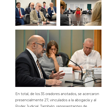
En total, de los 35 oradores anotados, se acercaron
presencialmente 27, vinculados a la abogacía y al
Poder Judicial. También, representantes de