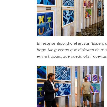
En este sentido, dijo el artista:
“Espero 
hago. Me gustaría que disfruten de mi
en mi trabajo, que pueda abrir puertas 