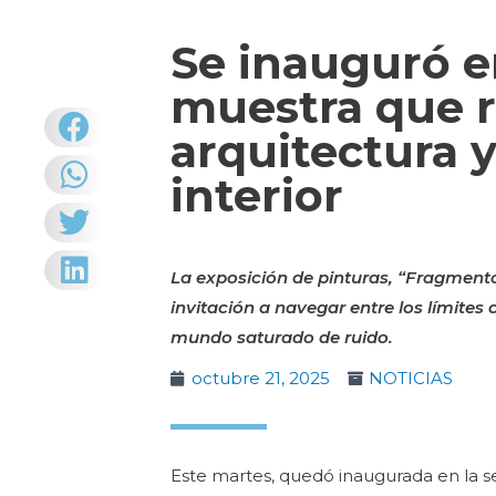
Se inauguró e
muestra que re
arquitectura y
interior
La exposición de pinturas, “Fragmentos
invitación a navegar entre los límites 
mundo saturado de ruido.
octubre 21, 2025
NOTICIAS
Este martes, quedó inaugurada en la s