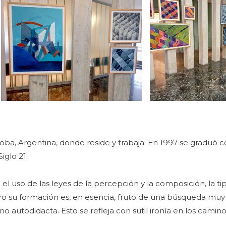
oba, Argentina, donde reside y trabaja. En 1997 se graduó
iglo 21.
el uso de las leyes de la percepción y la composición, la tip
ro su formación es, en esencia, fruto de una búsqueda muy
 autodidacta. Esto se refleja con sutil ironía en los cami