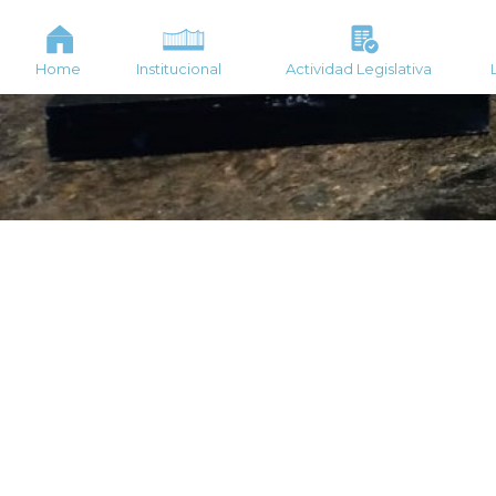
Home
Institucional
Actividad Legislativa