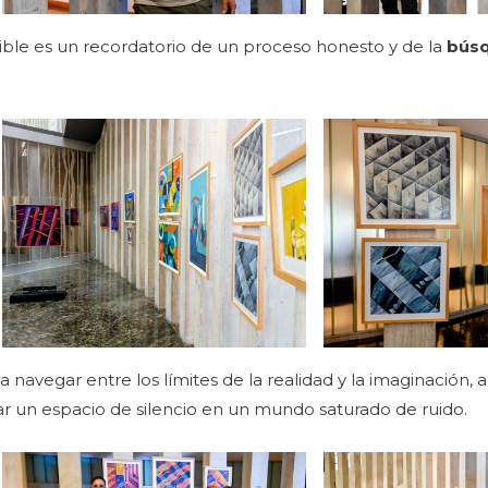
sible es un recordatorio de un proceso honesto y de la
búsq
a navegar entre los límites de la realidad y la imaginación, 
ar un espacio de silencio en un mundo saturado de ruido.