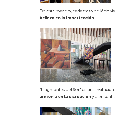
De esta manera, cada trazo de lápiz vi
belleza en la imperfección
.
“Fragmentos del Ser” es una invitación 
armonía en la disrupción
y a encontr