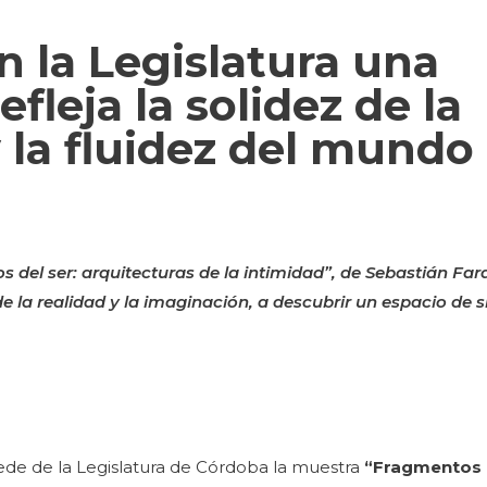
n la Legislatura una
fleja la solidez de la
 la fluidez del mundo
 del ser: arquitecturas de la intimidad”, de Sebastián Far
de la realidad y la imaginación, a descubrir un espacio de s
ede de la Legislatura de Córdoba la muestra
“Fragmentos d