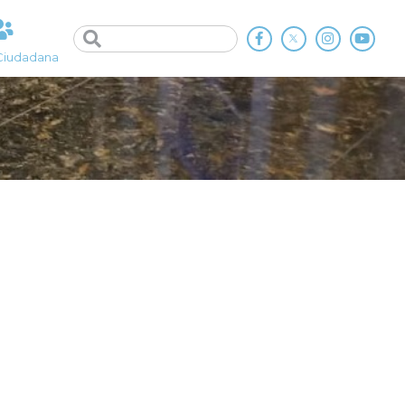
Ciudadana