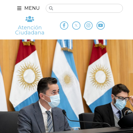
MENU
Atención
Ciudadana