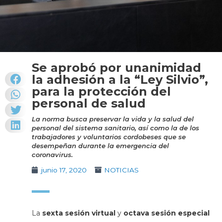
Se aprobó por unanimidad
la adhesión a la “Ley Silvio”,
para la protección del
personal de salud
La norma busca preservar la vida y la salud del
personal del sistema sanitario, así como la de los
trabajadores y voluntarios cordobeses que se
desempeñan durante la emergencia del
coronavirus.
junio 17, 2020
NOTICIAS
La
sexta sesión virtual
y
octava sesión especial