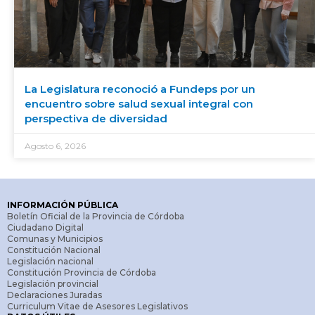
La Legislatura reconoció a Fundeps por un
encuentro sobre salud sexual integral con
perspectiva de diversidad
Agosto 6, 2026
INFORMACIÓN PÚBLICA
Boletín Oficial de la Provincia de Córdoba
Ciudadano Digital
Comunas y Municipios
Constitución Nacional
Legislación nacional
Constitución Provincia de Córdoba
Legislación provincial
Declaraciones Juradas
Curriculum Vitae de Asesores Legislativos