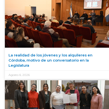
La realidad de los jóvenes y los alquileres en
Córdoba, motivo de un conversatorio en la
Legislatura
Agosto 6, 2026