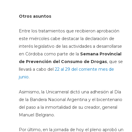
Otros asuntos
Entre los tratamientos que recibieron aprobación
este miércoles cabe destacar la declaración de
interés legislativo de las actividades a desarrollarse
en Córdoba como parte de la
Semana Provincial
de Prevención del Consumo de Drogas
, que se
llevará a cabo del
22 al 29 del corriente mes de
junio
.
Asimismo, la Unicameral dictó una adhesión al Día
de la Bandera Nacional Argentina y el bicentenario
del paso a la inmortalidad de su creador, general
Manuel Belgrano.
Por último, en la jornada de hoy el pleno aprobó un