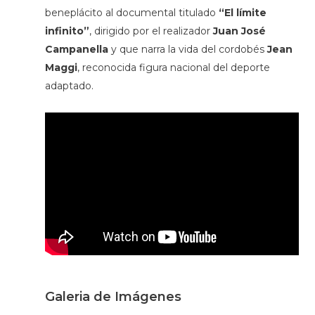
beneplácito al documental titulado
“El límite
infinito”
, dirigido por el realizador
Juan José
Campanella
y que narra la vida del cordobés
Jean
Maggi
, reconocida figura nacional del deporte
adaptado.
Galeria de Imágenes