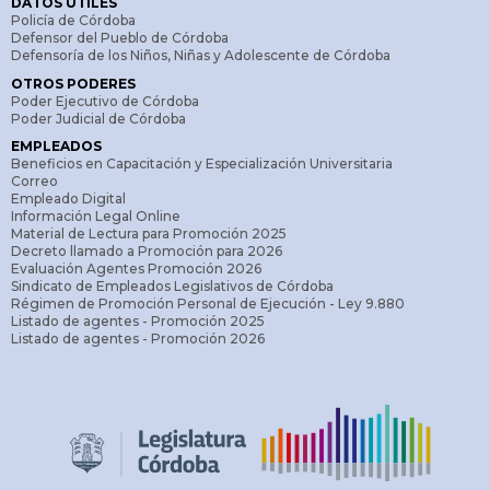
DATOS ÚTILES
Policía de Córdoba
Defensor del Pueblo de Córdoba
Defensoría de los Niños, Niñas y Adolescente de Córdoba
OTROS PODERES
Poder Ejecutivo de Córdoba
Poder Judicial de Córdoba
EMPLEADOS
Beneficios en Capacitación y Especialización Universitaria
Correo
Empleado Digital
Información Legal Online
Material de Lectura para Promoción 2025
Decreto llamado a Promoción para 2026
Evaluación Agentes Promoción 2026
Sindicato de Empleados Legislativos de Córdoba
Régimen de Promoción Personal de Ejecución - Ley 9.880
Listado de agentes - Promoción 2025
Listado de agentes - Promoción 2026