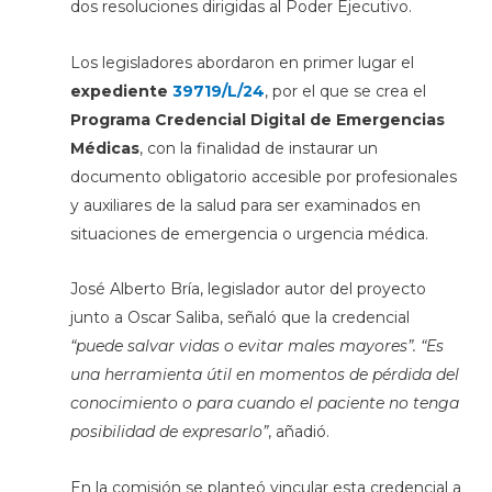
dos resoluciones dirigidas al Poder Ejecutivo.
Los legisladores abordaron en primer lugar el
expediente
39719/L/24
, por el que se crea el
Programa Credencial Digital de Emergencias
Médicas
, con la finalidad de instaurar un
documento obligatorio accesible por profesionales
y auxiliares de la salud para ser examinados en
situaciones de emergencia o urgencia médica.
José Alberto Bría, legislador autor del proyecto
junto a Oscar Saliba, señaló que la credencial
“puede salvar vidas o evitar males mayores”. “Es
una herramienta útil en momentos de pérdida del
conocimiento o para cuando el paciente no tenga
posibilidad de expresarlo”
, añadió.
En la comisión se planteó vincular esta credencial a