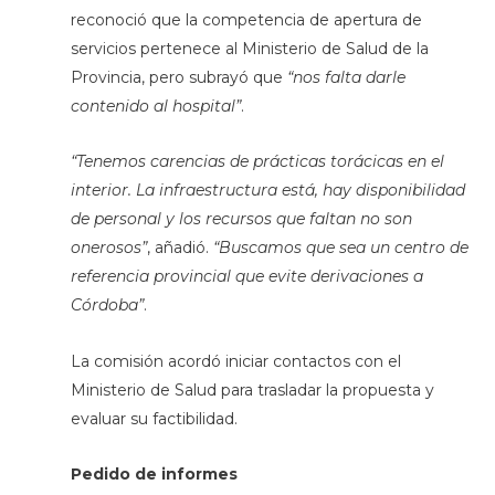
reconoció que la competencia de apertura de
servicios pertenece al Ministerio de Salud de la
Provincia, pero subrayó que
“nos falta darle
contenido al hospital”
.
“Tenemos carencias de prácticas torácicas en el
interior. La infraestructura está, hay disponibilidad
de personal y los recursos que faltan no son
onerosos”
, añadió.
“Buscamos que sea un centro de
referencia provincial que evite derivaciones a
Córdoba”
.
La comisión acordó iniciar contactos con el
Ministerio de Salud para trasladar la propuesta y
evaluar su factibilidad.
Pedido de informes