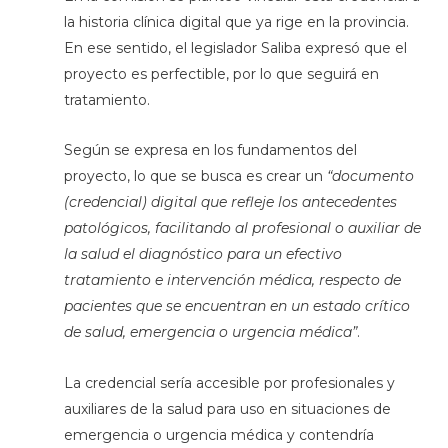
la historia clínica digital que ya rige en la provincia.
En ese sentido, el legislador Saliba expresó que el
proyecto es perfectible, por lo que seguirá en
tratamiento.
Según se expresa en los fundamentos del
proyecto, lo que se busca es crear un
“documento
(credencial) digital que refleje los antecedentes
patológicos, facilitando al profesional o auxiliar de
la salud el diagnóstico para un efectivo
tratamiento e intervención médica, respecto de
pacientes que se encuentran en un estado crítico
de salud, emergencia o urgencia médica”
.
La credencial sería accesible por profesionales y
auxiliares de la salud para uso en situaciones de
emergencia o urgencia médica y contendría