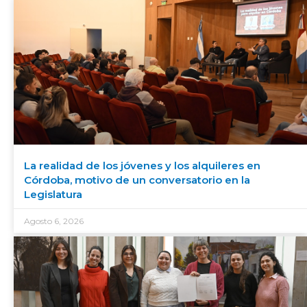
La realidad de los jóvenes y los alquileres en
Córdoba, motivo de un conversatorio en la
Legislatura
Agosto 6, 2026