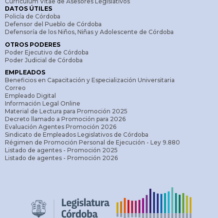
Curriculum Vitae de Asesores Legislativos
DATOS ÚTILES
Policía de Córdoba
Defensor del Pueblo de Córdoba
Defensoría de los Niños, Niñas y Adolescente de Córdoba
OTROS PODERES
Poder Ejecutivo de Córdoba
Poder Judicial de Córdoba
EMPLEADOS
Beneficios en Capacitación y Especialización Universitaria
Correo
Empleado Digital
Información Legal Online
Material de Lectura para Promoción 2025
Decreto llamado a Promoción para 2026
Evaluación Agentes Promoción 2026
Sindicato de Empleados Legislativos de Córdoba
Régimen de Promoción Personal de Ejecución - Ley 9.880
Listado de agentes - Promoción 2025
Listado de agentes - Promoción 2026