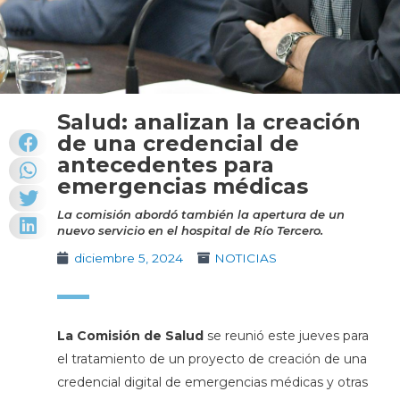
Salud: analizan la creación
de una credencial de
antecedentes para
emergencias médicas
La comisión abordó también la apertura de un
nuevo servicio en el hospital de Río Tercero.
diciembre 5, 2024
NOTICIAS
La Comisión de Salud
se reunió este jueves para
el tratamiento de un proyecto de creación de una
credencial digital de emergencias médicas y otras