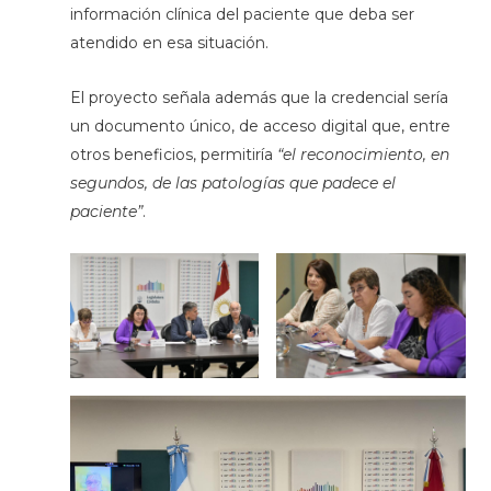
información clínica del paciente que deba ser
atendido en esa situación.
El proyecto señala además que la credencial sería
un documento único, de acceso digital que, entre
otros beneficios, permitiría
“el reconocimiento, en
segundos, de las patologías que padece el
paciente”
.