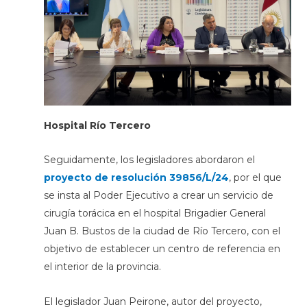
Hospital Río Tercero
Seguidamente, los legisladores abordaron el
proyecto de resolución 39856/L/24
, por el que
se insta al Poder Ejecutivo a crear un servicio de
cirugía torácica en el hospital Brigadier General
Juan B. Bustos de la ciudad de Río Tercero, con el
objetivo de establecer un centro de referencia en
el interior de la provincia.
El legislador Juan Peirone, autor del proyecto,