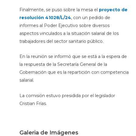
Finalmente, se puso sobre la mesa el
proyecto de
resolución 41028/L/24
, con un pedido de
informes al Poder Ejecutivo sobre diversos
aspectos vinculados a la situación salarial de los
trabajadores del sector sanitario público.
En la reunión se informó que se está a la espera de
la respuesta de la Secretaría General de la
Gobernación que es la repartición con competencia
salarial.
La comisión estuvo presidida por el legislador
Cristian Frías.
Galeria de Imágenes