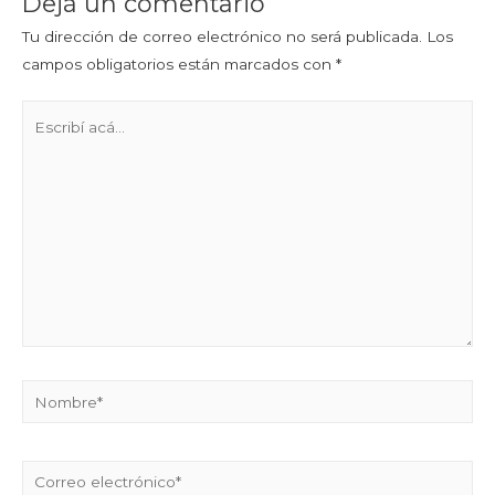
Dejá un comentario
Tu dirección de correo electrónico no será publicada.
Los
campos obligatorios están marcados con
*