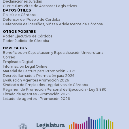
Declaraciones Juradas
Curriculum Vitae de Asesores Legislativos
DATOS ÚTILES
Policía de Córdoba
Defensor del Pueblo de Córdoba
Defensoría de los Niños, Niñas y Adolescente de Córdoba
OTROS PODERES
Poder Ejecutivo de Córdoba
Poder Judicial de Córdoba
EMPLEADOS
Beneficios en Capacitación y Especialización Universitaria
Correo
Empleado Digital
Información Legal Online
Material de Lectura para Promoción 2025
Decreto llamado a Promoción para 2026
Evaluación Agentes Promoción 2026
Sindicato de Empleados Legislativos de Córdoba
Régimen de Promoción Personal de Ejecución - Ley 9.880
Listado de agentes - Promoción 2025
Listado de agentes - Promoción 2026