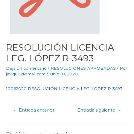
RESOLUCIÓN LICENCIA
LEG. LÓPEZ R-3493
Dejá un comentario
/
RESOLUCIONES APROBADAS
/ Por
javigulli@gmail.com
/
junio 10, 2020
10062020 RESOLUCIÓN LICENCIA LEG. LÓPEZ R-3493
←
Entrada anterior
Entrada siguiente
→