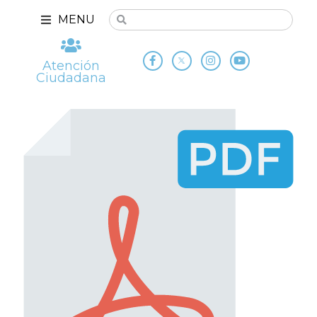
MENU
Atención
Ciudadana