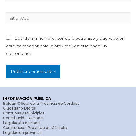
Guardar mi nombre, correo electrónico y sitio web en
este navegador para la próxima vez que haga un
comentario.
INFORMACIÓN PÚBLICA
Boletín Oficial de la Provincia de Córdoba
Ciudadano Digital
Comunas y Municipios
Constitución Nacional
Legislación nacional
Constitución Provincia de Córdoba
Legislación provincial