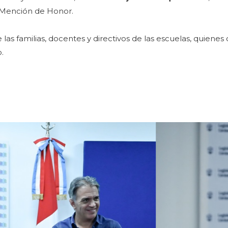
 Mención de Honor.
 las familias, docentes y directivos de las escuelas, quienes
o.