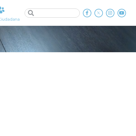
Ciudadana