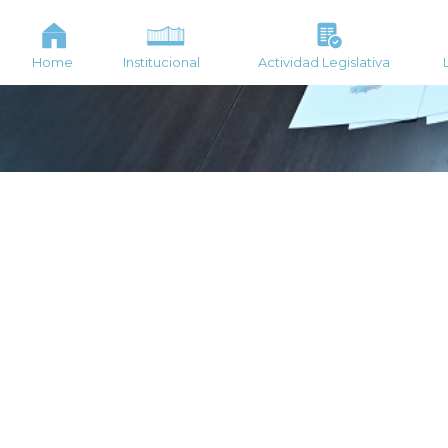
Home
Institucional
Actividad Legislativa