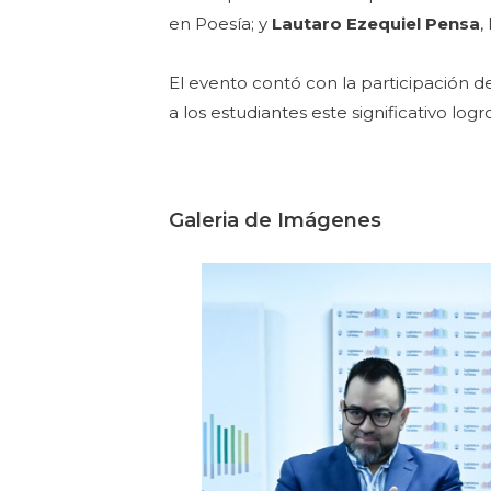
en Poesía; y
Lautaro Ezequiel Pensa
,
El evento contó con la participación de
a los estudiantes este significativo logr
Galeria de Imágenes