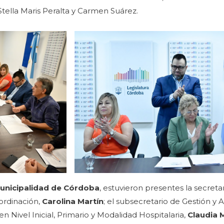
tella Maris Peralta y Carmen Suárez.
unicipalidad de Córdoba
,
estuvieron presentes la secreta
oordinación,
Carolina Martín
; el subsecretario de Gestión y 
 en Nivel Inicial, Primario y Modalidad Hospitalaria,
Claudia 