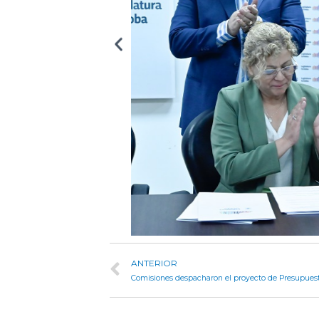
ANTERIOR