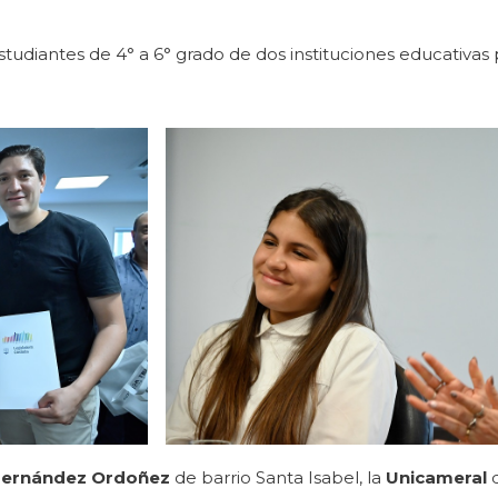
udiantes de 4° a 6° grado de dos instituciones educativas 
 Fernández Ordoñez
de barrio Santa Isabel, la
Unicameral