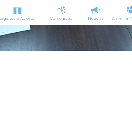
Legislatura Abierta
Comunidad
Noticias
Atención 