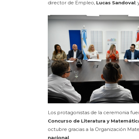
director de Empleo,
Lucas Sandoval
;
Los protagonistas de la ceremonia fue
Concurso de Literatura y Matemátic
octubre gracias a la Organización Ma
nacional
.