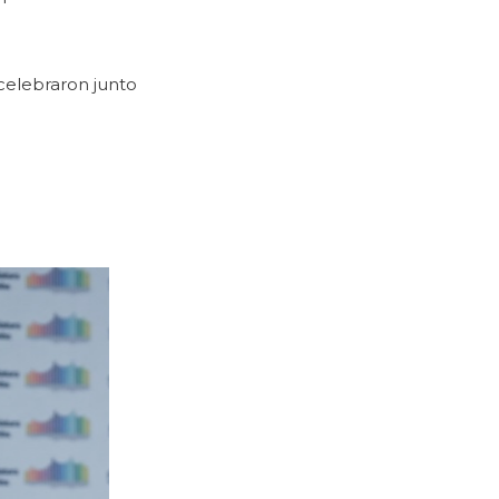
 celebraron junto