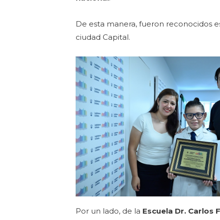
De esta manera, fueron reconocidos est
ciudad Capital.
Por un lado, de la
Escuela Dr. Carlos