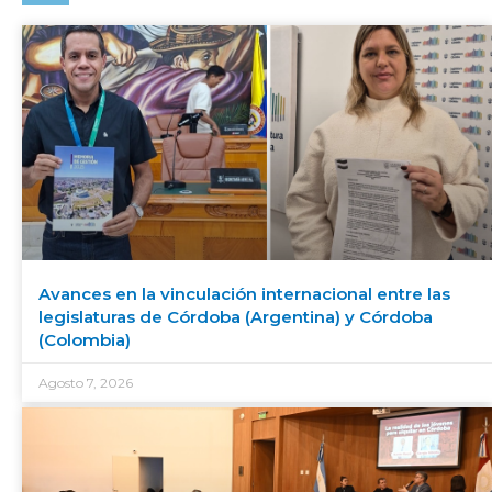
Avances en la vinculación internacional entre las
legislaturas de Córdoba (Argentina) y Córdoba
(Colombia)
Agosto 7, 2026