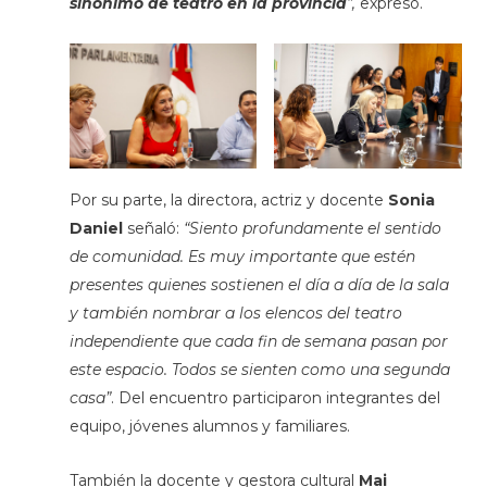
sinónimo de teatro en la provincia
”,
expresó.
Por su parte, la directora, actriz y docente
Sonia
Daniel
señaló:
“Siento profundamente el sentido
de comunidad. Es muy importante que estén
presentes quienes sostienen el día a día de la sala
y también nombrar a los elencos del teatro
independiente que cada fin de semana pasan por
este espacio. Todos se sienten como una segunda
casa”
. Del encuentro participaron integrantes del
equipo, jóvenes alumnos y familiares.
También la docente y gestora cultural
Mai