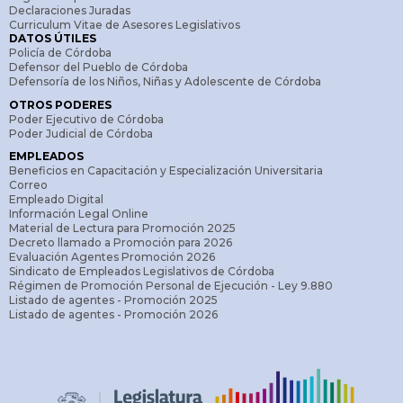
Declaraciones Juradas
Curriculum Vitae de Asesores Legislativos
DATOS ÚTILES
Policía de Córdoba
Defensor del Pueblo de Córdoba
Defensoría de los Niños, Niñas y Adolescente de Córdoba
OTROS PODERES
Poder Ejecutivo de Córdoba
Poder Judicial de Córdoba
EMPLEADOS
Beneficios en Capacitación y Especialización Universitaria
Correo
Empleado Digital
Información Legal Online
Material de Lectura para Promoción 2025
Decreto llamado a Promoción para 2026
Evaluación Agentes Promoción 2026
Sindicato de Empleados Legislativos de Córdoba
Régimen de Promoción Personal de Ejecución - Ley 9.880
Listado de agentes - Promoción 2025
Listado de agentes - Promoción 2026