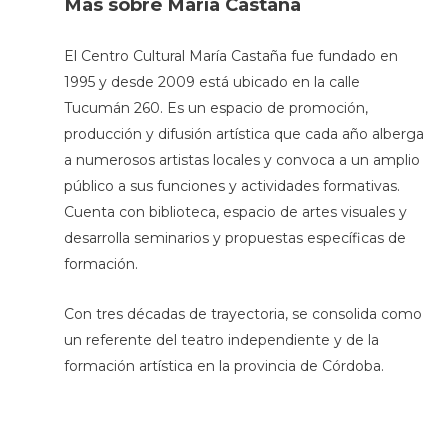
Más sobre María Castaña
El Centro Cultural María Castaña fue fundado en
1995 y desde 2009 está ubicado en la calle
Tucumán 260. Es un espacio de promoción,
producción y difusión artística que cada año alberga
a numerosos artistas locales y convoca a un amplio
público a sus funciones y actividades formativas.
Cuenta con biblioteca, espacio de artes visuales y
desarrolla seminarios y propuestas específicas de
formación.
Con tres décadas de trayectoria, se consolida como
un referente del teatro independiente y de la
formación artística en la provincia de Córdoba.