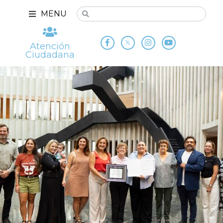
MENU
Atención
Ciudadana