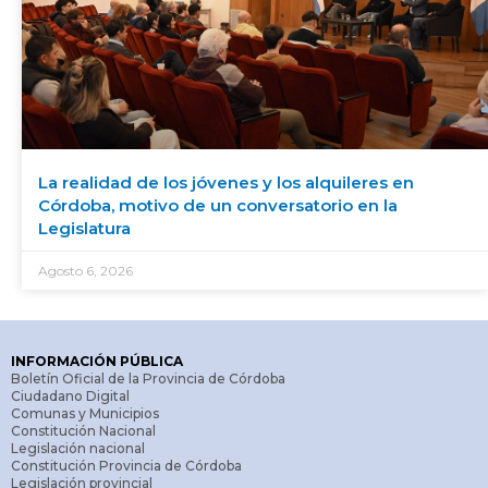
La realidad de los jóvenes y los alquileres en
Córdoba, motivo de un conversatorio en la
Legislatura
Agosto 6, 2026
INFORMACIÓN PÚBLICA
Boletín Oficial de la Provincia de Córdoba
Ciudadano Digital
Comunas y Municipios
Constitución Nacional
Legislación nacional
Constitución Provincia de Córdoba
Legislación provincial