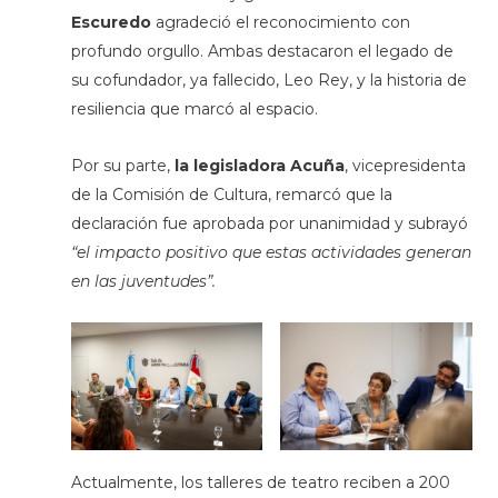
Escuredo
agradeció el reconocimiento con
profundo orgullo. Ambas destacaron el legado de
su cofundador, ya fallecido, Leo Rey, y la historia de
resiliencia que marcó al espacio.
Por su parte,
la legisladora Acuña
, vicepresidenta
de la Comisión de Cultura, remarcó que la
declaración fue aprobada por unanimidad y subrayó
“el impacto positivo que estas actividades generan
en las juventudes”.
Actualmente, los talleres de teatro reciben a 200