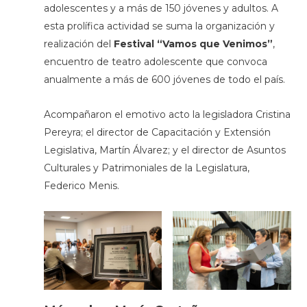
adolescentes y a más de 150 jóvenes y adultos. A
esta prolífica actividad se suma la organización y
realización del
Festival “Vamos que Venimos”
,
encuentro de teatro adolescente que convoca
anualmente a más de 600 jóvenes de todo el país.
Acompañaron el emotivo acto la legisladora Cristina
Pereyra; el director de Capacitación y Extensión
Legislativa, Martín Álvarez; y el director de Asuntos
Culturales y Patrimoniales de la Legislatura,
Federico Menis.