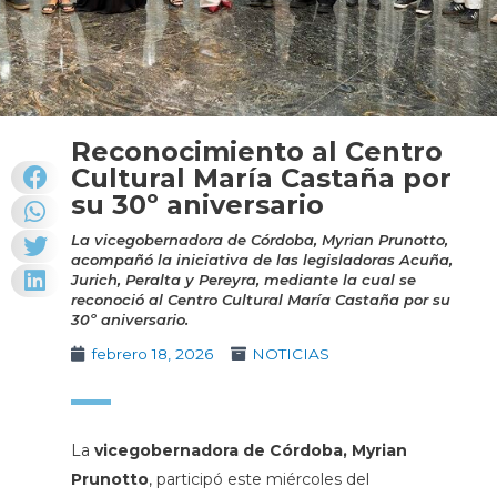
Reconocimiento al Centro
Cultural María Castaña por
su 30º aniversario
La vicegobernadora de Córdoba, Myrian Prunotto,
acompañó la iniciativa de las legisladoras Acuña,
Jurich, Peralta y Pereyra, mediante la cual se
reconoció al Centro Cultural María Castaña por su
30º aniversario.
febrero 18, 2026
NOTICIAS
La
vicegobernadora de Córdoba, Myrian
Prunotto
, participó este miércoles del