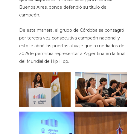
Buenos Aires, donde defendió su título de
campeón.
De esta manera, el grupo de Córdoba se consagró
por tercera vez consecutiva campeón nacional y
esto le abrió las puertas al viaje que a mediados de
2025 le permitirá representar a Argentina en la final
del Mundial de Hip Hop.