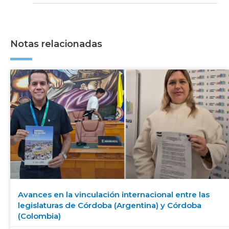
Notas relacionadas
Avances en la vinculación internacional entre las
legislaturas de Córdoba (Argentina) y Córdoba
(Colombia)