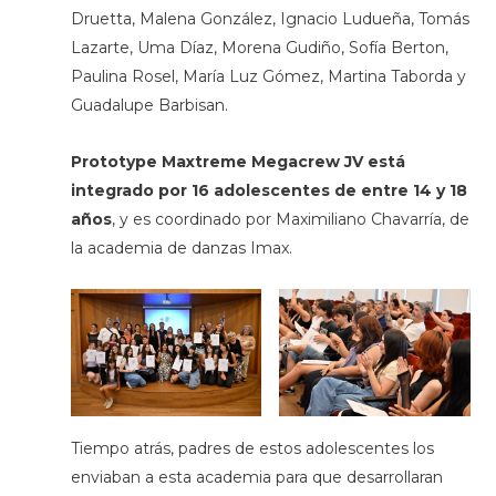
Druetta, Malena González, Ignacio Ludueña, Tomás
Lazarte, Uma Díaz, Morena Gudiño, Sofía Berton,
Paulina Rosel, María Luz Gómez, Martina Taborda y
Guadalupe Barbisan.
Prototype Maxtreme Megacrew JV está
integrado por 16 adolescentes de entre 14 y 18
años
, y es coordinado por Maximiliano Chavarría, de
la academia de danzas Imax.
Tiempo atrás, padres de estos adolescentes los
enviaban a esta academia para que desarrollaran