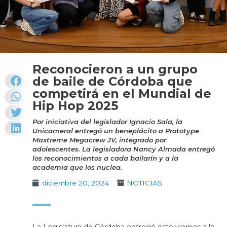
Reconocieron a un grupo
de baile de Córdoba que
competirá en el Mundial de
Hip Hop 2025
Por iniciativa del legislador Ignacio Sala, la
Unicameral entregó un beneplácito a Prototype
Maxtreme Megacrew JV, integrado por
adolescentes. La legisladora Nancy Almada entregó
los reconocimientos a cada bailarín y a la
academia que los nuclea.
diciembre 20, 2024
NOTICIAS