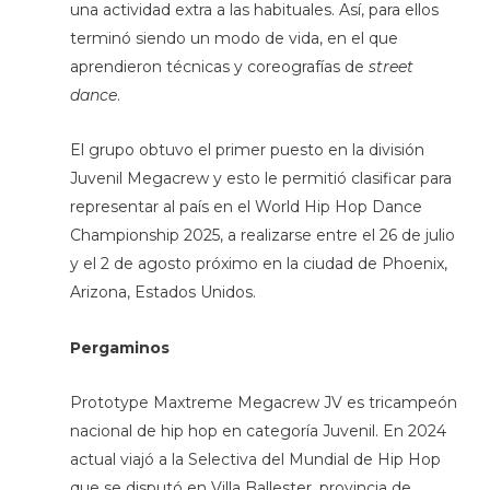
una actividad extra a las habituales. Así, para ellos
terminó siendo un modo de vida, en el que
aprendieron técnicas y coreografías de
street
dance
.
El grupo obtuvo el primer puesto en la división
Juvenil Megacrew y esto le permitió clasificar para
representar al país en el World Hip Hop Dance
Championship 2025, a realizarse entre el 26 de julio
y el 2 de agosto próximo en la ciudad de Phoenix,
Arizona, Estados Unidos.
Pergaminos
Prototype Maxtreme Megacrew JV es tricampeón
nacional de hip hop en categoría Juvenil. En 2024
actual viajó a la Selectiva del Mundial de Hip Hop
que se disputó en Villa Ballester, provincia de