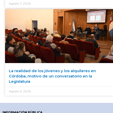
Agosto 7, 2026
La realidad de los jóvenes y los alquileres en
Córdoba, motivo de un conversatorio en la
Legislatura
Agosto 6, 2026
INFORMACIÓN PÚBLICA