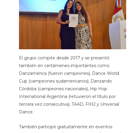
El grupo compite desde 2017 y se presentó
también en certámenes importantes como
Danzamérica (fueron campeones), Dance World
Cup (campeones sudamericanos), Danzando
Córdoba (campeones nacionales), Hip Hop
International Argentina (retuvieron el título por
tercera vez consecutiva), TAAD, FIH2 y Universal
Dance.
También participó gratuitamente en eventos