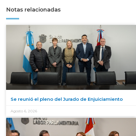
Notas relacionadas
Se reunió el pleno del Jurado de Enjuiciamiento
Agosto 6, 2026