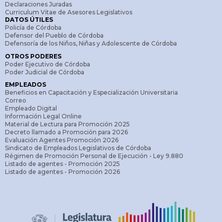
Declaraciones Juradas
Curriculum Vitae de Asesores Legislativos
DATOS ÚTILES
Policía de Córdoba
Defensor del Pueblo de Córdoba
Defensoría de los Niños, Niñas y Adolescente de Córdoba
OTROS PODERES
Poder Ejecutivo de Córdoba
Poder Judicial de Córdoba
EMPLEADOS
Beneficios en Capacitación y Especialización Universitaria
Correo
Empleado Digital
Información Legal Online
Material de Lectura para Promoción 2025
Decreto llamado a Promoción para 2026
Evaluación Agentes Promoción 2026
Sindicato de Empleados Legislativos de Córdoba
Régimen de Promoción Personal de Ejecución - Ley 9.880
Listado de agentes - Promoción 2025
Listado de agentes - Promoción 2026