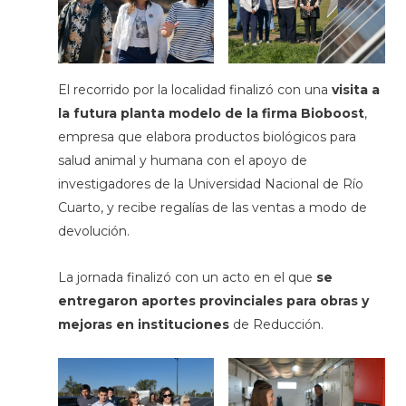
El recorrido por la localidad finalizó con una
visita a
la futura planta modelo de la firma Bioboost
,
empresa que elabora productos biológicos para
salud animal y humana con el apoyo de
investigadores de la Universidad Nacional de Río
Cuarto, y recibe regalías de las ventas a modo de
devolución.
La jornada finalizó con un acto en el que
se
entregaron aportes provinciales para obras y
mejoras en instituciones
de Reducción.