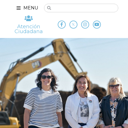
MENU
Atención
Ciudadana