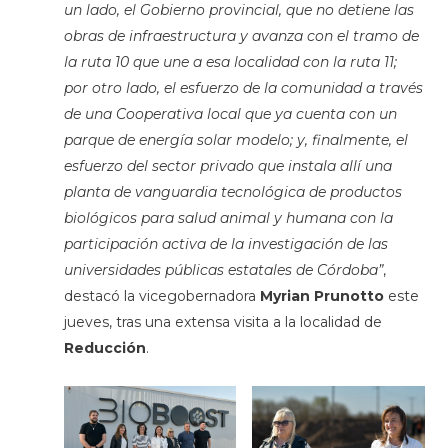
un lado, el Gobierno provincial, que no detiene las
obras de infraestructura y avanza con el tramo de
la ruta 10 que une a esa localidad con la ruta 11;
por otro lado, el esfuerzo de la comunidad a través
de una Cooperativa local que ya cuenta con un
parque de energía solar modelo; y, finalmente, el
esfuerzo del sector privado que instala allí una
planta de vanguardia tecnológica de productos
biológicos para salud animal y humana con la
participación activa de la investigación de las
universidades públicas estatales de Córdoba”
,
destacó la vicegobernadora
Myrian Prunotto
este
jueves, tras una extensa visita a la localidad de
Reducción
.