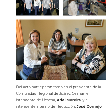
Del acto participaron también el presidente de la
Comunidad Regional de Juárez Celman e
intendente de Ucacha,
Ariel Moreira
, y el
intendente interino de Reducción,
José Cornejo
.