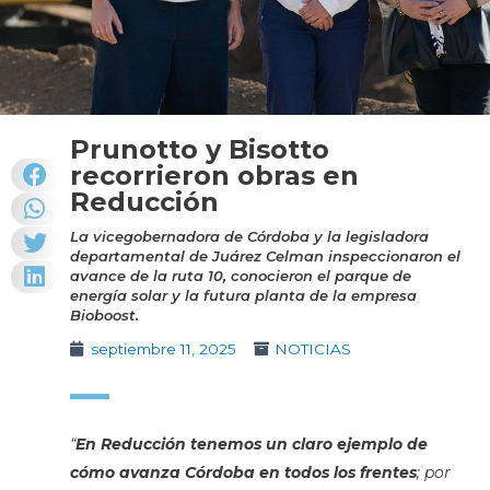
Prunotto y Bisotto
recorrieron obras en
Reducción
La vicegobernadora de Córdoba y la legisladora
departamental de Juárez Celman inspeccionaron el
avance de la ruta 10, conocieron el parque de
energía solar y la futura planta de la empresa
Bioboost.
septiembre 11, 2025
NOTICIAS
“
En Reducción tenemos un claro ejemplo de
cómo avanza Córdoba en todos los frentes
; por