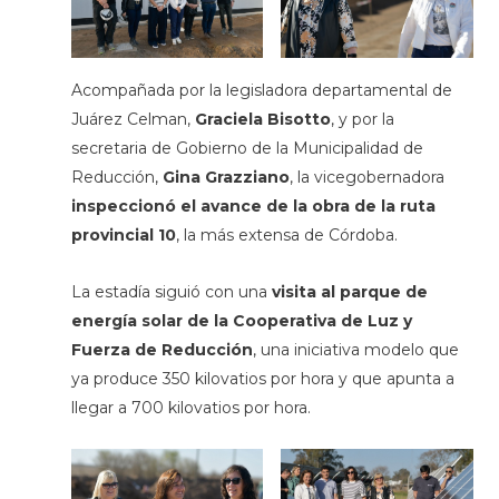
Acompañada por la legisladora departamental de
Juárez Celman,
Graciela Bisotto
, y por la
secretaria de Gobierno de la Municipalidad de
Reducción,
Gina Grazziano
, la vicegobernadora
inspeccionó el avance de la obra de la ruta
provincial 10
, la más extensa de Córdoba.
La estadía siguió con una
visita al parque de
energía solar de la Cooperativa de Luz y
Fuerza de Reducción
, una iniciativa modelo que
ya produce 350 kilovatios por hora y que apunta a
llegar a 700 kilovatios por hora.