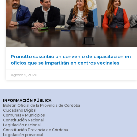
Prunotto suscribió un convenio de capacitación en
oficios que se impartirán en centros vecinales
Agosto 5, 2026
INFORMACIÓN PÚBLICA
Boletín Oficial de la Provincia de Córdoba
Ciudadano Digital
Comunas y Municipios
Constitución Nacional
Legislación nacional
Constitución Provincia de Córdoba
Legislación provincial