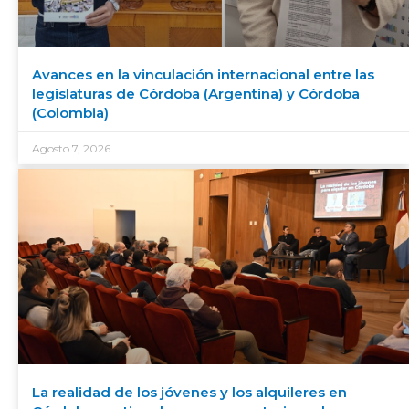
Avances en la vinculación internacional entre las
legislaturas de Córdoba (Argentina) y Córdoba
(Colombia)
Agosto 7, 2026
La realidad de los jóvenes y los alquileres en