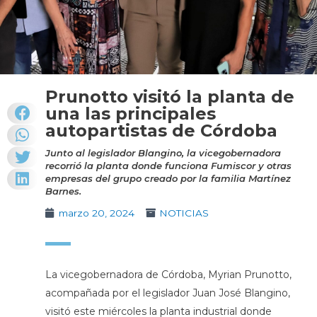
Prunotto visitó la planta de
una las principales
autopartistas de Córdoba
Junto al legislador Blangino, la vicegobernadora
recorrió la planta donde funciona Fumiscor y otras
empresas del grupo creado por la familia Martínez
Barnes.
marzo 20, 2024
NOTICIAS
La vicegobernadora de Córdoba, Myrian Prunotto,
acompañada por el legislador Juan José Blangino,
visitó este miércoles la planta industrial donde