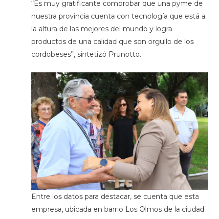
“Es muy gratificante comprobar que una pyme de
nuestra provincia cuenta con tecnología que está a
la altura de las mejores del mundo y logra
productos de una calidad que son orgullo de los
cordobeses”, sintetizó Prunotto.
Entre los datos para destacar, se cuenta que esta
empresa, ubicada en barrio Los Olmos de la ciudad