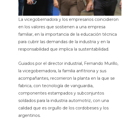
La vicegobernadora y los empresarios coincidieron
en los valores que sostienen a una empresa
familiar, en la importancia de la educación técnica
para cubrir las demandas de la industria y en la
responsabilidad que implica la sustentabilidad.
Guiados por el director industrial, Fernando Murillo,
la vicegobernadora, la familia anfitriona y sus
acompañantes, recorrieron la planta en la que se
fabrica, con tecnología de vanguardia,
componentes estampados y subconjuntos
soldados para la industria automotriz, con una
calidad que es orgullo de los cordobeses y los
argentinos.