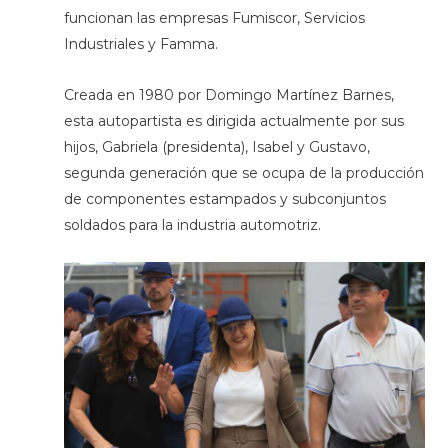
funcionan las empresas Fumiscor, Servicios
Industriales y Famma.
Creada en 1980 por Domingo Martínez Barnes,
esta autopartista es dirigida actualmente por sus
hijos, Gabriela (presidenta), Isabel y Gustavo,
segunda generación que se ocupa de la producción
de componentes estampados y subconjuntos
soldados para la industria automotriz.