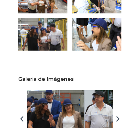
Galeria de Imágenes