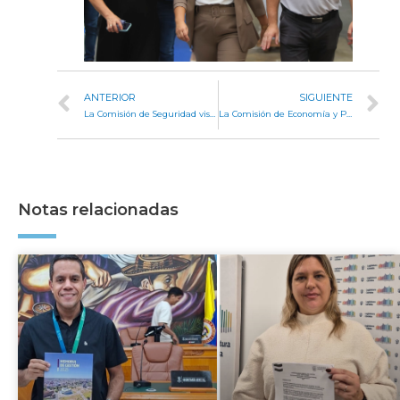
ANTERIOR
SIGUIENTE
La Comisión de Seguridad visitó los centros de comunicaciones y videovigilancia de la Policía
La Comisión de Economía y Presupuesto tuvo su primera reunión de trabajo
Notas relacionadas