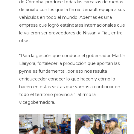
de Córdoba, produce todas las carcasas de ruedas
de auxilio con los que la firma Renault equipa a sus
vehículos en todo el mundo. Además es una
empresa que logró estándares internacionales que
le valieron ser proveedores de Nissan y Fiat, entre
otras.
“Para la gestión que conduce el gobernador Martín
Llaryora, fortalecer la producción que aportan las
pyme es fundamental, por eso nos resulta
enriquecedor conocer lo que hacen y cómo lo
hacen en estas visitas que vamos a continuar en
todo el territorio provincial”, afirmó la
vicegobernadora.