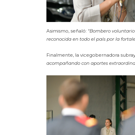
Asimismo, señaló:
“Bombero voluntario 
reconocida en todo el país por la fortale
Finalmente, la vicegobernadora subra
acompañando con aportes extraordinari