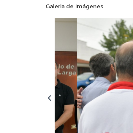
Galeria de Imágenes