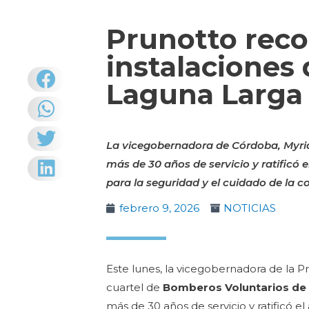
Prunotto reco
instalaciones
Laguna Larga
La vicegobernadora de Córdoba, Myri
más de 30 años de servicio y ratificó
para la seguridad y el cuidado de la 
febrero 9, 2026
NOTICIAS
Este lunes, la vicegobernadora de la P
cuartel de
Bomberos Voluntarios de
más de 30 años de servicio y ratificó 