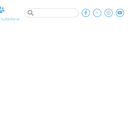
Ciudadana