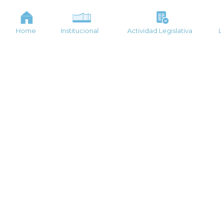
Home
Institucional
Actividad Legislativa