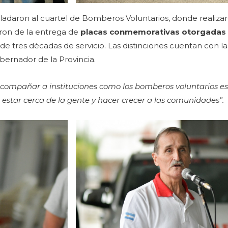
sladaron al cuartel de Bomberos Voluntarios, donde realiza
aron de la entrega de
placas conmemorativas otorgadas
 de tres décadas de servicio. Las distinciones cuentan con la
bernador de la Provincia.
compañar a instituciones como los bomberos voluntarios e
 de estar cerca de la gente y hacer crecer a las comunidades”.