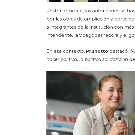
Posteriormente, las autoridades se tra
por las obras de ampliación y particip
a integrantes de la institución con más
intendente, la vicegobernadora y el go
En ese contexto,
Prunotto
destacó:
“A
hacer política, la política solidaria, la