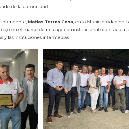
idado de la comunidad.
l intendente,
Matías Torres Cena
, en la Municipalidad de 
ajo en el marco de una agenda institucional orientada a fo
s y las instituciones intermedias.