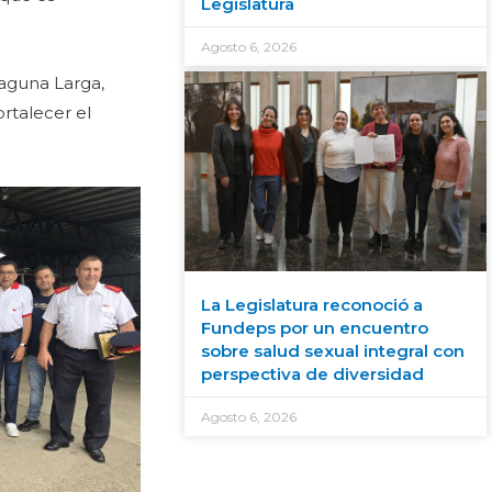
Legislatura
Agosto 6, 2026
Laguna Larga,
rtalecer el
La Legislatura reconoció a
Fundeps por un encuentro
sobre salud sexual integral con
perspectiva de diversidad
Agosto 6, 2026