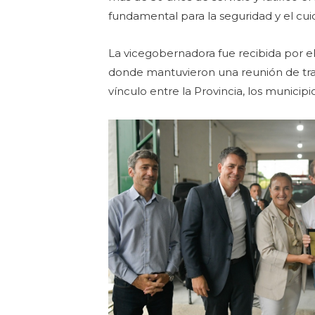
fundamental para la seguridad y el cu
La vicegobernadora fue recibida por e
donde mantuvieron una reunión de trab
vínculo entre la Provincia, los municipio