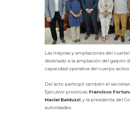
Las mejoras y ampliaciones del cuartel
destinado a la ampliación del galpón d
capacidad operativa del cuerpo activo
Del acto participó también el secretar
Ejecutivo provincial,
Francisco Fortun
Maciel Balduzzi
; y la presidenta del 
autoridades.