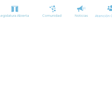
Legislatura Abierta
Comunidad
Noticias
Atención 