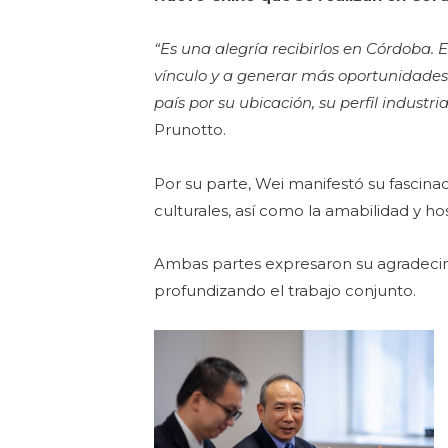
“Es una alegría recibirlos en Córdoba. 
vínculo y a generar más oportunidades 
país por su ubicación, su perfil industr
Prunotto.
Por su parte, Wei manifestó su fascin
culturales, así como la amabilidad y ho
Ambas partes expresaron su agradecim
profundizando el trabajo conjunto.