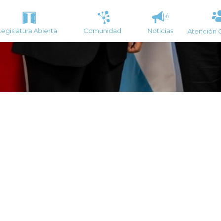
Legislatura Abierta
Comunidad
Noticias
Atención 