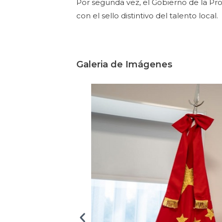
Por segunda vez, el Gobierno de la Pro
con el sello distintivo del talento local.
Galeria de Imágenes