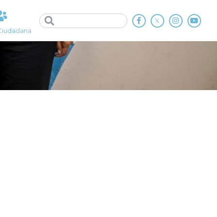
Ciudadana