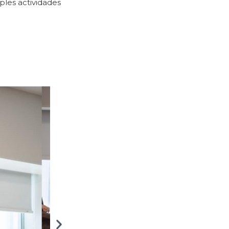
ples actividades