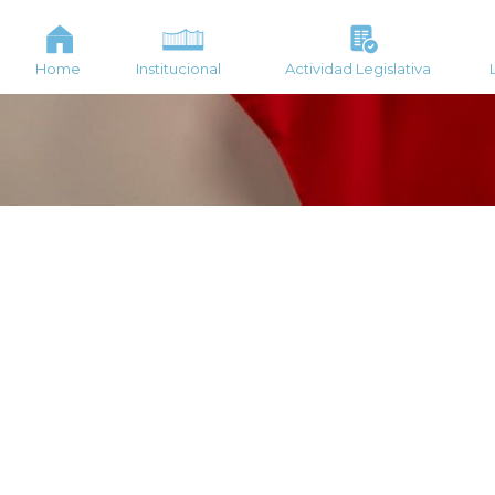
Home
Institucional
Actividad Legislativa