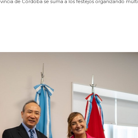
vincia de Córdoba se suma a los festejos organizando múlti