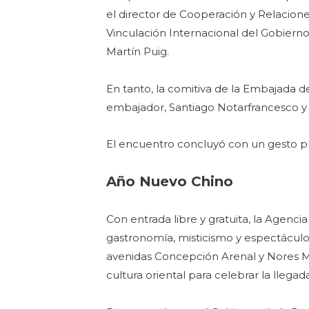
el director de Cooperación y Relacione
Vinculación Internacional del Gobierno 
Martín Puig.
En tanto, la comitiva de la Embajada 
embajador, Santiago Notarfrancesco y 
El encuentro concluyó con un gesto p
Año Nuevo Chino
Con entrada libre y gratuita, la Agenci
gastronomía, misticismo y espectáculos
avenidas Concepción Arenal y Nores Mar
cultura oriental para celebrar la lleg