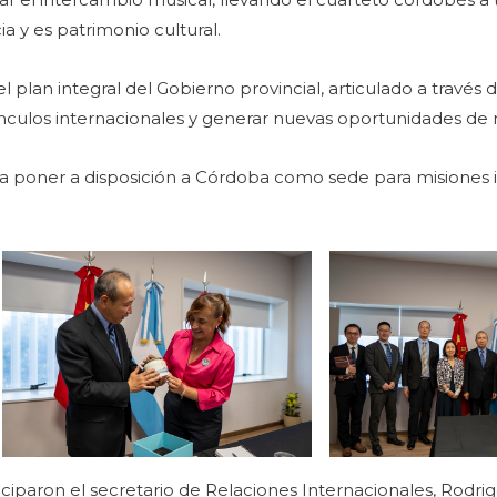
a y es patrimonio cultural.
plan integral del Gobierno provincial, articulado a través 
vínculos internacionales y generar nuevas oportunidades de
 a poner a disposición a Córdoba como sede para misiones 
iciparon el secretario de Relaciones Internacionales, Rodrig