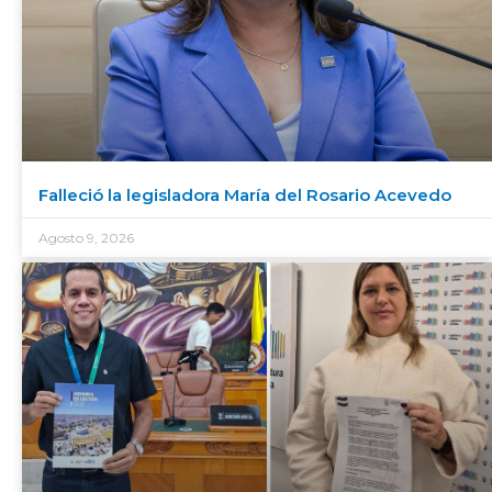
Falleció la legisladora María del Rosario Acevedo
Agosto 9, 2026