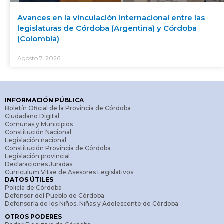
Avances en la vinculación internacional entre las
legislaturas de Córdoba (Argentina) y Córdoba
(Colombia)
Agosto 7, 2026
INFORMACIÓN PÚBLICA
Boletín Oficial de la Provincia de Córdoba
Ciudadano Digital
Comunas y Municipios
Constitución Nacional
Legislación nacional
Constitución Provincia de Córdoba
Legislación provincial
Declaraciones Juradas
Curriculum Vitae de Asesores Legislativos
DATOS ÚTILES
Policía de Córdoba
Defensor del Pueblo de Córdoba
Defensoría de los Niños, Niñas y Adolescente de Córdoba
OTROS PODERES