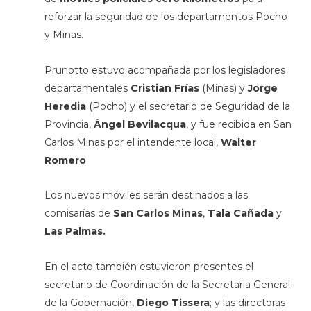
reforzar la seguridad de los departamentos Pocho
y Minas.
Prunotto estuvo acompañada por los legisladores
departamentales
Cristian Frías
(Minas) y
Jorge
Heredia
(Pocho) y el secretario de Seguridad de la
Provincia,
Ángel Bevilacqua
, y fue recibida en San
Carlos Minas por el intendente local,
Walter
Romero
.
Los nuevos móviles serán destinados a las
comisarías de
San Carlos Minas
,
Tala Cañada
y
Las Palmas.
En el acto también estuvieron presentes el
secretario de Coordinación de la Secretaria General
de la Gobernación,
Diego Tissera
; y las directoras