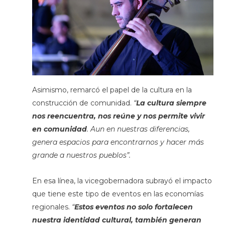
Asimismo, remarcó el papel de la cultura en la
construcción de comunidad.
“
La cultura siempre
nos reencuentra, nos reúne y nos permite vivir
en comunidad
. Aun en nuestras diferencias,
genera espacios para encontrarnos y hacer más
grande a nuestros pueblos”.
En esa línea, la vicegobernadora subrayó el impacto
que tiene este tipo de eventos en las economías
regionales.
“
Estos eventos no solo fortalecen
nuestra identidad cultural, también generan