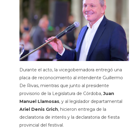
Durante el acto, la vicegobernadora entregó una
placa de reconocimiento al intendente Guillermo
De Rivas, mientras que junto al presidente
provisorio de la Legislatura de Córdoba,
Juan
Manuel Llamosas
, y al legislador departamental
Ariel Denis Grich
, hicieron entrega de la
declaratoria de interés y la declaratoria de fiesta
provincial del festival.