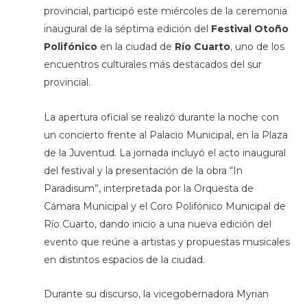
provincial, participó este miércoles de la ceremonia
inaugural de la séptima edición del
Festival Otoño
Polifónico
en la ciudad de
Río Cuarto
, uno de los
encuentros culturales más destacados del sur
provincial.
La apertura oficial se realizó durante la noche con
un concierto frente al Palacio Municipal, en la Plaza
de la Juventud. La jornada incluyó el acto inaugural
del festival y la presentación de la obra “In
Paradisum”, interpretada por la Orquesta de
Cámara Municipal y el Coro Polifónico Municipal de
Río Cuarto, dando inicio a una nueva edición del
evento que reúne a artistas y propuestas musicales
en distintos espacios de la ciudad.
Durante su discurso, la vicegobernadora Myrian