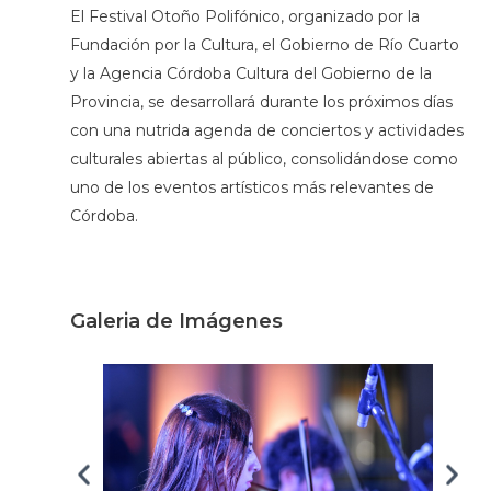
El Festival Otoño Polifónico, organizado por la
Fundación por la Cultura, el Gobierno de Río Cuarto
y la Agencia Córdoba Cultura del Gobierno de la
Provincia, se desarrollará durante los próximos días
con una nutrida agenda de conciertos y actividades
culturales abiertas al público, consolidándose como
uno de los eventos artísticos más relevantes de
Córdoba.
Galeria de Imágenes