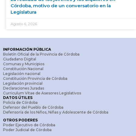
Córdoba, motivo de un conversatorio en la
Legislatura
Agosto 6, 2026
INFORMACIÓN PÚBLICA
Boletín Oficial de la Provincia de Córdoba
Ciudadano Digital
Comunas y Municipios
Constitución Nacional
Legislación nacional
Constitución Provincia de Córdoba
Legislación provincial
Declaraciones Juradas
Curriculum Vitae de Asesores Legislativos
DATOS ÚTILES
Policía de Córdoba
Defensor del Pueblo de Córdoba
Defensoría de los Niños, Niñas y Adolescente de Córdoba
OTROS PODERES
Poder Ejecutivo de Córdoba
Poder Judicial de Córdoba