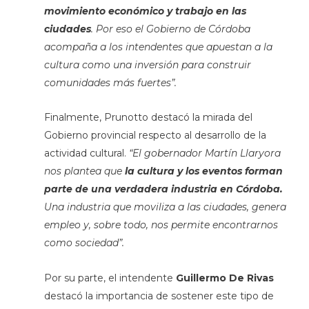
movimiento económico y trabajo en las
ciudades
. Por eso el Gobierno de Córdoba
acompaña a los intendentes que apuestan a la
cultura como una inversión para construir
comunidades más fuertes”.
Finalmente, Prunotto destacó la mirada del
Gobierno provincial respecto al desarrollo de la
actividad cultural.
“El gobernador Martín Llaryora
nos plantea que
la cultura y los eventos forman
parte de una verdadera industria en Córdoba.
Una industria que moviliza a las ciudades, genera
empleo y, sobre todo, nos permite encontrarnos
como sociedad”.
Por su parte, el intendente
Guillermo De Rivas
destacó la importancia de sostener este tipo de