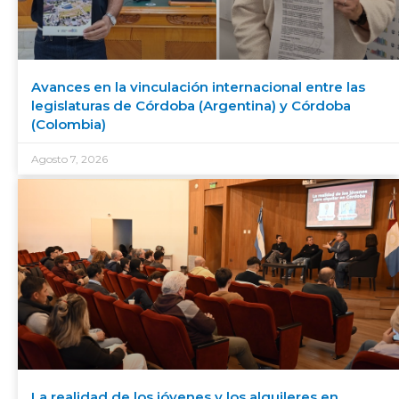
Avances en la vinculación internacional entre las
legislaturas de Córdoba (Argentina) y Córdoba
(Colombia)
Agosto 7, 2026
La realidad de los jóvenes y los alquileres en