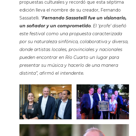
propuestas culturales y recordó que esta séptima
edición lleva el nombre de su creador, Fernando
Sassatelli.
“
Fernando Sassatelli fue un visionario,
un soñador y un comprometido
. El ‘profe’ diseñó
este festival como una propuesta caracterizada
por su naturaleza sinfónica, colaborativa y diversa,
donde artistas locales, provinciales y nacionales
pueden encontrar en Río Cuarto un lugar para
presentar su música y hacerlo de una manera
distinta”, afirmó el intendente.