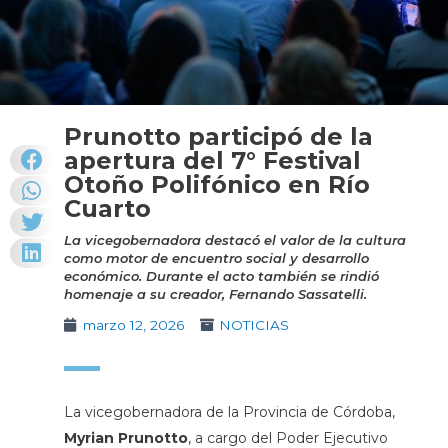
Prunotto participó de la
apertura del 7° Festival
Otoño Polifónico en Río
Cuarto
La vicegobernadora destacó el valor de la cultura
como motor de encuentro social y desarrollo
económico. Durante el acto también se rindió
homenaje a su creador, Fernando Sassatelli.
marzo 12, 2026
NOTICIAS
La vicegobernadora de la Provincia de Córdoba,
Myrian Prunotto
, a cargo del Poder Ejecutivo