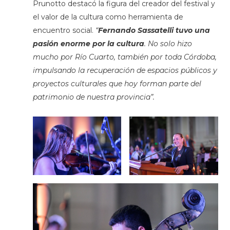
Prunotto destacó la figura del creador del festival y
el valor de la cultura como herramienta de
encuentro social.
“
Fernando Sassatelli tuvo una
pasión enorme por la cultura
. No solo hizo
mucho por Río Cuarto, también por toda Córdoba,
impulsando la recuperación de espacios públicos y
proyectos culturales que hoy forman parte del
patrimonio de nuestra provincia”.