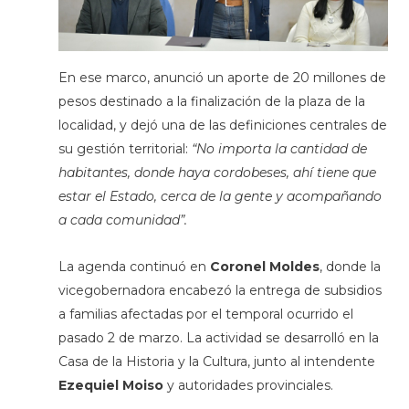
En ese marco, anunció un aporte de 20 millones de
pesos destinado a la finalización de la plaza de la
localidad, y dejó una de las definiciones centrales de
su gestión territorial:
“No importa la cantidad de
habitantes, donde haya cordobeses, ahí tiene que
estar el Estado, cerca de la gente y acompañando
a cada comunidad”.
La agenda continuó en
Coronel Moldes
, donde la
vicegobernadora encabezó la entrega de subsidios
a familias afectadas por el temporal ocurrido el
pasado 2 de marzo. La actividad se desarrolló en la
Casa de la Historia y la Cultura, junto al intendente
Ezequiel Moiso
y autoridades provinciales.