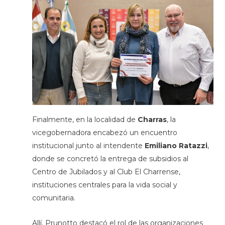
Finalmente, en la localidad de
Charras
, la
vicegobernadora encabezó un encuentro
institucional junto al intendente
Emiliano Ratazzi
,
donde se concretó la entrega de subsidios al
Centro de Jubilados y al Club El Charrense,
instituciones centrales para la vida social y
comunitaria.
Allí, Prunotto destacó el rol de las organizaciones