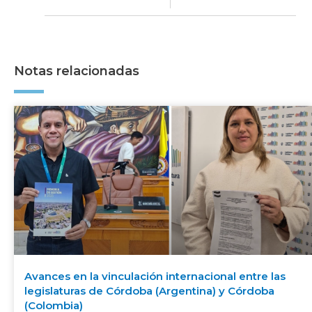
Notas relacionadas
Avances en la vinculación internacional entre las
legislaturas de Córdoba (Argentina) y Córdoba
(Colombia)