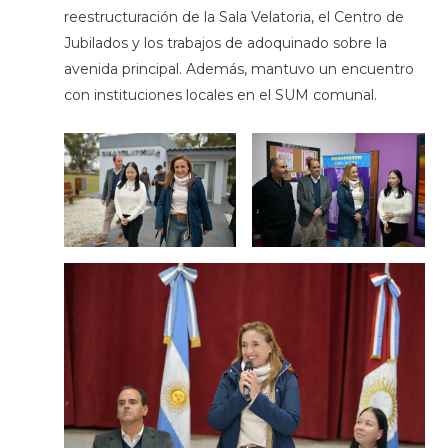
reestructuración de la Sala Velatoria, el Centro de
Jubilados y los trabajos de adoquinado sobre la
avenida principal. Además, mantuvo un encuentro
con instituciones locales en el SUM comunal.