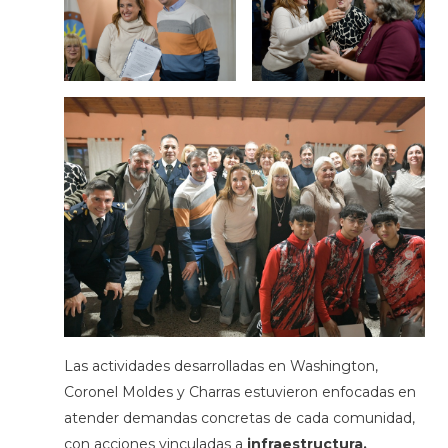
Las actividades desarrolladas en Washington,
Coronel Moldes y Charras estuvieron enfocadas en
atender demandas concretas de cada comunidad,
con acciones vinculadas a
infraestructura,