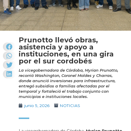
Prunotto llevó obras,
asistencia y apoyo a
instituciones, en una gira
por el sur cordobés
La vicegobernadora de Córdoba, Myrian Prunotto,
recorrió Washington, Coronel Moldes y Charras,
donde anunció inversiones para infraestructura,
entregó subsidios a familias afectadas por el
temporal y fortaleció el trabajo conjunto con
municipios e instituciones locales.
junio 5, 2026
NOTICIAS