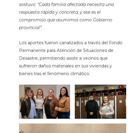
sostuvo:
“Cada familia afectada necesita una
respuesta rápida y concreta, y ese es el
compromiso que asumimos como Gobierno
provincial”.
Los aportes fueron canalizados a través del Fondo
Permanente para Atención de Situaciones de
Desastre, permitiendo asistir a vecinos que
sufrieron daños materiales en sus viviendas y
bienes tras el fenómeno climático.