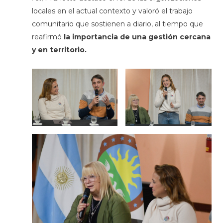
locales en el actual contexto y valoró el trabajo
comunitario que sostienen a diario, al tiempo que
reafirmó
la importancia de una gestión cercana
y en territorio.