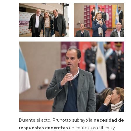
Durante el acto, Prunotto subrayó la
necesidad de
respuestas concretas
en contextos críticos y