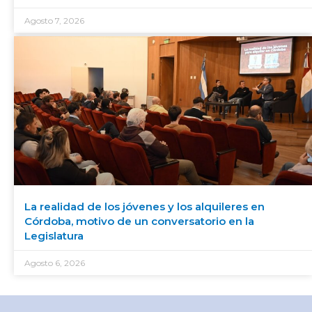
Agosto 7, 2026
La realidad de los jóvenes y los alquileres en
Córdoba, motivo de un conversatorio en la
Legislatura
Agosto 6, 2026