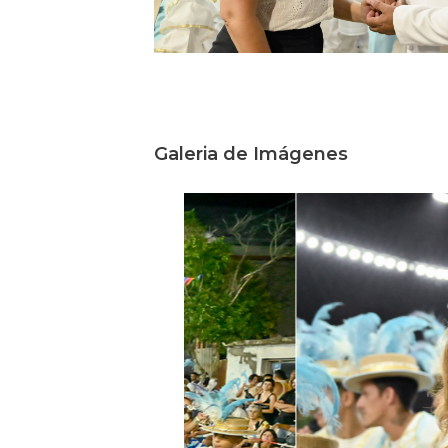
Galeria de Imágenes