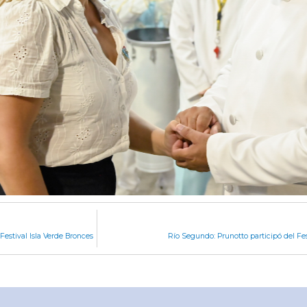
Festival Isla Verde Bronces
Río Segundo: Prunotto participó del Fe