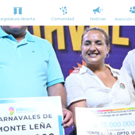
Legislatura Abierta
Comunidad
Noticias
Atención 