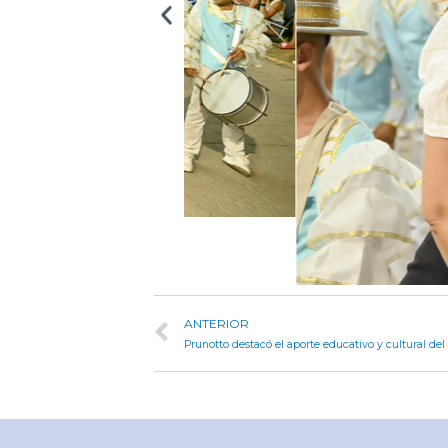
ANTERIOR
Prunotto destacó el aporte educativo y cultural del 