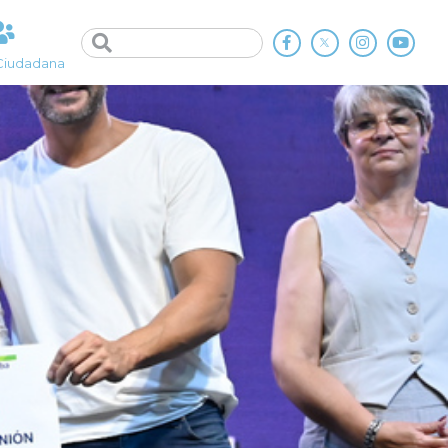
Ciudadana