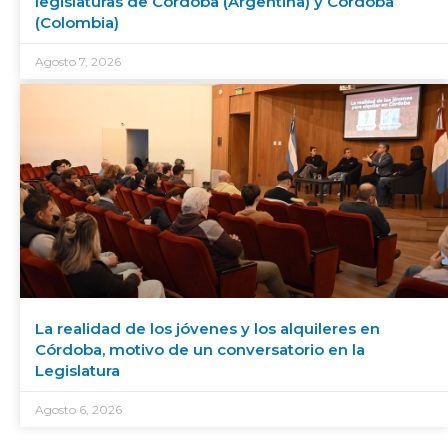
legislaturas de Córdoba (Argentina) y Córdoba
(Colombia)
Agosto 7, 2026
La realidad de los jóvenes y los alquileres en
Córdoba, motivo de un conversatorio en la
Legislatura
Agosto 6, 2026