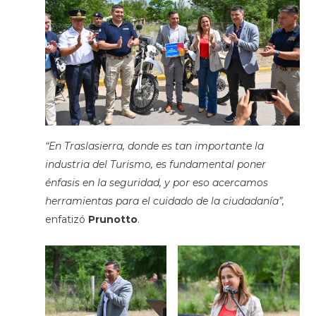
“En Traslasierra, donde es tan importante la
industria del Turismo, es fundamental poner
énfasis en la seguridad, y por eso acercamos
herramientas para el cuidado de la ciudadanía”,
enfatizó
Prunotto
.