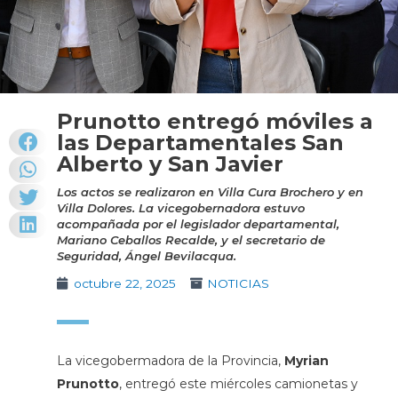
Prunotto entregó móviles a
las Departamentales San
Alberto y San Javier
Los actos se realizaron en Villa Cura Brochero y en
Villa Dolores. La vicegobernadora estuvo
acompañada por el legislador departamental,
Mariano Ceballos Recalde, y el secretario de
Seguridad, Ángel Bevilacqua.
octubre 22, 2025
NOTICIAS
La vicegobermadora de la Provincia,
Myrian
Prunotto
, entregó este miércoles camionetas y