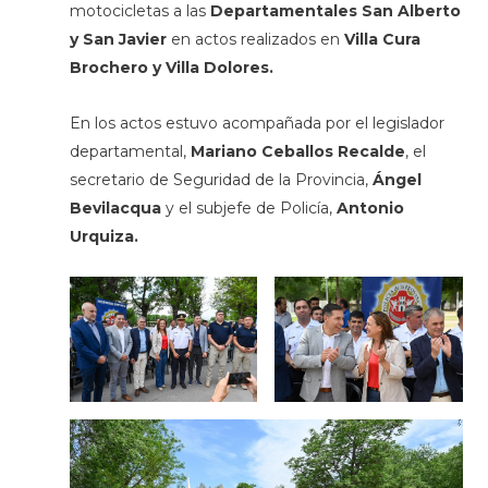
motocicletas a las
Departamentales San Alberto
y San Javier
en actos realizados en
Villa Cura
Brochero y Villa Dolores.
En los actos estuvo acompañada por el legislador
departamental,
Mariano Ceballos Recalde
, el
secretario de Seguridad de la Provincia,
Ángel
Bevilacqua
y el subjefe de Policía,
Antonio
Urquiza.