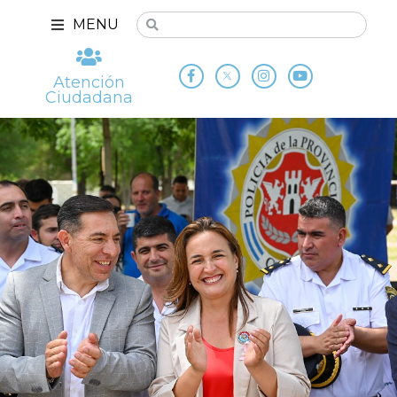
MENU
Atención
Ciudadana