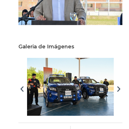
Galeria de Imágenes