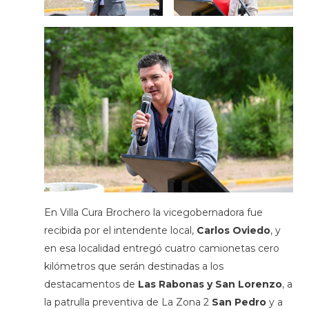
En Villa Cura Brochero la vicegobernadora fue
recibida por el intendente local,
Carlos Oviedo
, y
en esa localidad entregó cuatro camionetas cero
kilómetros que serán destinadas a los
destacamentos de
Las Rabonas y San Lorenzo
, a
la patrulla preventiva de La Zona 2
San Pedro
y a