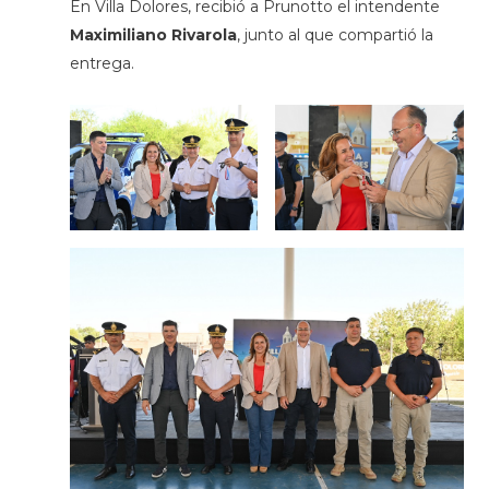
En Villa Dolores, recibió a Prunotto el intendente
Maximiliano Rivarola
, junto al que compartió la
entrega.