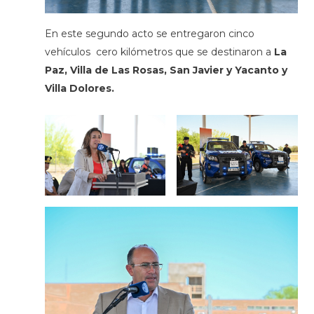
En este segundo acto se entregaron cinco
vehículos cero kilómetros que se destinaron a
La
Paz, Villa de Las Rosas, San Javier y Yacanto y
Villa Dolores.