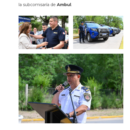
la subcomisaría de
Ambul
.