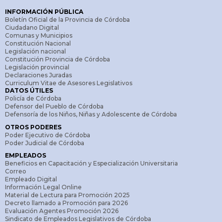
INFORMACIÓN PÚBLICA
Boletín Oficial de la Provincia de Córdoba
Ciudadano Digital
Comunas y Municipios
Constitución Nacional
Legislación nacional
Constitución Provincia de Córdoba
Legislación provincial
Declaraciones Juradas
Curriculum Vitae de Asesores Legislativos
DATOS ÚTILES
Policía de Córdoba
Defensor del Pueblo de Córdoba
Defensoría de los Niños, Niñas y Adolescente de Córdoba
OTROS PODERES
Poder Ejecutivo de Córdoba
Poder Judicial de Córdoba
EMPLEADOS
Beneficios en Capacitación y Especialización Universitaria
Correo
Empleado Digital
Información Legal Online
Material de Lectura para Promoción 2025
Decreto llamado a Promoción para 2026
Evaluación Agentes Promoción 2026
Sindicato de Empleados Legislativos de Córdoba