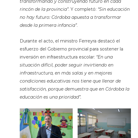
transformando y construyendo futuro en cada
rincón de la provincia”
. Y completó:
“Sin educación
no hay futuro: Córdoba apuesta a transformar
desde la primera infancia”
.
Durante el acto, el ministro Ferreyra destacó el
esfuerzo del Gobierno provincial para sostener la
inversión en infraestructura escolar:
“En una
situación difícil, poder seguir invirtiendo en
infraestructura, en más salas y en mejores
condiciones educativas nos tiene que llenar de
satisfacción, porque demuestra que en Córdoba la
educación es una prioridad”.