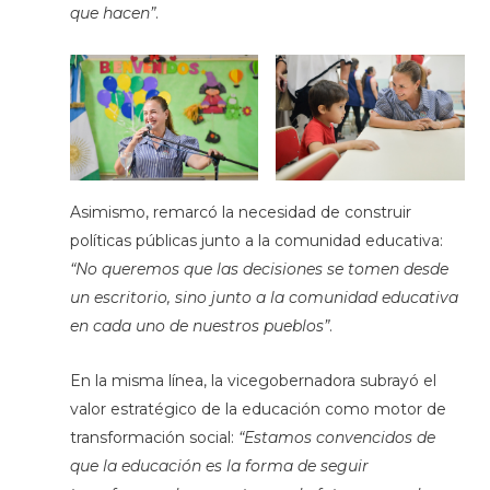
que hacen”
.
Asimismo, remarcó la necesidad de construir
políticas públicas junto a la comunidad educativa:
“No queremos que las decisiones se tomen desde
un escritorio, sino junto a la comunidad educativa
en cada uno de nuestros pueblos”
.
En la misma línea, la vicegobernadora subrayó el
valor estratégico de la educación como motor de
transformación social:
“Estamos convencidos de
que la educación es la forma de seguir