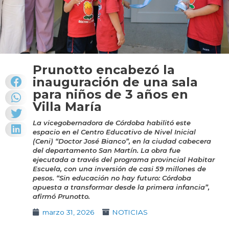
Prunotto encabezó la
inauguración de una sala
para niños de 3 años en
Villa María
La vicegobernadora de Córdoba habilitó este
espacio en el Centro Educativo de Nivel Inicial
(Ceni) “Doctor José Bianco”, en la ciudad cabecera
del departamento San Martín. La obra fue
ejecutada a través del programa provincial Habitar
Escuela, con una inversión de casi 59 millones de
pesos. “Sin educación no hay futuro: Córdoba
apuesta a transformar desde la primera infancia”,
afirmó Prunotto.
marzo 31, 2026
NOTICIAS