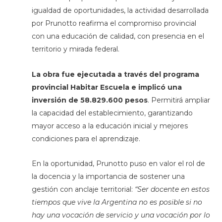
igualdad de oportunidades, la actividad desarrollada
por Prunotto reafirma el compromiso provincial
con una educación de calidad, con presencia en el
territorio y mirada federal.
La obra fue ejecutada a través del programa
provincial Habitar Escuela e implicó una
inversión de 58.829.600 pesos
. Permitirá ampliar
la capacidad del establecimiento, garantizando
mayor acceso a la educación inicial y mejores
condiciones para el aprendizaje.
En la oportunidad, Prunotto puso en valor el rol de
la docencia y la importancia de sostener una
gestión con anclaje territorial:
“Ser docente en estos
tiempos que vive la Argentina no es posible si no
hay una vocación de servicio y una vocación por lo