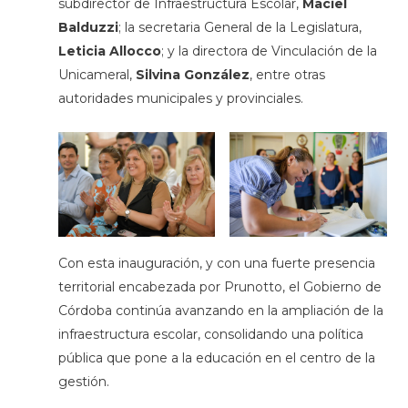
subdirector de Infraestructura Escolar,
Maciel
Balduzzi
; la secretaria General de la Legislatura,
Leticia Allocco
; y la directora de Vinculación de la
Unicameral,
Silvina González
, entre otras
autoridades municipales y provinciales.
Con esta inauguración, y con una fuerte presencia
territorial encabezada por Prunotto, el Gobierno de
Córdoba continúa avanzando en la ampliación de la
infraestructura escolar, consolidando una política
pública que pone a la educación en el centro de la
gestión.