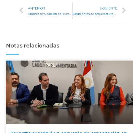
ANTERIOR
SIGUIENTE
Arrancó otra edición del curso de promotores del desarrollo personal y liderazgo en organizaciones
Estudiantes de arquitectura realizaron registros gráficos de la Legislatura
Notas relacionadas