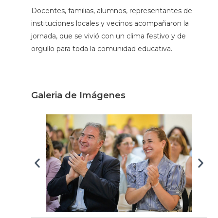
Docentes, familias, alumnos, representantes de
instituciones locales y vecinos acompañaron la
jornada, que se vivió con un clima festivo y de
orgullo para toda la comunidad educativa.
Galeria de Imágenes