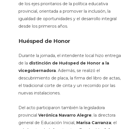
de los ejes prioritarios de la política educativa
provincial, orientada a promover la inclusión, la
igualdad de oportunidades y el desarrollo integral
desde los primeros años.
Huésped de Honor
Durante la jornada, el intendente local hizo entrega
de la
distinción de Huésped de Honor a la
vicegobernadora
. Además, se realizó el
descubrimiento de placa, la firma del libro de actas,
el tradicional corte de cinta y un recorrido por las
nuevas instalaciones.
Del acto participaron también la legisladora
provincial
Verónica Navarro Alegre
; la directora
general de Educación Inicial,
Marisa Carranza
; el