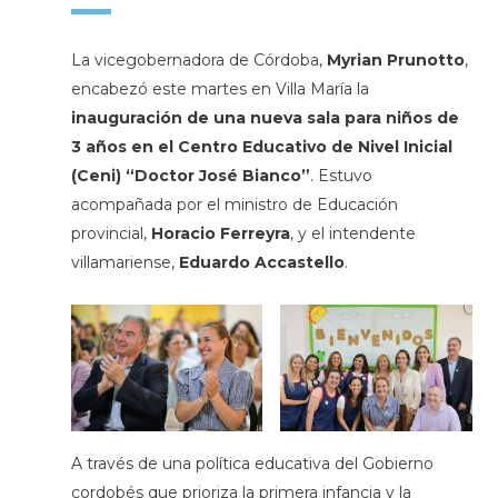
La vicegobernadora de Córdoba,
Myrian Prunotto
,
encabezó este martes en Villa María la
inauguración de una nueva sala para niños de
3 años en el Centro Educativo de Nivel Inicial
(Ceni) “Doctor José Bianco”
. Estuvo
acompañada por el ministro de Educación
provincial,
Horacio Ferreyra
, y el intendente
villamariense,
Eduardo Accastello
.
A través de una política educativa del Gobierno
cordobés que prioriza la primera infancia y la