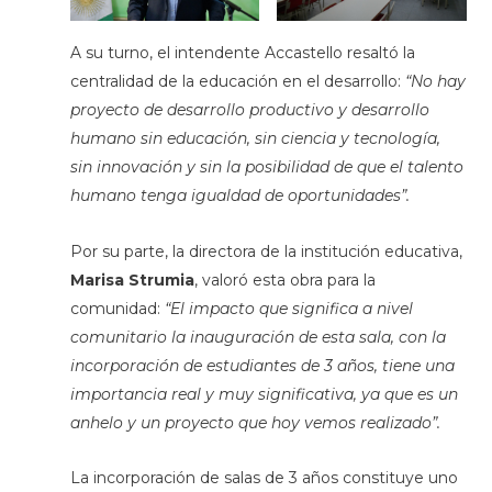
A su turno, el intendente Accastello resaltó la
centralidad de la educación en el desarrollo:
“No hay
proyecto de desarrollo productivo y desarrollo
humano sin educación, sin ciencia y tecnología,
sin innovación y sin la posibilidad de que el talento
humano tenga igualdad de oportunidades”.
Por su parte, la directora de la institución educativa,
Marisa Strumia
, valoró esta obra para la
comunidad:
“El impacto que significa a nivel
comunitario la inauguración de esta sala, con la
incorporación de estudiantes de 3 años, tiene una
importancia real y muy significativa, ya que es un
anhelo y un proyecto que hoy vemos realizado”.
La incorporación de salas de 3 años constituye uno