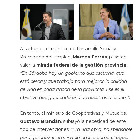
A su turno, el ministro de Desarrollo Social y
Promoción del Empleo,
Marcos Torres
, puso en
valor la
mirada federal de la gestión provincial
:
“En Córdoba hay un gobierno que escucha, que
está cerca y que trabaja para mejorar la calidad
de vida en cada rincón de la provincia. Ese es el
objetivo que guía cada una de nuestras acciones”.
En tanto, el ministro de Cooperativas y Mutuales,
Gustavo Brandán
, subrayó la necesidad de este
tipo de intervenciones:
“Era una obra indispensable
para garantizar un servicio básico como el agua.