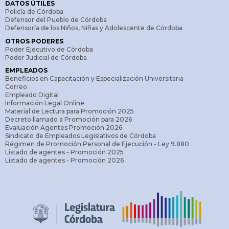
DATOS ÚTILES
Policía de Córdoba
Defensor del Pueblo de Córdoba
Defensoría de los Niños, Niñas y Adolescente de Córdoba
OTROS PODERES
Poder Ejecutivo de Córdoba
Poder Judicial de Córdoba
EMPLEADOS
Beneficios en Capacitación y Especialización Universitaria
Correo
Empleado Digital
Información Legal Online
Material de Lectura para Promoción 2025
Decreto llamado a Promoción para 2026
Evaluación Agentes Promoción 2026
Sindicato de Empleados Legislativos de Córdoba
Régimen de Promoción Personal de Ejecución - Ley 9.880
Listado de agentes - Promoción 2025
Listado de agentes - Promoción 2026