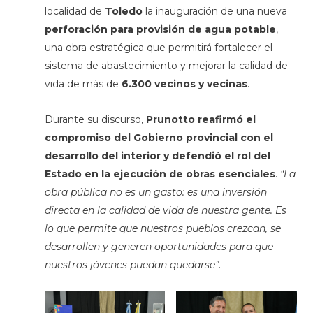
localidad de
Toledo
la inauguración de una nueva
perforación para provisión de agua potable
,
una obra estratégica que permitirá fortalecer el
sistema de abastecimiento y mejorar la calidad de
vida de más de
6.300 vecinos y vecinas
.
Durante su discurso,
Prunotto
reafirmó el
compromiso del Gobierno provincial con el
desarrollo del interior y defendió el rol del
Estado en la ejecución de obras esenciales
.
“La
obra pública no es un gasto: es una inversión
directa en la calidad de vida de nuestra gente. Es
lo que permite que nuestros pueblos crezcan, se
desarrollen y generen oportunidades para que
nuestros jóvenes puedan quedarse”
.