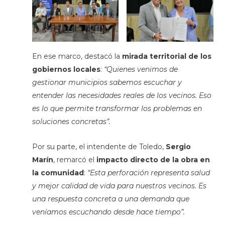
En ese marco, destacó la
mirada territorial de los
gobiernos locales
:
“Quienes venimos de
gestionar municipios sabemos escuchar y
entender las necesidades reales de los vecinos. Eso
es lo que permite transformar los problemas en
soluciones concretas”.
Por su parte, el intendente de Toledo,
Sergio
Marín
, remarcó el
impacto directo de la obra en
la comunidad
:
“Esta perforación representa salud
y mejor calidad de vida para nuestros vecinos. Es
una respuesta concreta a una demanda que
veníamos escuchando desde hace tiempo”.