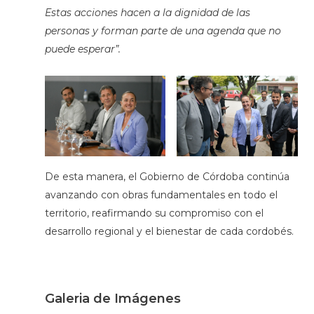
Estas acciones hacen a la dignidad de las
personas y forman parte de una agenda que no
puede esperar”.
De esta manera, el Gobierno de Córdoba continúa
avanzando con obras fundamentales en todo el
territorio, reafirmando su compromiso con el
desarrollo regional y el bienestar de cada cordobés.
Galeria de Imágenes