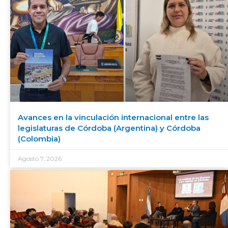
Avances en la vinculación internacional entre las
legislaturas de Córdoba (Argentina) y Córdoba
(Colombia)
Agosto 7, 2026