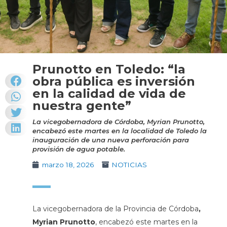
Prunotto en Toledo: “la
obra pública es inversión
en la calidad de vida de
nuestra gente”
La vicegobernadora de Córdoba, Myrian Prunotto,
encabezó este martes en la localidad de Toledo la
inauguración de una nueva perforación para
provisión de agua potable.
marzo 18, 2026
NOTICIAS
La vicegobernadora de la Provincia de Córdoba
,
Myrian Prunotto
, encabezó este martes en la