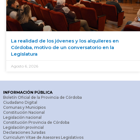
La realidad de los jóvenes y los alquileres en
Córdoba, motivo de un conversatorio en la
Legislatura
Agosto 6, 2026
INFORMACIÓN PÚBLICA
Boletín Oficial de la Provincia de Córdoba
Ciudadano Digital
Comunas y Municipios
Constitución Nacional
Legislación nacional
Constitución Provincia de Córdoba
Legislación provincial
Declaraciones Juradas
Curriculum Vitae de Asesores Legislativos