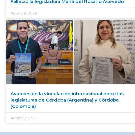
Falleció la legisladora María del Rosario Acevedo
Agosto 9, 2026
Avances en la vinculación internacional entre las
legislaturas de Córdoba (Argentina) y Córdoba
(Colombia)
Agosto 7, 2026