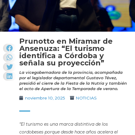
Prunotto en Miramar de
Ansenuza: “El turismo
identifica a Córdoba y
señala su proyección”
La vicegobernadora de la provincia, acompañada
por el legislador departamental Gustavo Tévez,
presidió el cierre de la Fiesta de la Nutria y también
el acto de Apertura de la Temporada de verano.
noviembre 10, 2025
NOTICIAS
“El turismo es una marca distintiva de los
cordobeses porque desde hace años acelera el