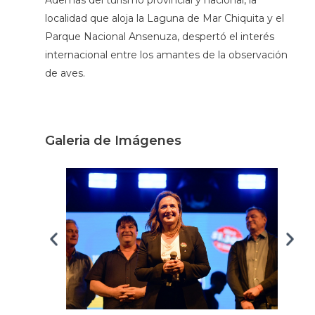
localidad que aloja la Laguna de Mar Chiquita y el
Parque Nacional Ansenuza, despertó el interés
internacional entre los amantes de la observación
de aves.
Galeria de Imágenes