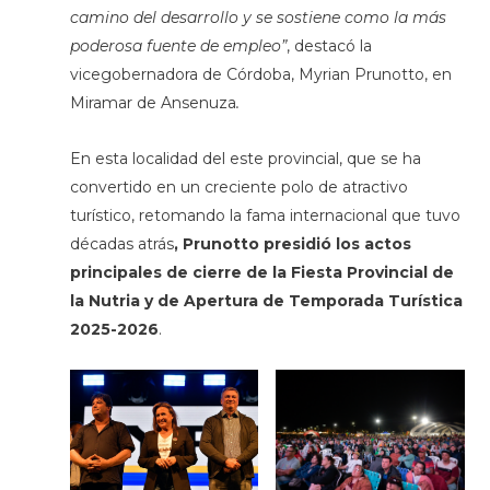
camino del desarrollo y se sostiene como la más
poderosa fuente de empleo”
, destacó la
vicegobernadora de Córdoba, Myrian Prunotto, en
Miramar de Ansenuza
.
En esta localidad del este provincial, que se ha
convertido en un creciente polo de atractivo
turístico, retomando la fama internacional que tuvo
décadas atrás
, Prunotto presidió los actos
principales de cierre de la Fiesta Provincial de
la Nutria y de Apertura de Temporada Turística
2025-2026
.